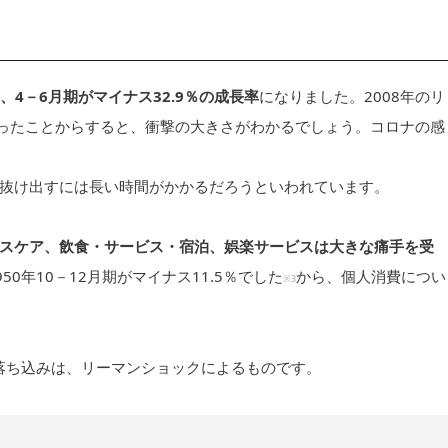
％、4－6月期がマイナス32.9％の成長率
になりました。2008年のリ
ったことからすると、衝撃の大きさがわかるでしょう。コロナの感
抜け出すには長い時間がかかるだろうといわれています。
スケア、飲食・サービス・宿泊、娯楽サービスは大きな痛手を受
50年10－12月期がマイナス11.5％でした
から、個人消費につい
※3
の落ち込みは、リーマンショックによるものです。