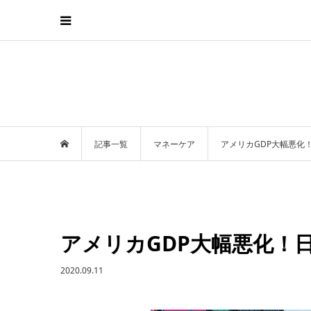
記事一覧
マネーケア
アメリカGDP大幅悪化
アメリカGDP大幅悪化！
2020.09.11