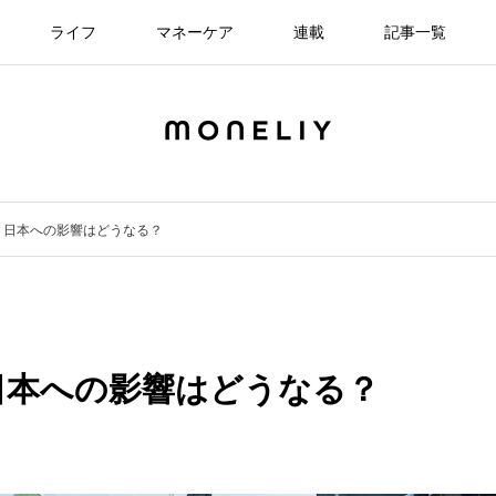
ライフ
マネーケア
連載
記事一覧
！日本への影響はどうなる？
日本への影響はどうなる？