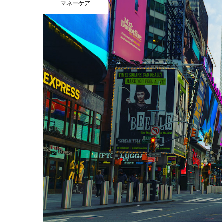
マネーケア