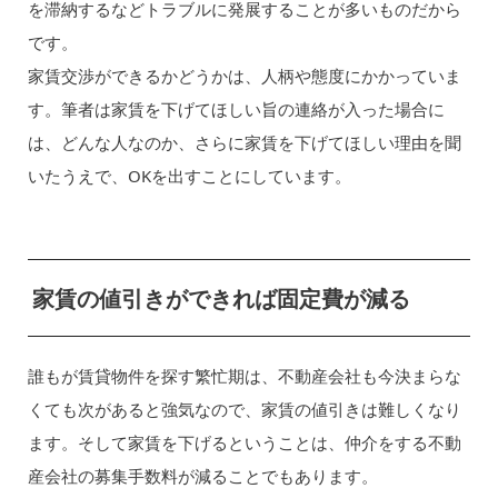
を滞納するなどトラブルに発展することが多いものだから
です。
家賃交渉ができるかどうかは、人柄や態度にかかっていま
す。筆者は家賃を下げてほしい旨の連絡が入った場合に
は、どんな人なのか、さらに家賃を下げてほしい理由を聞
いたうえで、OKを出すことにしています。
家賃の値引きができれば固定費が減る
誰もが賃貸物件を探す繁忙期は、不動産会社も今決まらな
くても次があると強気なので、家賃の値引きは難しくなり
ます。そして家賃を下げるということは、仲介をする不動
産会社の募集手数料が減ることでもあります。