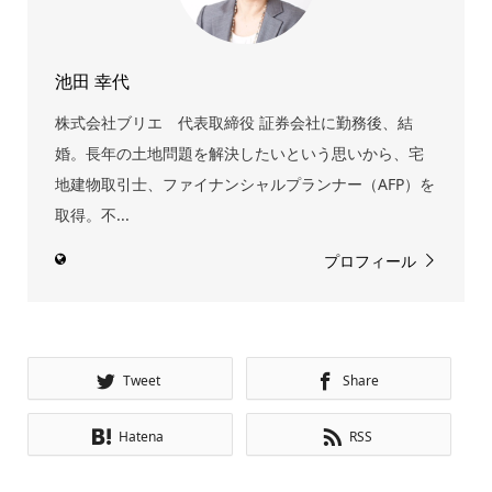
池田 幸代
株式会社ブリエ 代表取締役 証券会社に勤務後、結
婚。長年の土地問題を解決したいという思いから、宅
地建物取引士、ファイナンシャルプランナー（AFP）を
取得。不...
プロフィール
Tweet
Share
Hatena
RSS