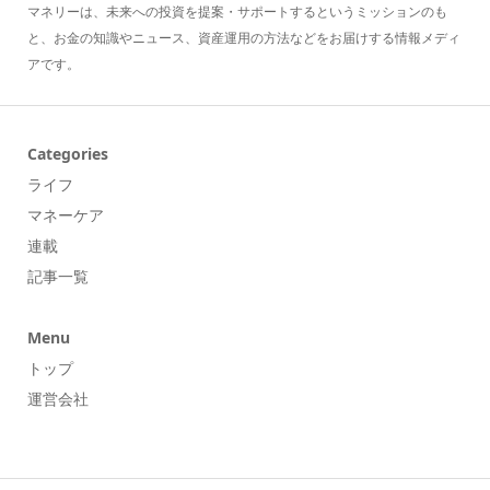
マネリーは、未来への投資を提案・サポートするというミッションのも
と、お金の知識やニュース、資産運用の方法などをお届けする情報メディ
アです。
Categories
ライフ
マネーケア
連載
記事一覧
Menu
トップ
運営会社