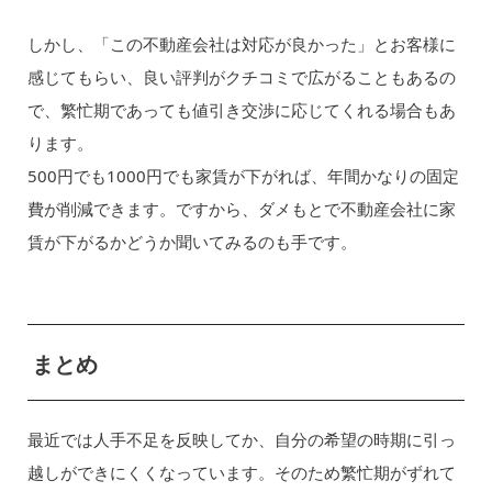
しかし、「この不動産会社は対応が良かった」とお客様に
感じてもらい、良い評判がクチコミで広がることもあるの
で、繁忙期であっても値引き交渉に応じてくれる場合もあ
ります。
500円でも1000円でも家賃が下がれば、年間かなりの固定
費が削減できます。ですから、ダメもとで不動産会社に家
賃が下がるかどうか聞いてみるのも手です。
まとめ
最近では人手不足を反映してか、自分の希望の時期に引っ
越しができにくくなっています。そのため繁忙期がずれて