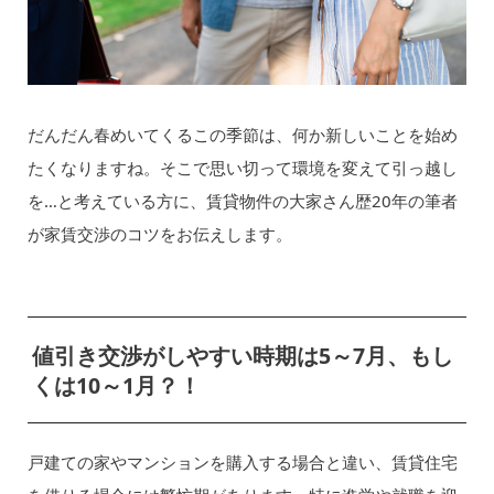
だんだん春めいてくるこの季節は、何か新しいことを始め
たくなりますね。そこで思い切って環境を変えて引っ越し
を…と考えている方に、賃貸物件の大家さん歴20年の筆者
が家賃交渉のコツをお伝えします。
値引き交渉がしやすい時期は5～7月、もし
くは10～1月？！
戸建ての家やマンションを購入する場合と違い、賃貸住宅