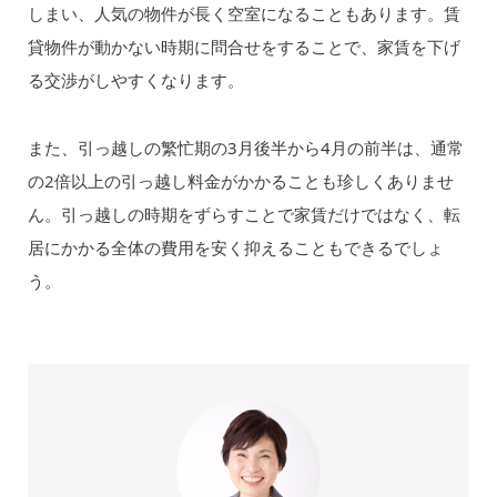
しまい、人気の物件が長く空室になることもあります。賃
貸物件が動かない時期に問合せをすることで、家賃を下げ
る交渉がしやすくなります。
また、引っ越しの繁忙期の3月後半から4月の前半は、通常
の2倍以上の引っ越し料金がかかることも珍しくありませ
ん。引っ越しの時期をずらすことで家賃だけではなく、転
居にかかる全体の費用を安く抑えることもできるでしょ
う。