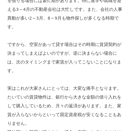
を借りる場合には繁忙期があります。特に進学や就職を迎
える3～4月の不動産会社は大忙しです。また、会社の人事
異動が多い2～3月、8～9月も物件探しが多くなる時期で
す。
ですから、空室があって貸す場合はその時期に賃貸契約が
決まってしまえばよいのですが、逆に決まらない場合に
は、次のタイミングまで家賃が入ってこないことになりま
す。
実はこれが大家さんにとっては、大変な痛手となります。
たいていの賃貸物件は、銀行から大きな金額の借り入れを
して購入しているため、月々の返済があります。また、家
賃が入らないからといって固定資産税が安くなることもあ
りません。