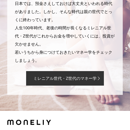
日本では、預金さえしておけば大丈夫といわれる時代
がありました。しかし、そんな時代は親の世代でとっ
くに終わっています。
人生100年時代、老後の時間が長くなるミレニアル世
代・Z世代がこれからお金を増やしていくには、投資が
欠かせません。
若いうちから身につけておきたいマネー学をチェック
しましょう。
ミレニアル世代・Z世代のマネー学