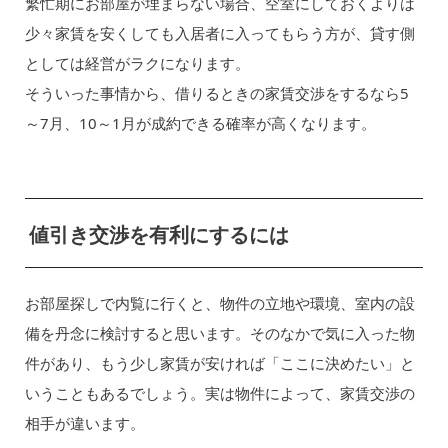
繁忙期にお部屋が埋まらない場合、空室にしておくよりは
少々家賃を安くしても入居者に入ってもらう方が、貸す側
としては経営がラクになります。
そういった事情から、借りるときの家賃交渉をするなら5
～7月、10～1月が成約できる確率が高くなります。
値引き交渉を有利にするには
お部屋探しで内覧に行くと、物件の立地や環境、室内の設
備を丹念に検討すると思います。そのなかで気に入った物
件があり、もう少し家賃が安ければ「ここに決めたい」と
いうこともあるでしょう。実は物件によって、家賃交渉の
相手が違います。