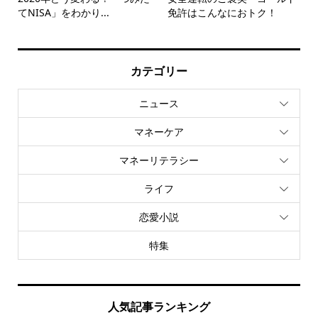
てNISA」をわかり...
免許はこんなにおトク！
カテゴリー
ニュース
マネーケア
マネーリテラシー
ライフ
恋愛小説
特集
人気記事ランキング