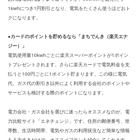
1kwhにつき1円割引となり、電気をたくさん使うほどおト
クになります。
●カードのポイントを貯めるなら「まちでんき（楽天エナ
ジー）」
電気使用量10kwhごとに楽天スーパーポイントが1ポイン
トプレゼントされます。さらに楽天カードで電気料金を支
払うと100円ごとに1ポイント貯まります。この様に電気
代、ガス代の割引き以外によく利用する会社のポイントや
サービスも検討する際のポイントになります。
電力会社・ガス会社を選びに迷ったらオススメなのが、電
力比較サイト「エネチェンジ」です。住所の郵便番号、世
帯数、生活時間帯、電気やガスの利用状況など簡単な情報
を入力するだけで、オススメプランを紹介してくれます。