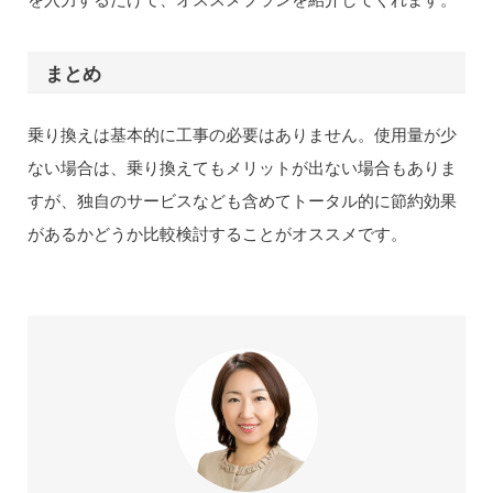
まとめ
乗り換えは基本的に工事の必要はありません。使用量が少
ない場合は、乗り換えてもメリットが出ない場合もありま
すが、独自のサービスなども含めてトータル的に節約効果
があるかどうか比較検討することがオススメです。