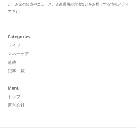
と、お金の知識やニュース、資産運用の方法などをお届けする情報メディ
アです。
Categories
ライフ
マネーケア
連載
記事一覧
Menu
トップ
運営会社