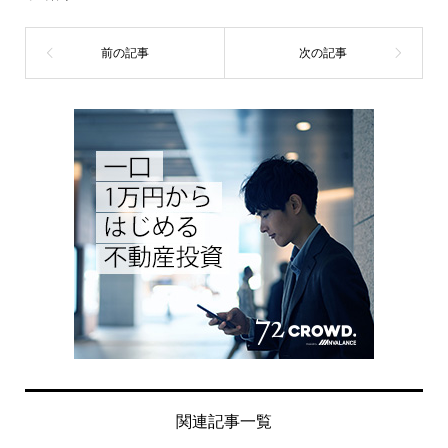
関連記事一覧