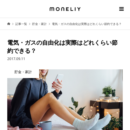
記事一覧
貯金・家計
電気・ガスの自由化は実際はどれくらい節約できる？
電気・ガスの自由化は実際はどれくらい節
約できる？
2017.09.11
貯金・家計