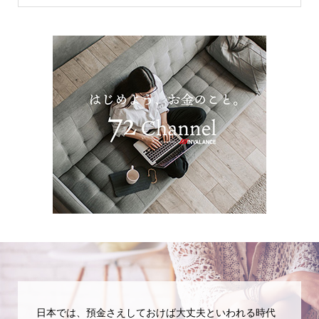
日本では、預金さえしておけば大丈夫といわれる時代