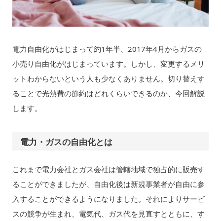
電力自由化がはじまって約1年半、2017年4月からガスの
小売り自由化がはじまっています。しかし、変更するメリ
ットわからないという人も少なくありません。切り替えす
ることで光熱費の節約はどれくらいできるのか、今回解説
します。
電力・ガスの自由化とは
これまで電力会社とガス会社は管轄地域で独占的に販売す
ることができましたが、自由化後は新規事業者が自由に参
入することができるようになりました。それによりサービ
スの競争が生まれ、電気代、ガス代を見直すとともに、す