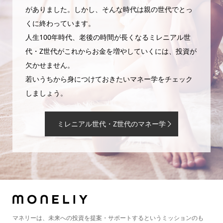
がありました。しかし、そんな時代は親の世代でとっ
くに終わっています。
人生100年時代、老後の時間が長くなるミレニアル世
代・Z世代がこれからお金を増やしていくには、投資が
欠かせません。
若いうちから身につけておきたいマネー学をチェック
しましょう。
ミレニアル世代・Z世代のマネー学
マネリーは、未来への投資を提案・サポートするというミッションのも