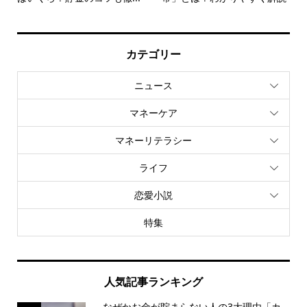
カテゴリー
ニュース
マネーケア
マネーリテラシー
ライフ
恋愛小説
特集
人気記事ランキング
なぜかお金が貯まらない人の3大理由「カ