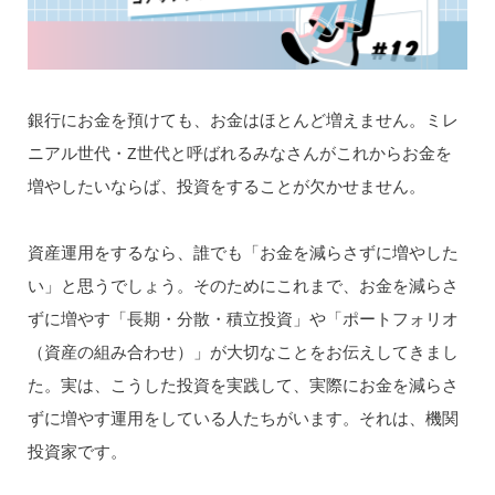
銀行にお金を預けても、お金はほとんど増えません。ミレ
ニアル世代・Z世代と呼ばれるみなさんがこれからお金を
増やしたいならば、投資をすることが欠かせません。
資産運用をするなら、誰でも「お金を減らさずに増やした
い」と思うでしょう。そのためにこれまで、お金を減らさ
ずに増やす「長期・分散・積立投資」や「ポートフォリオ
（資産の組み合わせ）」が大切なことをお伝えしてきまし
た。実は、こうした投資を実践して、実際にお金を減らさ
ずに増やす運用をしている人たちがいます。それは、機関
投資家です。