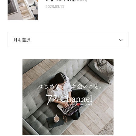
2023.03.15
月を選択