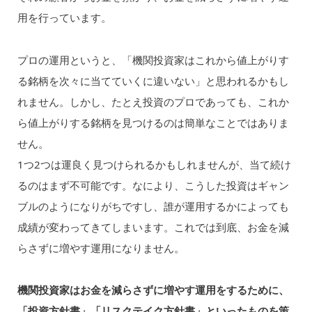
用を行っています。
プロの運用というと、「機関投資家はこれから値上がりす
る銘柄を次々に当てていくに違いない」と思われるかもし
れません。しかし、たとえ投資のプロであっても、これか
ら値上がりする銘柄を見つけるのは簡単なことではありま
せん。
1つ2つは運良く見つけられるかもしれませんが、当て続け
るのはまず不可能です。なにより、こうした投資はギャン
ブルのようになりがちですし、誰が運用するかによっても
成績が変わってきてしまいます。これでは到底、お金を減
らさずに増やす運用になりません。
機関投資家はお金を減らさずに増やす運用をするために、
「投資方針書」「リスクテイク方針書」といったものを策