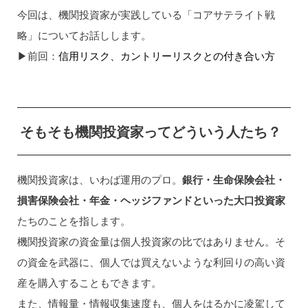
今回は、機関投資家が実践している「コアサテライト戦
略」についてお話しします。
▶︎前回：
信用リスク、カントリーリスクとの付き合い方
そもそも機関投資家ってどういう人たち？
機関投資家は、いわば運用のプロ。
銀行・生命保険会社・
損害保険会社・年金・ヘッジファンドといった大口投資家
たちのことを指します。
機関投資家の資金量は個人投資家の比ではありません。そ
の資金を武器に、個人では買えないような利回りの高い資
産を購入することもできます。
また、情報量・情報収集速度も、個人をはるかに凌駕して