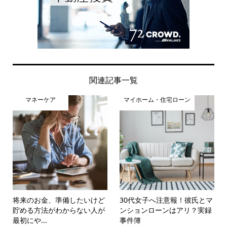
関連記事一覧
マネーケア
マイホーム・住宅ローン
将来のお金、準備したいけど
30代女子へ注意報！彼氏とマ
貯める方法がわからない人が
ンションローンはアリ？実録
最初にや...
事件簿