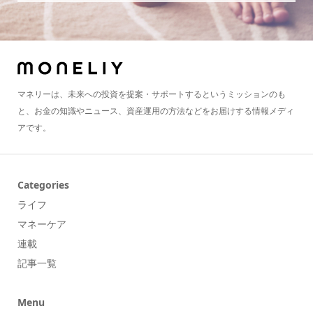
マネリーは、未来への投資を提案・サポートするというミッションのも
と、お金の知識やニュース、資産運用の方法などをお届けする情報メディ
アです。
Categories
ライフ
マネーケア
連載
記事一覧
Menu