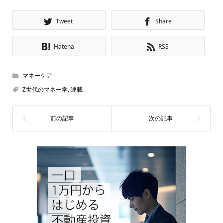
Tweet
Share
Hatena
RSS
マネーケア
Z世代のマネー学
,
連載