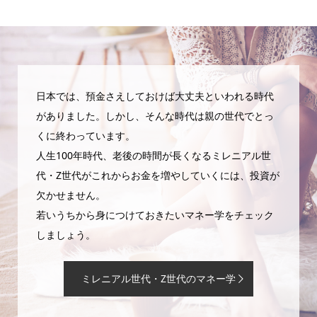
日本では、預金さえしておけば大丈夫といわれる時代
がありました。しかし、そんな時代は親の世代でとっ
くに終わっています。
人生100年時代、老後の時間が長くなるミレニアル世
代・Z世代がこれからお金を増やしていくには、投資が
欠かせません。
若いうちから身につけておきたいマネー学をチェック
しましょう。
ミレニアル世代・Z世代のマネー学