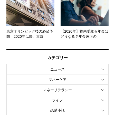
東京オリンピック後の経済予
【2020年】将来受取る年金は
想 2020年以降、東京...
どうなる？年金改正の...
カテゴリー
ニュース
マネーケア
マネーリテラシー
ライフ
恋愛小説