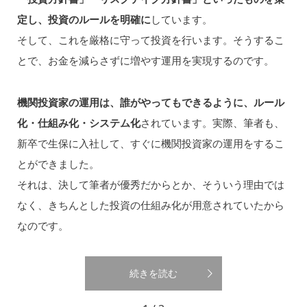
定し、投資のルールを明確に
しています。
そして、これを厳格に守って投資を行います。そうするこ
とで、お金を減らさずに増やす運用を実現するのです。
機関投資家の運用は、誰がやってもできるように、ルール
化・仕組み化・システム化
されています。実際、筆者も、
新卒で生保に入社して、すぐに機関投資家の運用をするこ
とができました。
それは、決して筆者が優秀だからとか、そういう理由では
なく、きちんとした投資の仕組み化が用意されていたから
なのです。
続きを読む