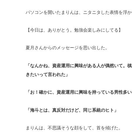
パソコンを開いたまりんは、ニタニタした表情を浮か
【今日は、ありがとう。勉強会楽しみにしてる】
夏月さんからのメッセージを思い出した。
「なんかね、資産運用に興味がある人が偶然いて。槙
きたいって言われた」
「お！確かに、資産運用に興味を持っている男性多い
「海斗とは、真反対だけど、同じ系統のヒト」
まりんは、不思議そうな顔をして、首を傾げた。