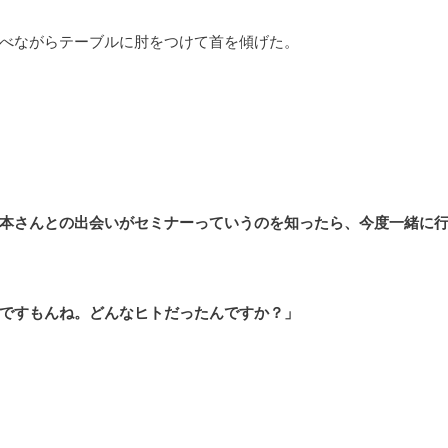
べながらテーブルに肘をつけて首を傾げた。
本さんとの出会いがセミナーっていうのを知ったら、今度一緒に
ですもんね。どんなヒトだったんですか？」