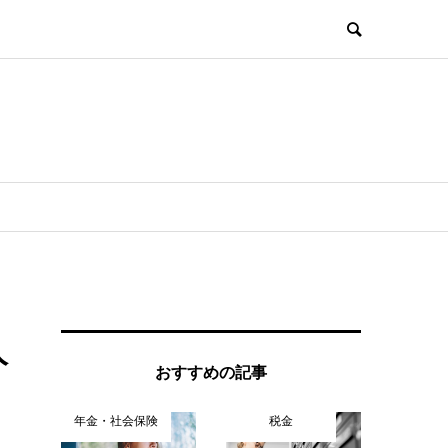
人
おすすめの記事
年金・社会保険
税金