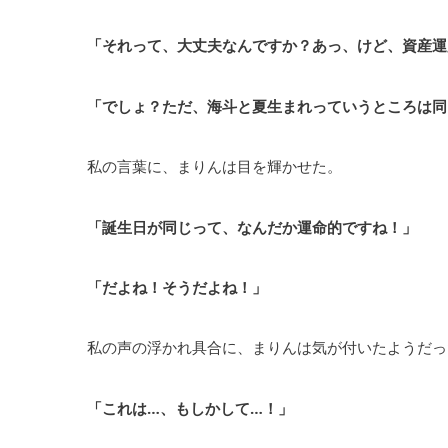
「それって、大丈夫なんですか？あっ、けど、資産運
「でしょ？ただ、海斗と夏生まれっていうところは同
私の言葉に、まりんは目を輝かせた。
「誕生日が同じって、なんだか運命的ですね！」
「だよね！そうだよね！」
私の声の浮かれ具合に、まりんは気が付いたようだっ
「これは…、もしかして…！」