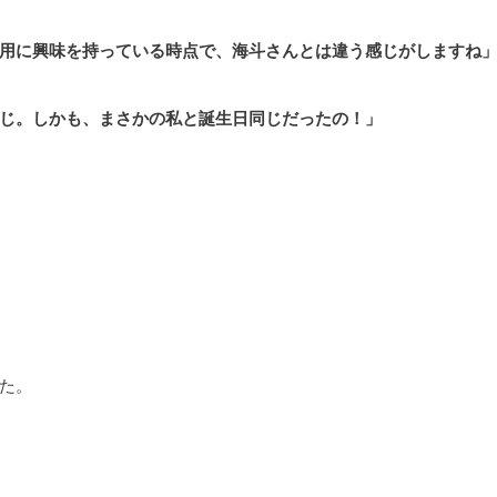
用に興味を持っている時点で、海斗さんとは違う感じがしますね
じ。しかも、まさかの私と誕生日同じだったの！」
た。