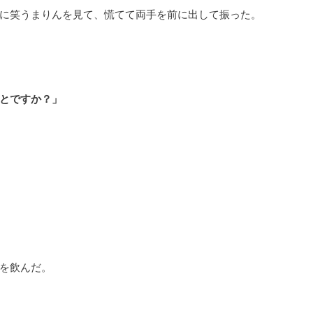
に笑うまりんを見て、慌てて両手を前に出して振った。
とですか？」
を飲んだ。