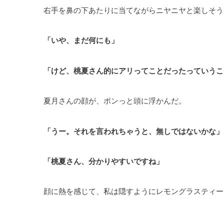
右手を鼻の下あたりに当てながらニヤニヤと楽しそう
「いや、まだ何にも」
「けど、桃夏さん的にアリってことだったっていうこ
夏月さんの顔が、ポンっと頭に浮かんだ。
「うー。それを言われちゃうと、無しではないかな」
「桃夏さん、分かりやすいですね」
顔に熱を感じて、私は隠すようにレモングラスティー