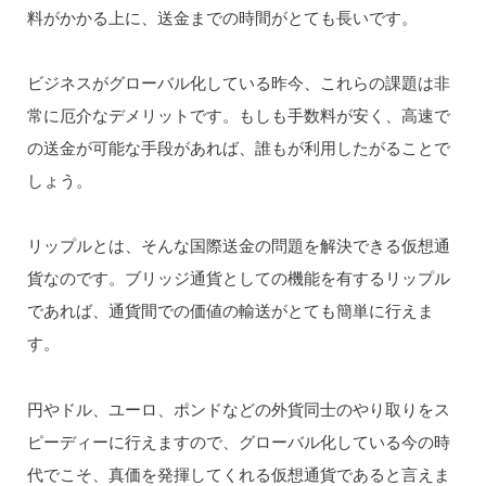
料がかかる上に、送金までの時間がとても長いです。
ビジネスがグローバル化している昨今、これらの課題は非
常に厄介なデメリットです。もしも手数料が安く、高速で
の送金が可能な手段があれば、誰もが利用したがることで
しょう。
リップルとは、そんな国際送金の問題を解決できる仮想通
貨なのです。ブリッジ通貨としての機能を有するリップル
であれば、通貨間での価値の輸送がとても簡単に行えま
す。
円やドル、ユーロ、ポンドなどの外貨同士のやり取りをス
ピーディーに行えますので、グローバル化している今の時
代でこそ、真価を発揮してくれる仮想通貨であると言えま