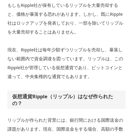
もしもRipple社が保有しているリップルを大量売却する
と、価格が暴落する恐れがあります。しかし、既にRipple
社はロックアップを発表しており、一部を除いてリップル
を大量売却することはありません。
現在、Ripple社は毎年少額ずつリップルを売却し、暴落し
ない範囲内で資金調達を図っています。リップルは、この
Ripple社が管理している仮想通貨であり、ビットコインと
違って、中央集権的な通貨でもあります。
仮想通貨Ripple（リップル）はなぜ作られた
の？
リップルが作られた背景には、銀行間における国際送金の
課題があります。現在、国際送金をする場合、高額の手数