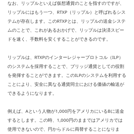
なお、リップルといえば仮想通貨のことを指すのですが、
リップルにはもう一つ、RTXP（リップル）と呼ばれるシス
テムが存在します。このRTXPとは、リップルの送金システ
ムのことで、これがあるおかげで、リップルは決済スピー
ドを速く、手数料を安くすることができるのです。
リップルは、RTXPのインターレジャープロトコル（ILP）
のシステムを採用することで、ブリッジ通貨としての役割
を発揮することができます。このILPのシステムを利用する
ことにより、安全に異なる通貨同士における価値の輸送が
できるようになります。
例えば、Aという人物が1,000円をアメリカにいるBに送金
するとします。この時、1,000円のままではアメリカでは
使用できないので、円からドルに両替することになりま