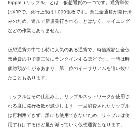
Ripple（リップル）とは、仮想通貨の一つです。通貨単位
はXRPで、発行上限は1,000億枚です。既に全通貨が発行済
みのため、追加で新規発行されることはなく、マイニング
などの作業もありません。
仮想通貨の中でも特に人気のある通貨で、時価総額は全仮
想通貨の中で第三位にランクインするほどです。一時は時
価総額が上がるあまり、第二位のイーサリアムを追い抜い
たこともあります。
リップルはその仕組み上、リップルネットワークが使用さ
れる度に発行枚数が減少します。一旦消費されたリップル
は再利用できず、誰にも使用できないため、リップルは使
用すればするほど量が減っていく仮想通貨となります。