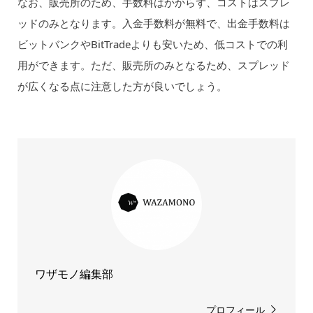
なお、販売所のため、手数料はかからず、コストはスプレ
ッドのみとなります。入金手数料が無料で、出金手数料は
ビットバンクやBitTradeよりも安いため、低コストでの利
用ができます。ただ、販売所のみとなるため、スプレッド
が広くなる点に注意した方が良いでしょう。
ワザモノ編集部
プロフィール