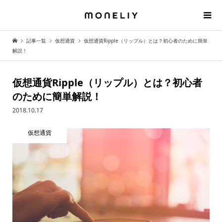
記事一覧
仮想通貨
仮想通貨Ripple（リップル）とは？初心者のために簡単
解説！
仮想通貨Ripple（リップル）とは？初心者
のために簡単解説！
2018.10.17
仮想通貨