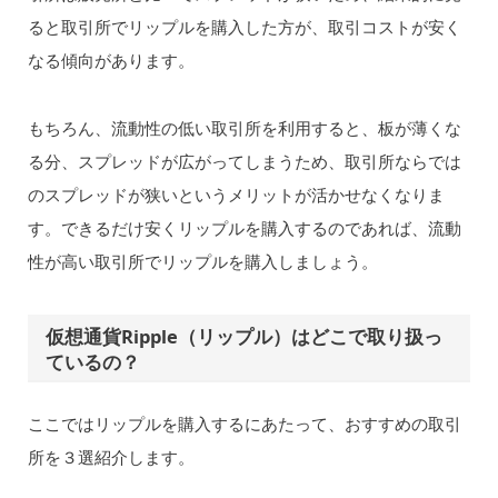
ると取引所でリップルを購入した方が、取引コストが安く
なる傾向があります。
もちろん、流動性の低い取引所を利用すると、板が薄くな
る分、スプレッドが広がってしまうため、取引所ならでは
のスプレッドが狭いというメリットが活かせなくなりま
す。できるだけ安くリップルを購入するのであれば、流動
性が高い取引所でリップルを購入しましょう。
仮想通貨Ripple（リップル）はどこで取り扱っ
ているの？
ここではリップルを購入するにあたって、おすすめの取引
所を３選紹介します。