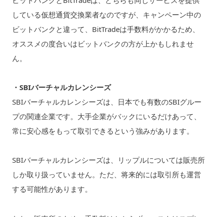
している仮想通貨交換業者なのですが、キャンペーン中の
ビットバンクと違って、BitTradeは手数料がかかるため、
オススメの度合いはビットバンクの方が上かもしれませ
ん。
・SBIバーチャルカレンシーズ
SBIバーチャルカレンシーズは、日本でも有数のSBIグルー
プの関連企業です。大手企業がバックにいるだけあって、
常に安心感をもって取引できるという強みがあります。
SBIバーチャルカレンシーズは、リップルについては販売所
しか取り扱っていません。ただ、将来的には取引所も運営
する可能性があります。