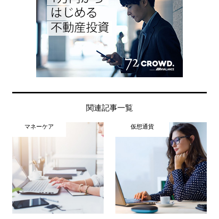
関連記事一覧
マネーケア
仮想通貨