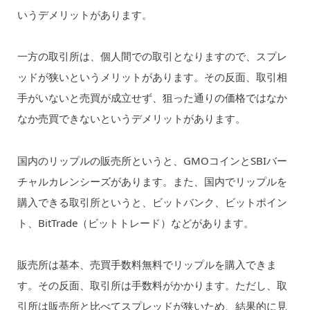
いうデメリットがあります。
一方の取引所は、個人間での取引となりますので、スプレ
ッドが狭いというメリットがあります。その反面、取引相
手がいないと売買が成立せず、狙った通りの価格ではなか
なか売買できないというデメリットがあります。
国内のリップルの販売所というと、GMOコインとSBIバー
チャルカレンシーズがあります。また、国内でリップルを
購入できる取引所というと、ビットバンク、ビットポイン
ト、BitTrade（ビットトレード）などがあります。
販売所は基本、売買手数料無料でリップルを購入できま
す。その反面、取引所は手数料がかかります。ただし、取
引所は販売所と比べてスプレッドが狭いため、結果的に見