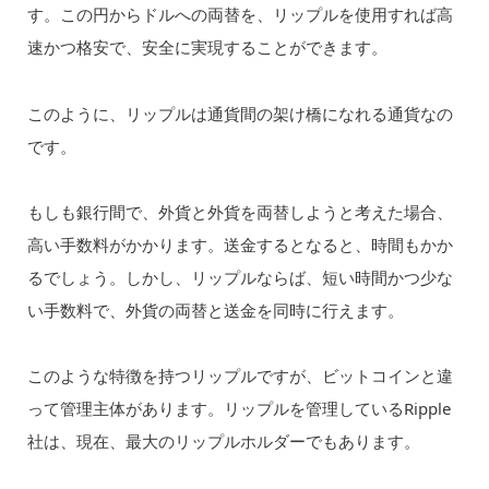
す。この円からドルへの両替を、リップルを使用すれば高
速かつ格安で、安全に実現することができます。
このように、リップルは通貨間の架け橋になれる通貨なの
です。
もしも銀行間で、外貨と外貨を両替しようと考えた場合、
高い手数料がかかります。送金するとなると、時間もかか
るでしょう。しかし、リップルならば、短い時間かつ少な
い手数料で、外貨の両替と送金を同時に行えます。
このような特徴を持つリップルですが、ビットコインと違
って管理主体があります。リップルを管理しているRipple
社は、現在、最大のリップルホルダーでもあります。