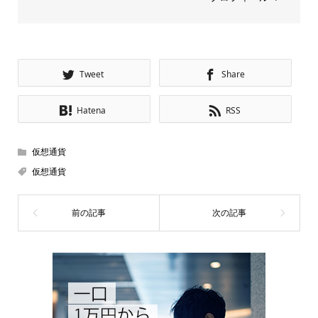
Tweet
Share
Hatena
RSS
仮想通貨
仮想通貨