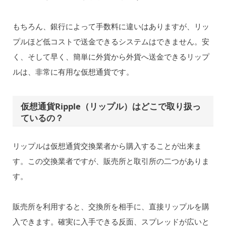
もちろん、銀行によって手数料に違いはありますが、リッ
プルほど低コストで送金できるシステムはできません。安
く、そして早く、簡単に外貨から外貨へ送金できるリップ
ルは、非常に有用な仮想通貨です。
仮想通貨Ripple（リップル）はどこで取り扱っ
ているの？
リップルは仮想通貨交換業者から購入することが出来ま
す。この交換業者ですが、販売所と取引所の二つがありま
す。
販売所を利用すると、交換所を相手に、直接リップルを購
入できます。確実に入手できる反面、スプレッドが広いと