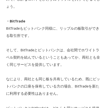
ょう。
・BitTrade
BitTradeもビットバンク同様に、リップルの板取引ができ
る取引所です。
そして、BitTradeとビットバンクは、会社間でホワイトラ
ベル契約を結んでいるということもあってか、両社とも全
く同じサービスを提供しています。
なにより、両社とも同じ板を共有しているため、既にビッ
トバンクの口座を保有している方の場合、BitTradeを新た
に利用する必要性はありません。
ビットバンクとBitTradeは、どちらも同じサービスを提供