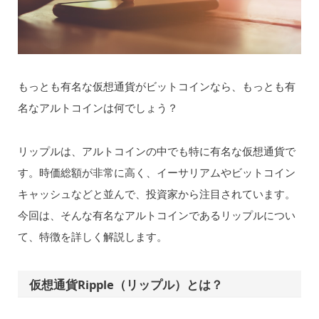
もっとも有名な仮想通貨がビットコインなら、もっとも有
名なアルトコインは何でしょう？
リップルは、アルトコインの中でも特に有名な仮想通貨で
す。時価総額が非常に高く、イーサリアムやビットコイン
キャッシュなどと並んで、投資家から注目されています。
今回は、そんな有名なアルトコインであるリップルについ
て、特徴を詳しく解説します。
仮想通貨Ripple（リップル）とは？