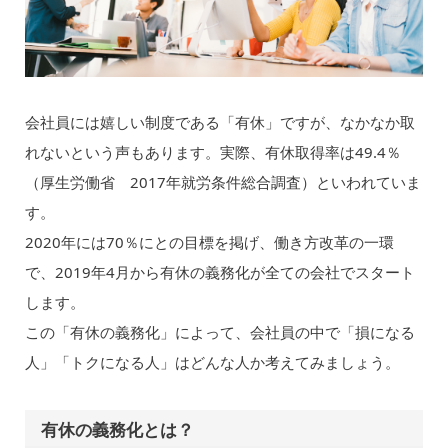
会社員には嬉しい制度である「有休」ですが、なかなか取
れないという声もあります。実際、有休取得率は49.4％
（厚生労働省 2017年就労条件総合調査）といわれていま
す。
2020年には70％にとの目標を掲げ、働き方改革の一環
で、2019年4月から有休の義務化が全ての会社でスタート
します。
この「有休の義務化」によって、会社員の中で「損になる
人」「トクになる人」はどんな人か考えてみましょう。
有休の義務化とは？