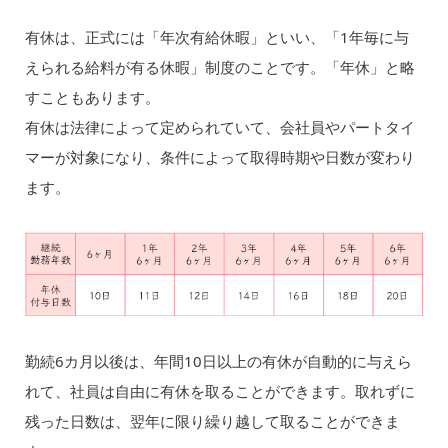
有休は、正式には「年次有給休暇」といい、「1年毎に与
えられる給料が有る休暇」制度のことです。「年休」と略
すこともあります。
有休は法律によって定められていて、会社員やパートタイ
マーが対象になり、条件によって取得時期や日数が変わり
ます。
勤続6カ月以後は、年間10日以上の有休が自動的に与えら
れて、社員は自由に有休を取ることができます。取れずに
残った日数は、翌年に限り繰り越して取ることができま