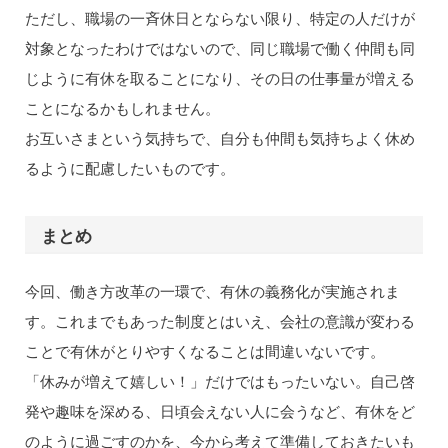
ただし、職場の一斉休日とならない限り、特定の人だけが
対象となったわけではないので、同じ職場で働く仲間も同
じように有休を取ることになり、その日の仕事量が増える
ことになるかもしれません。
お互いさまという気持ちで、自分も仲間も気持ちよく休め
るように配慮したいものです。
まとめ
今回、働き方改革の一環で、有休の義務化が実施されま
す。これまでもあった制度とはいえ、会社の意識が変わる
ことで有休がとりやすくなることは間違いないです。
「休みが増えて嬉しい！」だけではもったいない。自己啓
発や趣味を深める、日頃会えない人に会うなど、有休をど
のように過ごすのかを、今から考えて準備しておきたいも