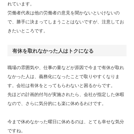
れています。
労働者代表は他の労働者の意見を聞かないといけないの
で、勝手に決まってしまうことはないですが、注意してお
きたいところです。
有休を取れなかった人はトクになる
職場の雰囲気や、仕事の量などが原因で今まで有休が取れ
なかった人は、義務化になったことで取りやすくなりま
す。会社は有休をとってもらわないと困るからです。
先ほどの計画的付与が実施されたら、会社が指定した休暇
なので、さらに気分的にも楽に休めるわけです。
今まで休めなかった曜日に休めるのは、とても幸せな気分
ですね。