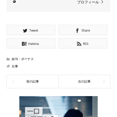
プロフィール
Tweet
Share
Hatena
RSS
給与・ボーナス
仕事