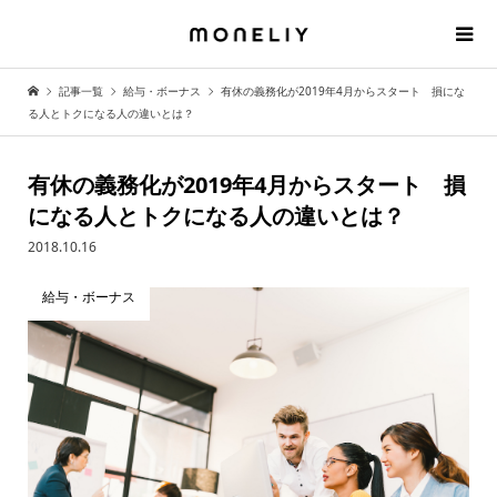
記事一覧
給与・ボーナス
有休の義務化が2019年4月からスタート 損にな
る人とトクになる人の違いとは？
有休の義務化が2019年4月からスタート 損
になる人とトクになる人の違いとは？
2018.10.16
給与・ボーナス