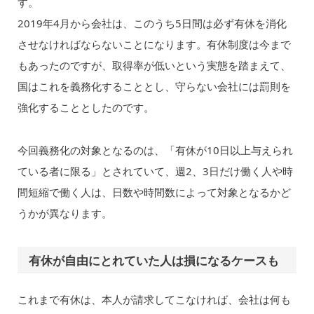
す。
2019年4月から会社は、このうち5日間は必ず有休を消化
させなければならないことになります。有休制度は今まで
もあったのですが、取得率が低いという実態を踏まえて、
国はこれを義務化することとし、守らない会社には罰則を
強化することとしたのです。
今回義務化の対象となるのは、「有休が10日以上与えられ
ている者に限る」とされていて、週2、3日だけ働く人や時
間短縮で働く人は、日数や時間数によって対象となるかど
うかが異なります。
有休が自由にとれていた人は損になるケースも
これまで有休は、本人が請求してこなければ、会社は何も