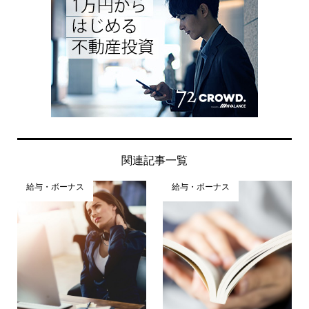
関連記事一覧
給与・ボーナス
給与・ボーナス