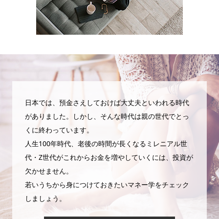
日本では、預金さえしておけば大丈夫といわれる時代
がありました。しかし、そんな時代は親の世代でとっ
くに終わっています。
人生100年時代、老後の時間が長くなるミレニアル世
代・Z世代がこれからお金を増やしていくには、投資が
欠かせません。
若いうちから身につけておきたいマネー学をチェック
しましょう。