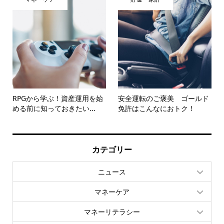
RPGから学ぶ！資産運用を始
安全運転のご褒美 ゴールド
める前に知っておきたい...
免許はこんなにおトク！
カテゴリー
ニュース
マネーケア
マネーリテラシー