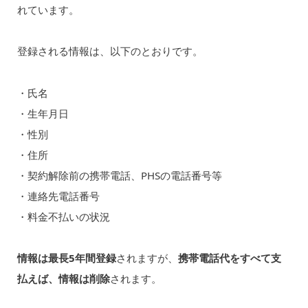
れています。
登録される情報は、以下のとおりです。
・氏名
・生年月日
・性別
・住所
・契約解除前の携帯電話、PHSの電話番号等
・連絡先電話番号
・料金不払いの状況
情報は最長5年間登録
されますが、
携帯電話代をすべて支
払えば、情報は削除
されます。