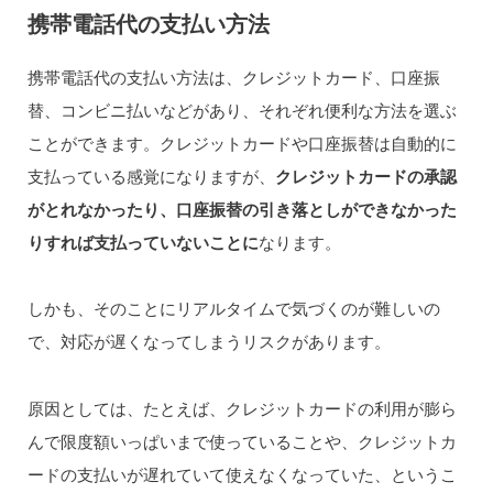
携帯電話代の支払い方法
携帯電話代の支払い方法は、クレジットカード、口座振
替、コンビニ払いなどがあり、それぞれ便利な方法を選ぶ
ことができます。クレジットカードや口座振替は自動的に
支払っている感覚になりますが、
クレジットカードの承認
がとれなかったり、口座振替の引き落としができなかった
りすれば支払っていないことに
なります。
しかも、そのことにリアルタイムで気づくのが難しいの
で、対応が遅くなってしまうリスクがあります。
原因としては、たとえば、クレジットカードの利用が膨ら
んで限度額いっぱいまで使っていることや、クレジットカ
ードの支払いが遅れていて使えなくなっていた、というこ