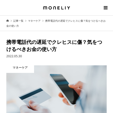
記事一覧
マネーケア
携帯電話代の遅延でクレヒスに傷？気をつけるべきお
金の使い方
携帯電話代の遅延でクレヒスに傷？気をつ
けるべきお金の使い方
2022.05.30
マネーケア