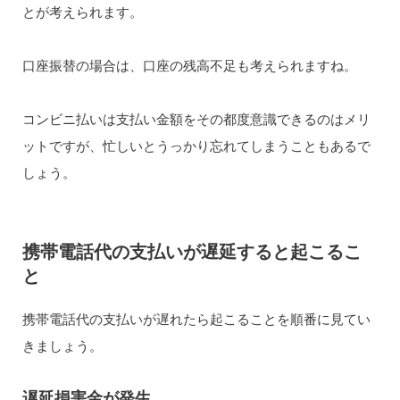
とが考えられます。
口座振替の場合は、口座の残高不足も考えられますね。
コンビニ払いは支払い金額をその都度意識できるのはメリ
ットですが、忙しいとうっかり忘れてしまうこともあるで
しょう。
携帯電話代の支払いが遅延すると起こるこ
と
携帯電話代の支払いが遅れたら起こることを順番に見てい
きましょう。
遅延損害金が発生