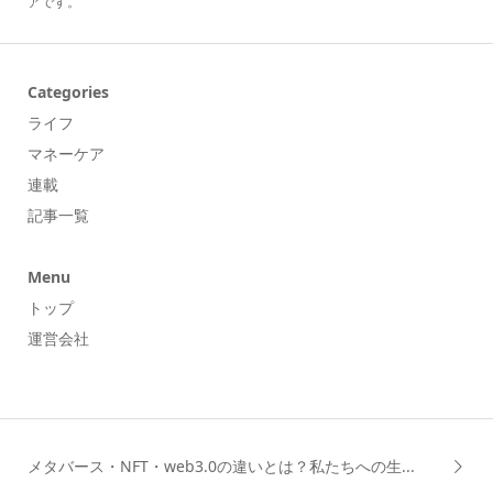
アです。
Categories
ライフ
マネーケア
連載
記事一覧
Menu
トップ
運営会社
メタバース・NFT・web3.0の違いとは？私たちへの生...