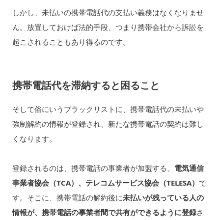
しかし、未払いの携帯電話代の支払い義務はなくなりませ
ん。放置しておけば法的手段、つまり携帯会社から訴訟を
起こされることもあり得るのです。
携帯電話代を滞納すると困ること
そして俗にいうブラックリストに、携帯電話代の未払いや
強制解約の情報が登録され、新たな携帯電話の契約は難し
くなります。
登録されるのは、携帯電話の事業者が加盟する、
電気通信
事業者協会（TCA）、テレコムサービス協会（TELESA）
で
す。そこに、携帯電話の解約後に
未払いが残っている人の
情報が、携帯電話の事業者間で共有ができるように登録
さ