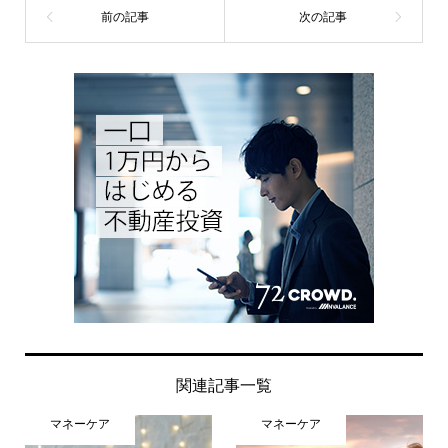
関連記事一覧
マネーケア
マネーケア