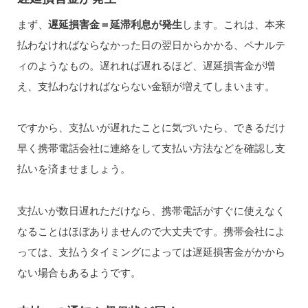
まず、
遅延損害金＝延滞利息が発生
します。これは、本来
払わなければならなかった日の翌日からかかる、ペナルテ
ィのようなもの。遅れれば遅れるほど、遅延損害金が増
え、支払わなければならない金額が増えてしまいます。
ですから、支払いが遅れたことに気づいたら、できるだけ
早く携帯電話会社に連絡をして支払い方法などを確認し支
払いを済ませましょう。
支払いが数日遅れただけなら、携帯電話がすぐに使えなく
なることはほぼありませんので大丈夫です。携帯会社によ
っては、支払うタイミングによっては遅延損害金がかから
ない場合もあるようです。