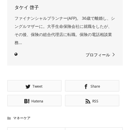
タケイ 啓子
ファイナンシャルプランナー(AFP)。 36歳で離婚し、シ
ングルマザーに。大手生命保険会社に就職をしたが、
その後、保険の総合代理店に転職。保険の電話相談業
務...
プロフィール
Tweet
Share
Hatena
RSS
マネーケア