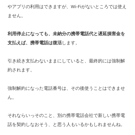
やアプリの利用はできますが、Wi-Fiがないところでは使え
ません。
利用停止になっても、未納分の携帯電話代と遅延損害金を
支払えば、携帯電話は復活
します。
引き続き支払わないままにしていると、最終的には強制解
約されます。
強制解約になった電話番号は、その後使うことはできませ
ん。
それならいっそのこと、別の携帯電話会社で新しい携帯電
話を契約しなおそう、と思う人もいるかもしれませんね。