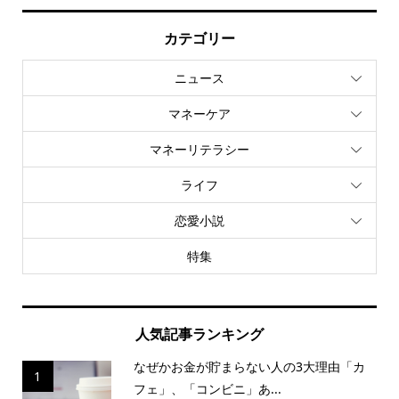
カテゴリー
ニュース
マネーケア
マネーリテラシー
ライフ
恋愛小説
特集
人気記事ランキング
なぜかお金が貯まらない人の3大理由「カ
1
フェ」、「コンビニ」あ...