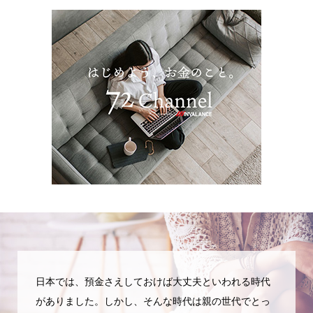
日本では、預金さえしておけば大丈夫といわれる時代
がありました。しかし、そんな時代は親の世代でとっ