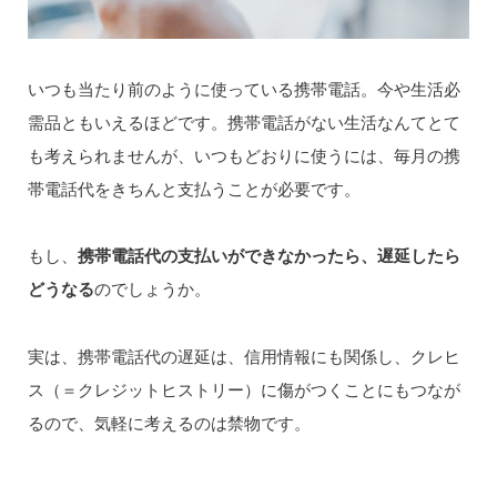
いつも当たり前のように使っている携帯電話。今や生活必
需品ともいえるほどです。携帯電話がない生活なんてとて
も考えられませんが、いつもどおりに使うには、毎月の携
帯電話代をきちんと支払うことが必要です。
もし、
携帯電話代の支払いができなかったら、遅延したら
どうなる
のでしょうか。
実は、携帯電話代の遅延は、信用情報にも関係し、クレヒ
ス（＝クレジットヒストリー）に傷がつくことにもつなが
るので、気軽に考えるのは禁物です。