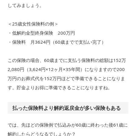
してみましょう。
＜25歳女性保険料の例＞
・低解約金型終身保険 200万円
・保険料 月3624円（60歳までで支払い完了）
この保険の場合、60歳までに支払う保険料の総額は152万
2,080円（3,624円×12ヶ月×35年間）になりますので200
万円のお葬式代を152万円ほどで準備できることになりま
す。貯金よりお得に準備できることになりますね。
払った保険料より解約返戻金が多い保険もある
では、先ほどの保険例で払込みが60歳に終わった後61歳に
解約したらどうなるでしょうか？