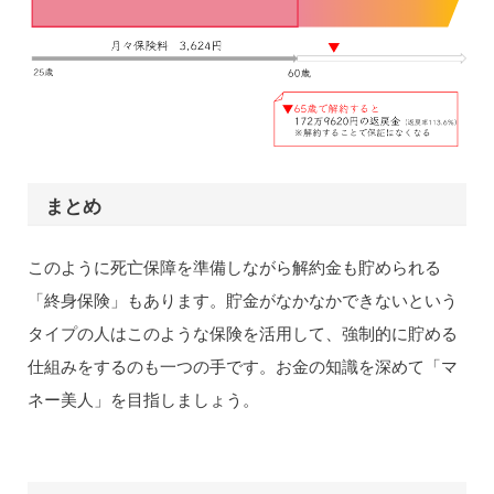
まとめ
このように死亡保障を準備しながら解約金も貯められる
「終身保険」もあります。貯金がなかなかできないという
タイプの人はこのような保険を活用して、強制的に貯める
仕組みをするのも一つの手です。お金の知識を深めて「マ
ネー美人」を目指しましょう。