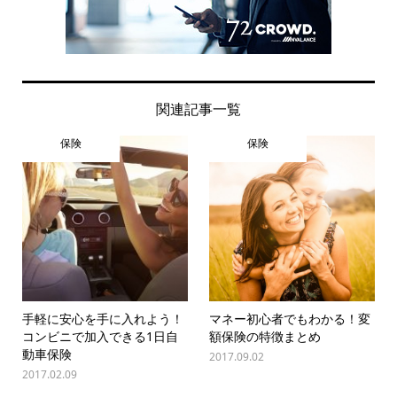
関連記事一覧
保険
保険
手軽に安心を手に入れよう！
マネー初心者でもわかる！変
コンビニで加入できる1日自
額保険の特徴まとめ
動車保険
2017.09.02
2017.02.09