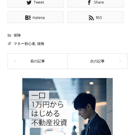
Tweet
Share
Hatena
RSS
保険
マネー初心者
,
保険