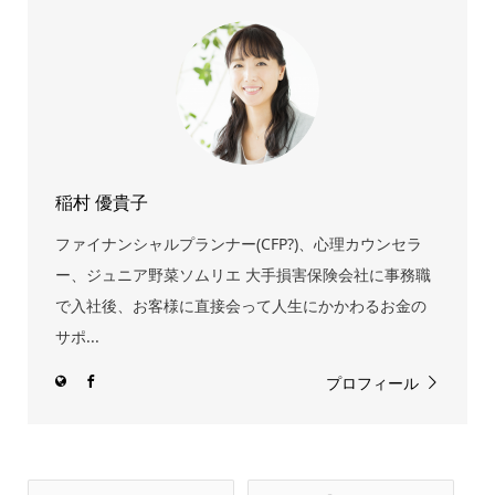
稲村 優貴子
ファイナンシャルプランナー(CFP?)、心理カウンセラ
ー、ジュニア野菜ソムリエ 大手損害保険会社に事務職
で入社後、お客様に直接会って人生にかかわるお金の
サポ...
プロフィール