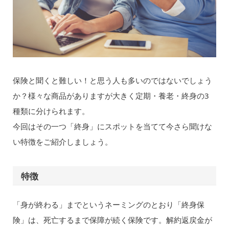
保険と聞くと難しい！と思う人も多いのではないでしょう
か？様々な商品がありますが大きく定期・養老・終身の3
種類に分けられます。
今回はその一つ「終身」にスポットを当てて今さら聞けな
い特徴をご紹介しましょう。
特徴
「身が終わる」までというネーミングのとおり「終身保
険」は、死亡するまで保障が続く保険です。解約返戻金が