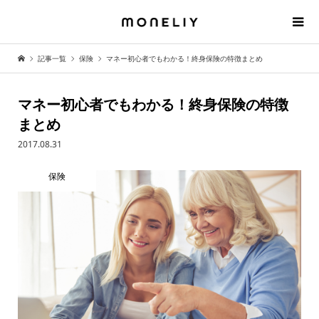
記事一覧
保険
マネー初心者でもわかる！終身保険の特徴まとめ
マネー初心者でもわかる！終身保険の特徴
まとめ
2017.08.31
保険