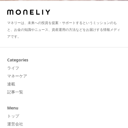
マネリーは、未来への投資を提案・サポートするというミッションのも
と、お金の知識やニュース、資産運用の方法などをお届けする情報メディ
アです。
Categories
ライフ
マネーケア
連載
記事一覧
Menu
トップ
運営会社