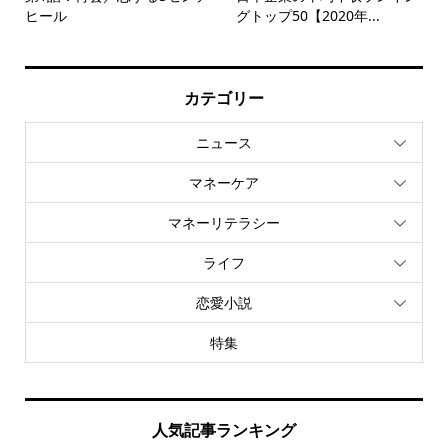
ヒール
グトップ50【2020年...
カテゴリー
ニュース
マネーケア
マネーリテラシー
ライフ
恋愛小説
特集
人気記事ランキング