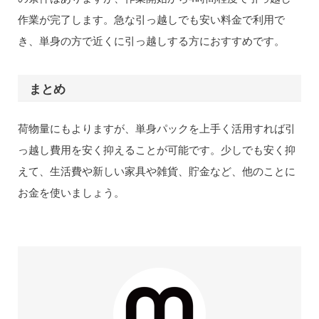
作業が完了します。急な引っ越しでも安い料金で利用で
き、単身の方で近くに引っ越しする方におすすめです。
まとめ
荷物量にもよりますが、単身パックを上手く活用すれば引
っ越し費用を安く抑えることが可能です。少しでも安く抑
えて、生活費や新しい家具や雑貨、貯金など、他のことに
お金を使いましょう。