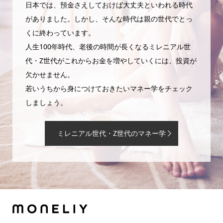
日本では、預金さえしておけば大丈夫といわれる時代
がありました。しかし、そんな時代は親の世代でとっ
くに終わっています。
人生100年時代、老後の時間が長くなるミレニアル世
代・Z世代がこれからお金を増やしていくには、投資が
欠かせません。
若いうちから身につけておきたいマネー学をチェック
しましょう。
ミレニアル世代・Z世代のマネー学