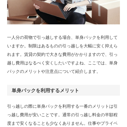
一人分の荷物で引っ越しする場合、単身パックを利用して
いますか。制限はあるものの引っ越しを大幅に安く抑えら
れます。賃貸の契約で大きな費用がかかりますので、引っ
越し費用はなるべく安くしたいですよね、ここでは、単身
パックのメリットや注意点について紹介します。
単身パックを利用するメリット
引っ越しの際に単身パックを利用する一番のメリットは引
っ越し費用が安いことです。通常の引っ越し料金の半額程
度まで安くなることも少なくありません。仕事やプライベ