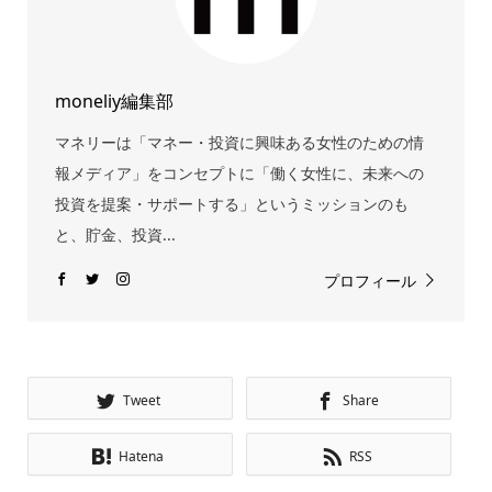
moneliy編集部
マネリーは「マネー・投資に興味ある女性のための情
報メディア」をコンセプトに「働く女性に、未来への
投資を提案・サポートする」というミッションのも
と、貯金、投資...
プロフィール
Tweet
Share
Hatena
RSS