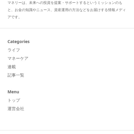
マネリーは、未来への投資を提案・サポートするというミッションのも
と、お金の知識やニュース、資産運用の方法などをお届けする情報メディ
アです。
Categories
ライフ
マネーケア
連載
記事一覧
Menu
トップ
運営会社