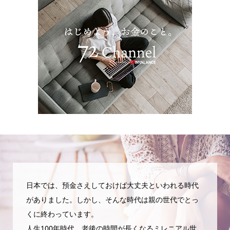
日本では、預金さえしておけば大丈夫といわれる時代
がありました。しかし、そんな時代は親の世代でとっ
くに終わっています。
人生100年時代、老後の時間が長くなるミレニアル世