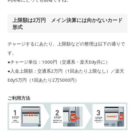
上限額は2万円 メイン決算には向かないカード
形式
チャージするにあたり、上限額などの整理は以下の通りで
す。
●チャージ単位：1000円（交通系・楽天Edy共に）
●入金上限額：交通系2万円（1回あたり上限なし）／楽天
Edy5万円（1回あたり2万5000円）
ご利用方法