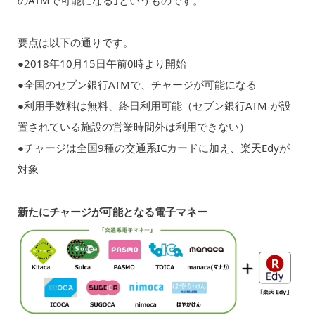
要点は以下の通りです。
●2018年10月15日午前0時より開始
●全国のセブン銀行ATMで、チャージが可能になる
●利用手数料は無料、終日利用可能（セブン銀行ATM が設
置されている施設の営業時間外は利用できない）
●チャージは全国9種の交通系ICカードに加え、楽天Edyが
対象
新たにチャージが可能となる電子マネー