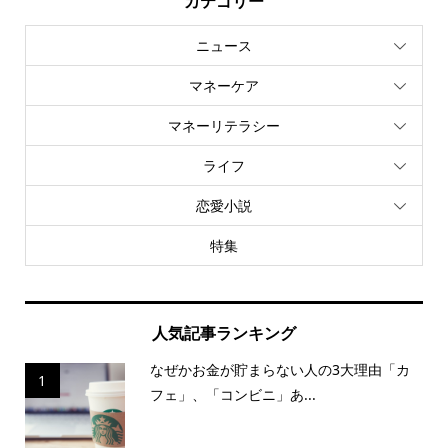
カテゴリー
ニュース
マネーケア
マネーリテラシー
ライフ
恋愛小説
特集
人気記事ランキング
なぜかお金が貯まらない人の3大理由「カ
1
フェ」、「コンビニ」あ...