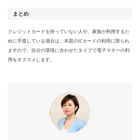
まとめ
クレジットカードを持っていない人や、家族が利用するた
めに手渡している場合は、本題のICカードの利用に限られ
ますので、自分の環境に合わせたタイプで電子マネーの利
用をオススメします。