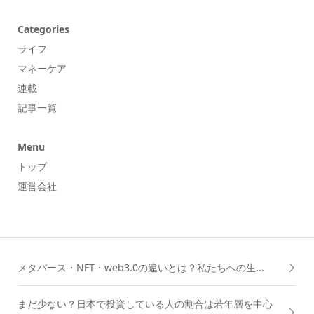
Categories
ライフ
マネーケア
連載
記事一覧
Menu
トップ
運営会社
メタバース・NFT・web3.0の違いとは？私たちへの生...
まだ少ない？日本で投資している人の割合は若年層を中心