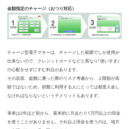
金額指定のチャージ（おつり対応）
チャージ型電子マネーは、チャージした範囲でしか使用が
出来ないので、クレジットカードなどと異なり｢使いすぎ｣
の心配をせずにすむ利点があります。
その反面、盗難に遭った際のリスク考慮から、上限額が高
額ではないため、頻繁に利用する人にとっては都度入金し
なければならないというデメリットもあります。
筆者は2年ほど前から、基本的に月あたり1万円以上の現金
を使うことがありません。それ以上現金を使うのは、地方