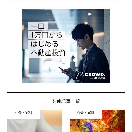
関連記事一覧
貯金・家計
貯金・家計