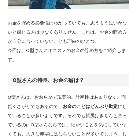
お金を貯める必要性はわかっていても、思うようにいかな
いと感じる人は少なくありません。これは、お金の貯め方
が自分に合っていないことも理由のひとつ。
今回は、O型さんにオススメのお金の貯め方をご紹介しま
す。
O型さんの特長、お金の癖は？
O型さんは、おおらかで現実的。計画性はあまりなく、面
倒くさがりでもあるので、
お金のことはどんぶり勘定
にし
ていることが多いようです。それでも帳尻はきちんと合っ
ているのはO型さんならでは。細かいことを気にしていな
くても、大きな赤字にはならないことが多いでしょう。し