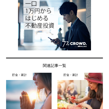
関連記事一覧
貯金・家計
貯金・家計