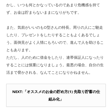
かし、いつも何とかなっているのであまり危機感を持て
ず、お金は貯まらないままになりがちです。
また、気前がいいのもO型さんの特長。周りの人にご馳走
したり、プレゼントをしたりすることもよくあるでしょ
う。面倒見がよく人情にもろいので、進んで人を助けるこ
ともあります。
ただし、人のために借金をしたり、連帯保証人になったり
することには慎重になりましょう。最悪の場合、自分の生
活まで脅かされる、なんてことになりかねません。
NEXT:「オススメのお金の貯め方(1) 先取り貯蓄の仕
組み化」