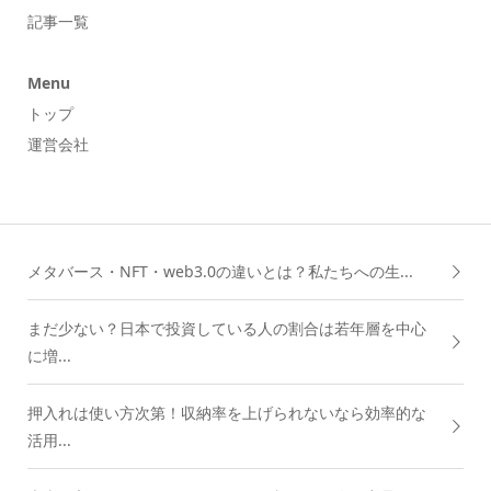
記事一覧
Menu
トップ
運営会社
メタバース・NFT・web3.0の違いとは？私たちへの生...
まだ少ない？日本で投資している人の割合は若年層を中心
に増...
押入れは使い方次第！収納率を上げられないなら効率的な
活用...