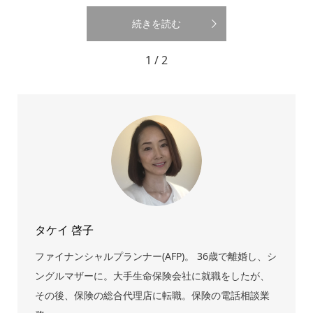
続きを読む
1 / 2
タケイ 啓子
ファイナンシャルプランナー(AFP)。 36歳で離婚し、シ
ングルマザーに。大手生命保険会社に就職をしたが、
その後、保険の総合代理店に転職。保険の電話相談業