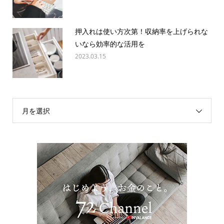
押入れは使い方次第！収納率を上げられな
いなら効率的な活用を
2023.03.15
月を選択