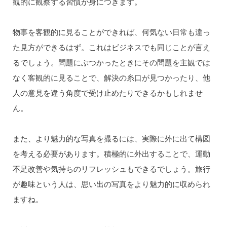
観的に観察する習慣が身につきます。
物事を客観的に見ることができれば、何気ない日常も違っ
た見方ができるはず。これはビジネスでも同じことが言え
るでしょう。問題にぶつかったときにその問題を主観では
なく客観的に見ることで、解決の糸口が見つかったり、他
人の意見を違う角度で受け止めたりできるかもしれませ
ん。
また、より魅力的な写真を撮るには、実際に外に出て構図
を考える必要があります。積極的に外出することで、運動
不足改善や気持ちのリフレッシュもできるでしょう。旅行
が趣味という人は、思い出の写真をより魅力的に収められ
ますね。