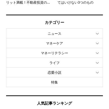
リット満載！不動産投資の...
てはいけない3つのもの
カテゴリー
ニュース
マネーケア
マネーリテラシー
ライフ
恋愛小説
特集
人気記事ランキング