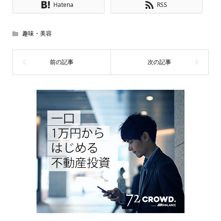
Hatena
RSS
趣味・美容