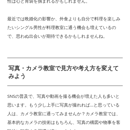
性は心と胃袋を掴まれるかもしれません。
最近では晩婚化の影響か、外食よりも自分で料理を楽しみ
たいシングル男性が料理教室に通う機会も増えているの
で、思わぬ出会いが期待できるかもしれませんね。
写真・カメラ教室で見方や考え方を変えて
みよう
SNSの普及で、写真や動画を撮る機会が増えた人も多いと
思います。もう少し上手に写真が撮れれば…と思っている
人は、カメラ教室に通ってみませんか？カメラ教室では、
基本的なカメラの技術はもちろん、写真の構図や物事を客