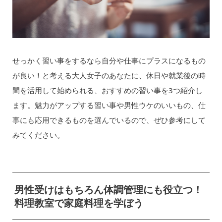
せっかく習い事をするなら自分や仕事にプラスになるもの
が良い！と考える大人女子のあなたに、休日や就業後の時
間を活用して始められる、おすすめの習い事を3つ紹介し
ます。魅力がアップする習い事や男性ウケのいいもの、仕
事にも応用できるものを選んでいるので、ぜひ参考にして
みてください。
男性受けはもちろん体調管理にも役立つ！
料理教室で家庭料理を学ぼう