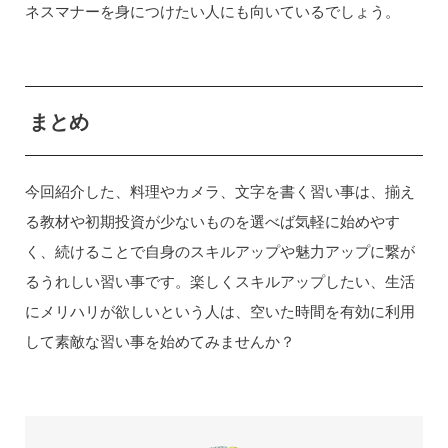
ネスマナーを身につけたい人にも向いているでしょう。
まとめ
今回紹介した、料理やカメラ、文字を書く習い事は、揃え
る教材や初期投資が少ないものを選べば気軽に始めやす
く、続けることで自身のスキルアップや魅力アップに繋が
るうれしい習い事です。楽しくスキルアップしたい、生活
にメリハリが欲しいという人は、空いた時間を有効に利用
して素敵な習い事を始めてみませんか？