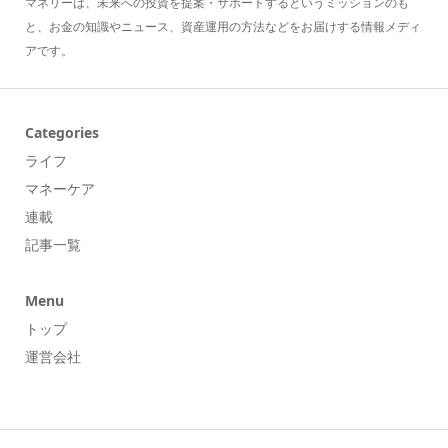
マネリーは、未来への投資を提案・サポートするというミッションのも
と、お金の知識やニュース、資産運用の方法などをお届けする情報メディ
アです。
Categories
ライフ
マネーケア
連載
記事一覧
Menu
トップ
運営会社