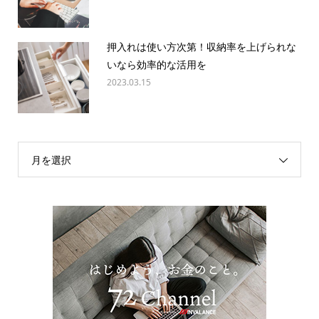
押入れは使い方次第！収納率を上げられな
いなら効率的な活用を
2023.03.15
月を選択