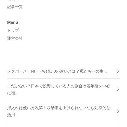
記事一覧
Menu
トップ
運営会社
メタバース・NFT・web3.0の違いとは？私たちへの生...
まだ少ない？日本で投資している人の割合は若年層を中心
に増...
押入れは使い方次第！収納率を上げられないなら効率的な
活用...