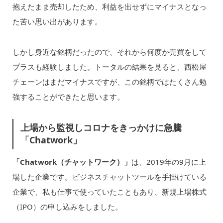
抱えたまま売却したため、利益を出せずにマイナスとなっ
た苦い思い出があります。
しかし身近な銘柄だったので、それから何度か売買をして
プラスも経験しました。トータルの結果を見ると、西松屋
チェーンはまだマイナスですが、この銘柄ではたくさん勉
強することができたと思います。
上場から監視しコロナをきっかけに急騰
「Chatwork」
「Chatwork（チャットワーク）」
は、2019年の9月に上
場した企業です。ビジネスチャットツールを手掛けている
企業で、私も仕事で使っていたこともあり、新規上場株式
（IPO）の申し込みをしました。