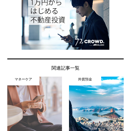
関連記事一覧
マネーケア
外貨預金