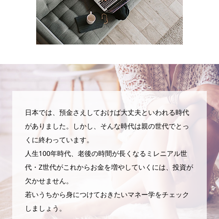
日本では、預金さえしておけば大丈夫といわれる時代
がありました。しかし、そんな時代は親の世代でとっ
くに終わっています。
人生100年時代、老後の時間が長くなるミレニアル世
代・Z世代がこれからお金を増やしていくには、投資が
欠かせません。
若いうちから身につけておきたいマネー学をチェック
しましょう。