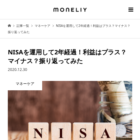
記事一覧
マネーケア
NISAを運用して2年経過！利益はプラス？マイナス？
振り返ってみた
NISAを運用して2年経過！利益はプラス？
マイナス？振り返ってみた
2020.12.30
マネーケア