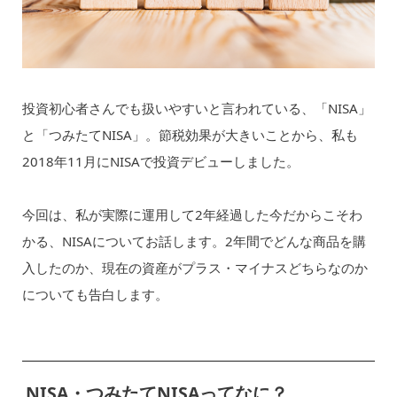
投資初心者さんでも扱いやすいと言われている、「NISA」
と「つみたてNISA」。節税効果が大きいことから、私も
2018年11月にNISAで投資デビューしました。
今回は、私が実際に運用して2年経過した今だからこそわ
かる、NISAについてお話します。2年間でどんな商品を購
入したのか、現在の資産がプラス・マイナスどちらなのか
についても告白します。
NISA・つみたてNISAってなに？