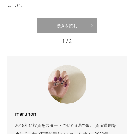
ました。
続きを読む
1 / 2
marunon
2018年に投資をスタートさせた3児の母。 資産運用を
通してお金の基礎知識をつけたいと思い、2022年に