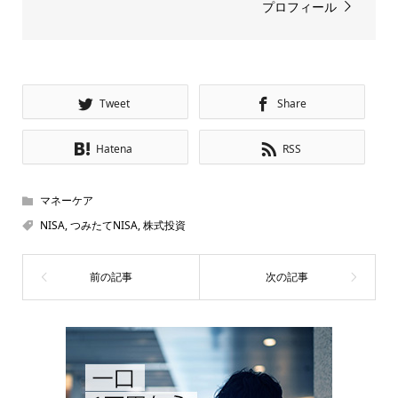
プロフィール
Tweet
Share
Hatena
RSS
マネーケア
NISA
,
つみたてNISA
,
株式投資