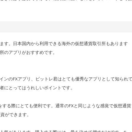
ます。日本国内から利用できる海外の仮想通貨取引所もあります
所のアプリがおすすめです。
コインのFXアプリ、ビットレ君はとても優秀なアプリとして知られ
者にとってはうれしいポイントです。
をする際にとても便利です。通常のFXと同じような感覚で仮想通貨
投資ができます。