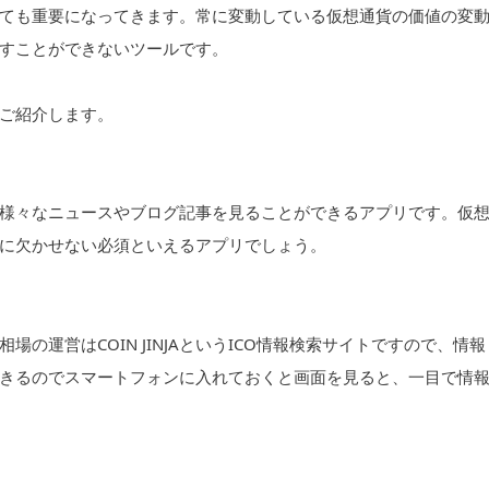
ても重要になってきます。常に変動している仮想通貨の価値の変
すことができないツールです。
ご紹介します。
様々なニュースやブログ記事を見ることができるアプリです。仮
に欠かせない必須といえるアプリでしょう。
の運営はCOIN JINJAというICO情報検索サイトですので、情報
きるのでスマートフォンに入れておくと画面を見ると、一目で情