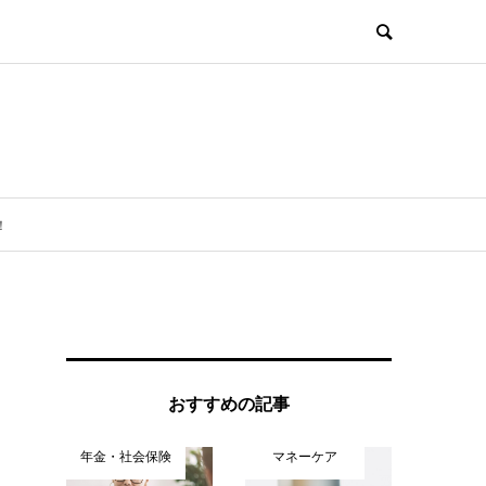
！
おすすめの記事
年金・社会保険
マネーケア