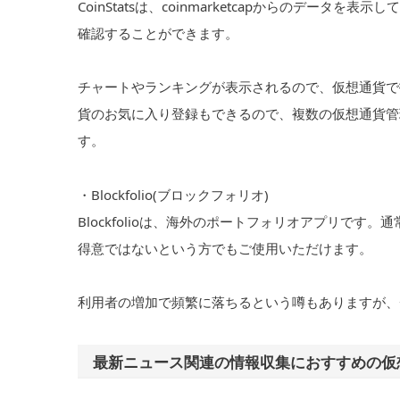
CoinStatsは、coinmarketcapからのデ
確認することができます。
チャートやランキングが表示されるので、仮想通貨で
貨のお気に入り登録もできるので、複数の仮想通貨管
す。
・Blockfolio(ブロックフォリオ)
Blockfolioは、海外のポートフォリオアプリで
得意ではないという方でもご使用いただけます。
利用者の増加で頻繁に落ちるという噂もありますが、
最新ニュース関連の情報収集におすすめの仮