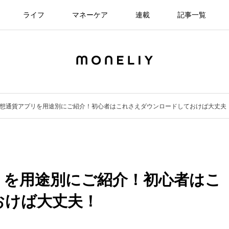
ライフ
マネーケア
連載
記事一覧
想通貨アプリを用途別にご紹介！初心者はこれさえダウンロードしておけば大丈夫
リを用途別にご紹介！初心者はこ
おけば大丈夫！