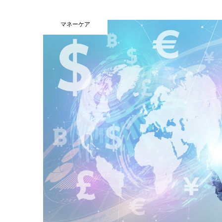
マネーケア