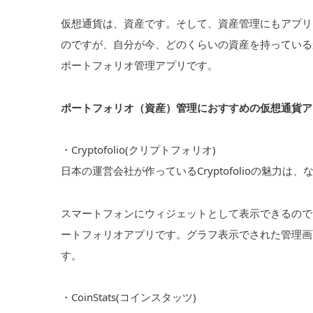
仮想通貨は、資産です。そして、資産管理にもアプリ
のですが、自分が今、どのくらいの資産を持っている
ポートフォリオ管理アプリです。
ポートフォリオ（資産）管理におすすめの仮想通貨ア
・Cryptofolio(クリプトフォリオ)
日本の運営会社が作っているCryptofolioの魅力
スマートフォンにウィジェットとして表示できるので
ートフォリオアプリです。グラフ表示でされた管理画
す。
・CoinStats(コインスタッツ)