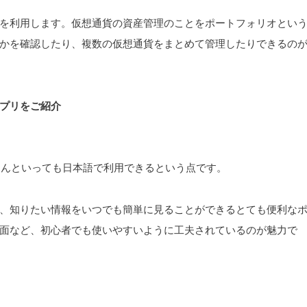
を利用します。仮想通貨の資産管理のことをポートフォリオとい
かを確認したり、複数の仮想通貨をまとめて管理したりできるの
プリをご紹介
は、なんといっても日本語で利用できるという点です。
、知りたい情報をいつでも簡単に見ることができるとても便利な
面など、初心者でも使いやすいように工夫されているのが魅力で