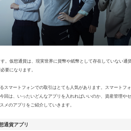
ます。仮想通貨は、現実世界に貨幣や紙幣として存在していない通
が必要になります。
るスマートフォンでの取引はとても人気があります。スマートフ
今回は、いったいどんなアプリを入れればいいのか、資産管理や
スメのアプリをご紹介していきます。
想通貨アプリ