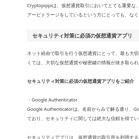
Cryptopippiは、仮想通貨取引においてとても
アービトラージをしているという方にとっても、なく
セキュリティ対策に必須の仮想通貨アプリ
ネット経由で取引を行う仮想通貨にとって、最も大切
くては、大切な仮想通貨や秘密鍵の情報が抜き取られ
セキュリティ対策に必須の仮想通貨アプリをご紹介
・Google Authenticator
Google Authenticatorは、名前からみて解
ており、セキュリティに関しては絶大な信頼を得てい
セキュリティアプリは、仮想通貨の取引所を利用する