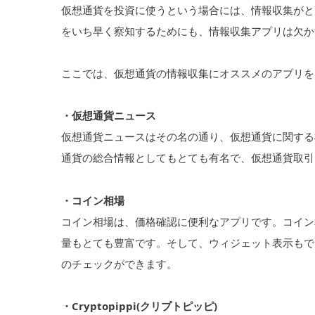
仮想通貨を投資に使うという場合には、情報収集がと
をいち早く察知するためにも、情報収集アプリは欠か
ここでは、仮想通貨の情報収集にオススメのアプリを
・仮想通貨ニュース
仮想通貨ニュースはその名の通り、仮想通貨に関する
通貨の総合情報としてもとても有名で、仮想通貨取引
・コイン相場
コイン相場は、価格確認に便利なアプリです。コイン相場
量もとても豊富です。そして、ウィジェット表示もで
のチェックができます。
・Cryptopippi(クリプトピッピ)