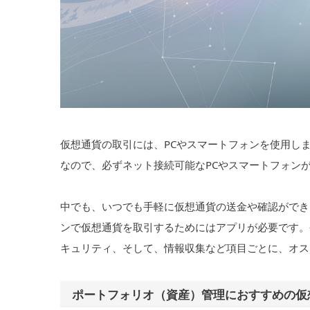
仮想通貨の取引には、PCやスマートフォンを使用し
なので、必ずネット接続可能なPCやスマートフォン
中でも、いつでも手軽に仮想通貨の送金や確認ができ
ンで仮想通貨を取引するためにはアプリが必要です。
キュリティ、そして、情報収集など項目ごとに、オス
ポートフォリオ（資産）管理におすすめの仮