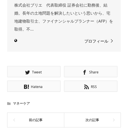
株式会社ブリエ 代表取締役 証券会社に勤務後、結
婚。長年の土地問題を解決したいという思いから、宅
地建物取引士、ファイナンシャルプランナー（AFP）を
取得。不...
プロフィール
Tweet
Share
Hatena
RSS
マネーケア