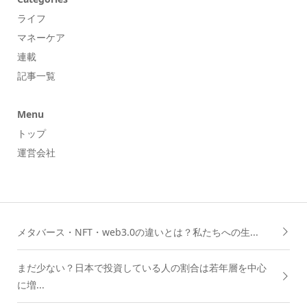
ライフ
マネーケア
連載
記事一覧
Menu
トップ
運営会社
メタバース・NFT・web3.0の違いとは？私たちへの生...
まだ少ない？日本で投資している人の割合は若年層を中心
に増...