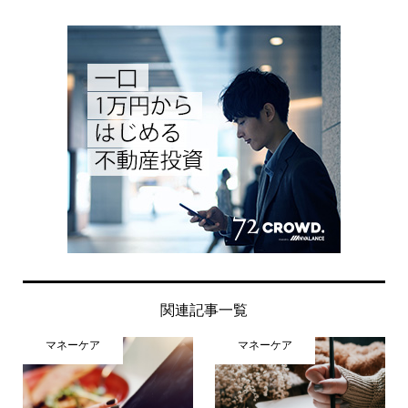
関連記事一覧
マネーケア
マネーケア