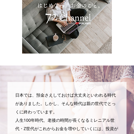
日本では、預金さえしておけば大丈夫といわれる時代
がありました。しかし、そんな時代は親の世代でとっ
くに終わっています。
人生100年時代、老後の時間が長くなるミレニアル世
代・Z世代がこれからお金を増やしていくには、投資が