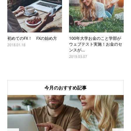
初めてのFX！ FXの始め方
100年大学お金のこと学部が
ウェブテスト実施！お金のセ
2018.01.18
ンスが...
2019.03.07
今月のおすすめ記事