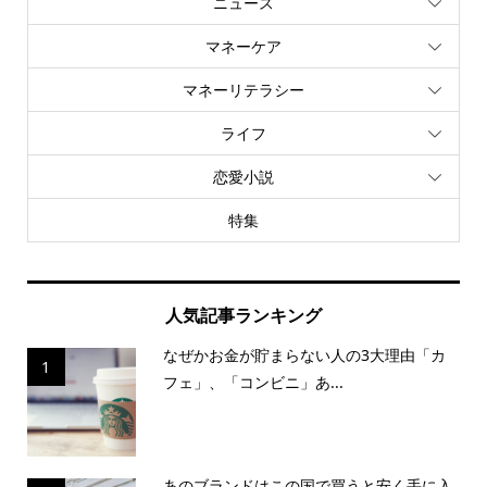
ニュース
マネーケア
マネーリテラシー
ライフ
恋愛小説
特集
人気記事ランキング
なぜかお金が貯まらない人の3大理由「カ
1
フェ」、「コンビニ」あ...
あのブランドはこの国で買うと安く手に入