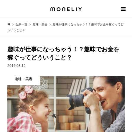
記事一覧
趣味・美容
趣味が仕事になっちゃう！？趣味でお金を稼ぐってど
ういうこと？
趣味が仕事になっちゃう！？趣味でお金を
稼ぐってどういうこと？
2016.08.12
趣味・美容