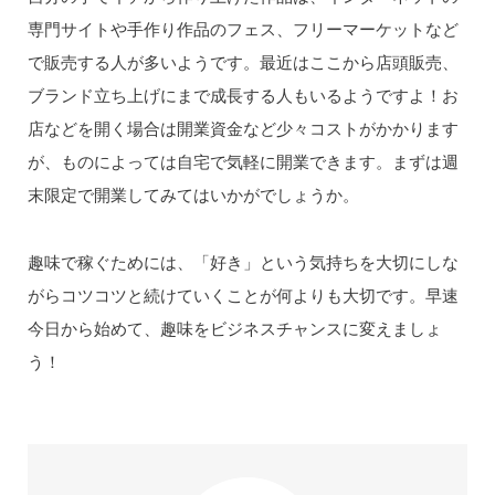
専門サイトや手作り作品のフェス、フリーマーケットなど
で販売する人が多いようです。最近はここから店頭販売、
ブランド立ち上げにまで成長する人もいるようですよ！お
店などを開く場合は開業資金など少々コストがかかります
が、ものによっては自宅で気軽に開業できます。まずは週
末限定で開業してみてはいかがでしょうか。
趣味で稼ぐためには、「好き」という気持ちを大切にしな
がらコツコツと続けていくことが何よりも大切です。早速
今日から始めて、趣味をビジネスチャンスに変えましょ
う！