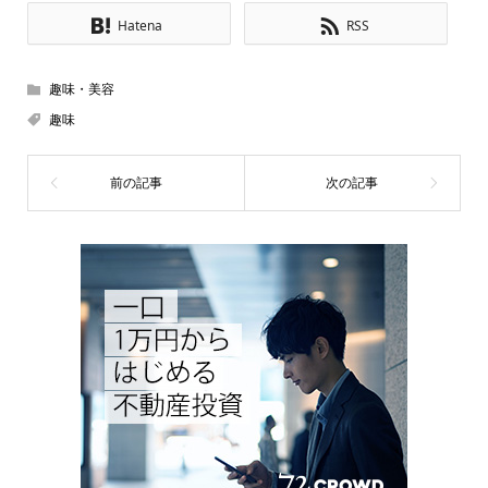
Hatena
RSS
趣味・美容
趣味