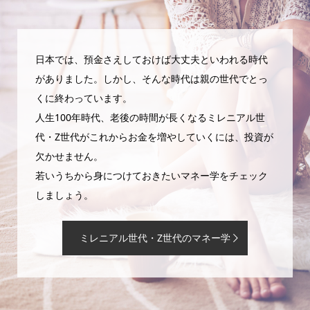
日本では、預金さえしておけば大丈夫といわれる時代
がありました。しかし、そんな時代は親の世代でとっ
くに終わっています。
人生100年時代、老後の時間が長くなるミレニアル世
代・Z世代がこれからお金を増やしていくには、投資が
欠かせません。
若いうちから身につけておきたいマネー学をチェック
しましょう。
ミレニアル世代・Z世代のマネー学