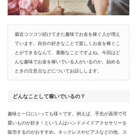
最近コツコツ続けてきた趣味でお金を稼ぐ人が増え
ています。自分の好きなことで楽しくお金を稼ぐこ
とができるなんて、素敵なことですよね。今回はど
んな趣味でお金を稼いでいる人がいるのか、始める
ときの注意点などについてお話しします。
どんなことして稼いでいるの？
趣味と一口にいっても様々です。例えば、手先が器用で可
愛いものが好き！という人はハンドメイドアクセサリーを
販売するのがおすすめ。ネックレスやピアスなどの他、ス