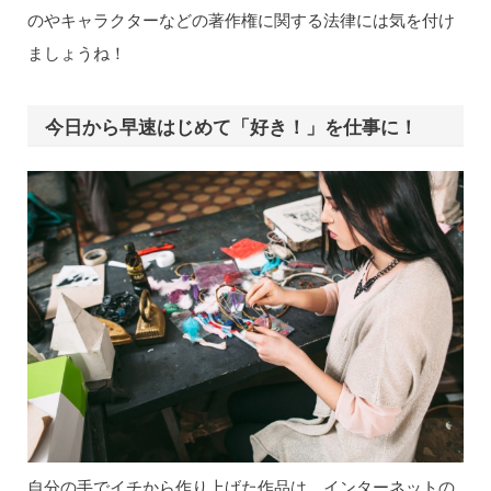
のやキャラクターなどの著作権に関する法律には気を付け
ましょうね！
今日から早速はじめて「好き！」を仕事に！
自分の手でイチから作り上げた作品は、インターネットの