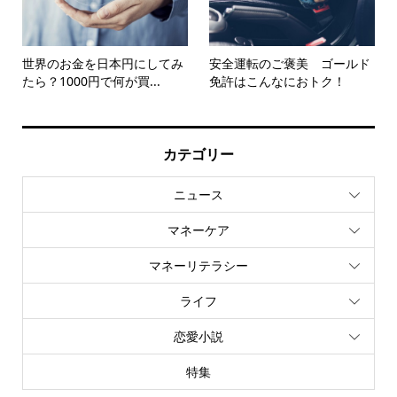
世界のお金を日本円にしてみ
安全運転のご褒美 ゴールド
たら？1000円で何が買...
免許はこんなにおトク！
カテゴリー
ニュース
マネーケア
マネーリテラシー
ライフ
恋愛小説
特集