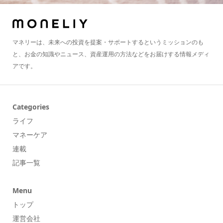
マネリーは、未来への投資を提案・サポートするというミッションのも
と、お金の知識やニュース、資産運用の方法などをお届けする情報メディ
アです。
Categories
ライフ
マネーケア
連載
記事一覧
Menu
トップ
運営会社