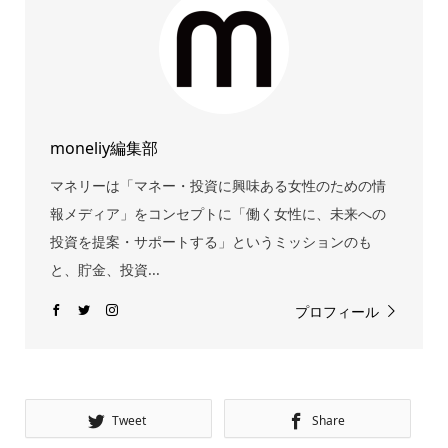
moneliy編集部
マネリーは「マネー・投資に興味ある女性のための情
報メディア」をコンセプトに「働く女性に、未来への
投資を提案・サポートする」というミッションのも
と、貯金、投資...
プロフィール
Tweet
Share