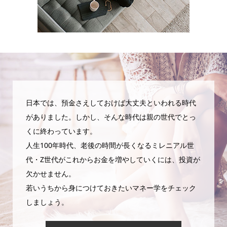
日本では、預金さえしておけば大丈夫といわれる時代
がありました。しかし、そんな時代は親の世代でとっ
くに終わっています。
人生100年時代、老後の時間が長くなるミレニアル世
代・Z世代がこれからお金を増やしていくには、投資が
欠かせません。
若いうちから身につけておきたいマネー学をチェック
しましょう。