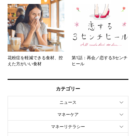
花粉症を軽減できる食材、控
第1話：再会／恋する3センチ
えた方がいい食材
ヒール
カテゴリー
ニュース
マネーケア
マネーリテラシー