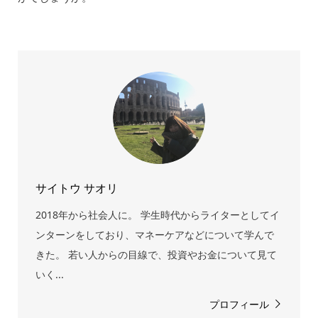
サイトウ サオリ
2018年から社会人に。 学生時代からライターとしてイ
ンターンをしており、マネーケアなどについて学んで
きた。 若い人からの目線で、投資やお金について見て
いく...
プロフィール