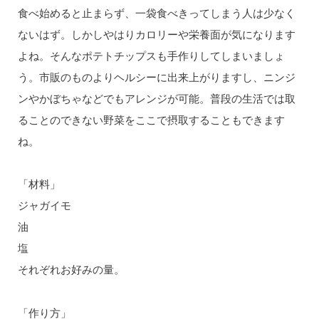
食べ始めると止まらず、一袋食べきってしまう人は少なく
ないはず。しかしやはりカロリーや栄養面が気になります
よね。そんなポテトチップスも手作りしてしまいましょ
う。市販のものよりヘルシーに出来上がりますし、ニンジ
ンやかぼちゃなどでもアレンジが可能。普段の生活では取
ることのできない野菜をここで摂取することもできます
ね。
「材料」
ジャガイモ
油
塩
それぞれお好みの量。
「作り方」