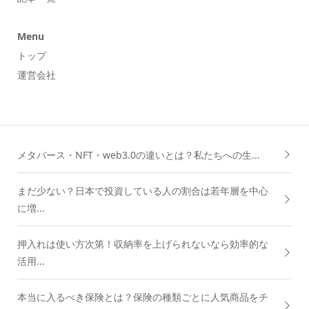
Menu
トップ
運営会社
メタバース・NFT・web3.0の違いとは？私たちへの生...
まだ少ない？日本で投資している人の割合は若年層を中心
に増...
押入れは使い方次第！収納率を上げられないなら効率的な
活用...
本当に入るべき保険とは？保険の種類ごとに人気商品をチ