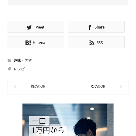
Tweet
Share
Hatena
RSS
趣味・美容
レシピ