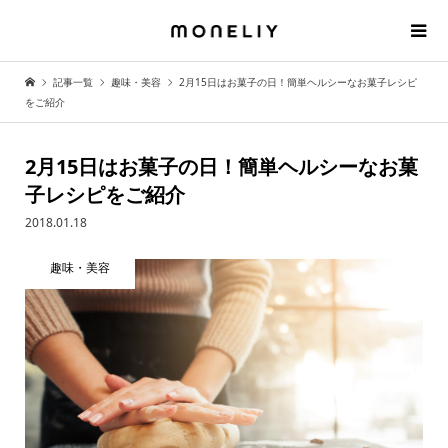
記事一覧
趣味・美容
2月15日はお菓子の日！簡単ヘルシーなお菓子レシピ
をご紹介
2月15日はお菓子の日！簡単ヘルシーなお菓
子レシピをご紹介
2018.01.18
趣味・美容