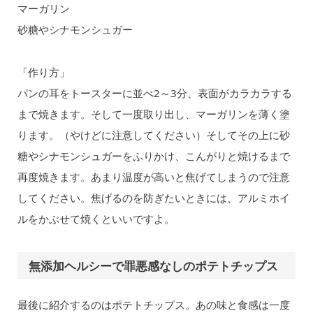
マーガリン
砂糖やシナモンシュガー
「作り方」
パンの耳をトースターに並べ2～3分、表面がカラカラする
まで焼きます。そして一度取り出し、マーガリンを薄く塗
ります。（やけどに注意してください）そしてその上に砂
糖やシナモンシュガーをふりかけ、こんがりと焼けるまで
再度焼きます。あまり温度が高いと焦げてしまうので注意
してください。焦げるのを防ぎたいときには、アルミホイ
ルをかぶせて焼くといいですよ。
無添加ヘルシーで罪悪感なしのポテトチップス
最後に紹介するのはポテトチップス。あの味と食感は一度