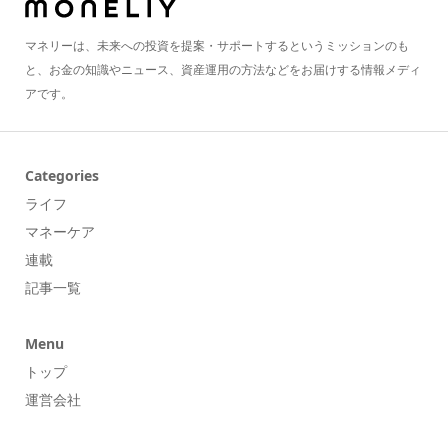
マネリーは、未来への投資を提案・サポートするというミッションのも
と、お金の知識やニュース、資産運用の方法などをお届けする情報メディ
アです。
Categories
ライフ
マネーケア
連載
記事一覧
Menu
トップ
運営会社