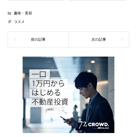
趣味・美容
コスメ