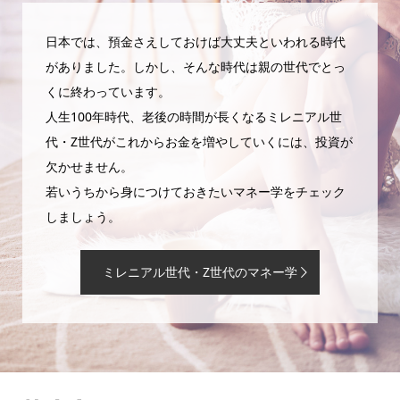
日本では、預金さえしておけば大丈夫といわれる時代
がありました。しかし、そんな時代は親の世代でとっ
くに終わっています。
人生100年時代、老後の時間が長くなるミレニアル世
代・Z世代がこれからお金を増やしていくには、投資が
欠かせません。
若いうちから身につけておきたいマネー学をチェック
しましょう。
ミレニアル世代・Z世代のマネー学