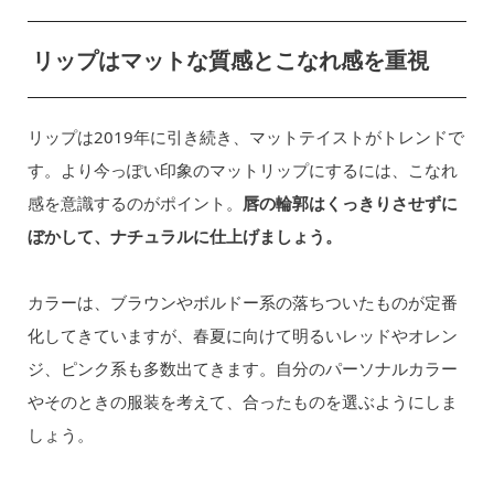
リップはマットな質感とこなれ感を重視
リップは2019年に引き続き、マットテイストがトレンドで
す。より今っぽい印象のマットリップにするには、こなれ
感を意識するのがポイント。
唇の輪郭はくっきりさせずに
ぼかして、ナチュラルに仕上げましょう。
カラーは、ブラウンやボルドー系の落ちついたものが定番
化してきていますが、春夏に向けて明るいレッドやオレン
ジ、ピンク系も多数出てきます。自分のパーソナルカラー
やそのときの服装を考えて、合ったものを選ぶようにしま
しょう。