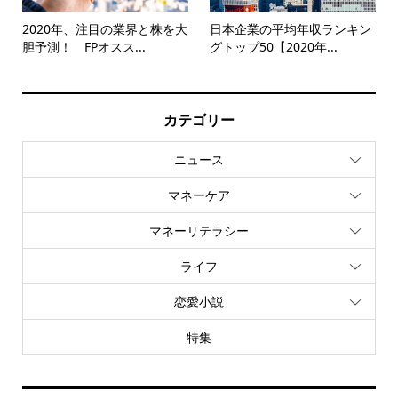
2020年、注目の業界と株を大
日本企業の平均年収ランキン
胆予測！ FPオスス...
グトップ50【2020年...
カテゴリー
ニュース
マネーケア
マネーリテラシー
ライフ
恋愛小説
特集