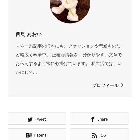
西島 あおい
マネー系記事のほかにも、ファッションや恋愛ものな
ど幅広く執筆中。 正確な情報を、分かりやすい文章で
お伝えするよう常に心掛けています。 私生活では、い
かにして...
プロフィール
Tweet
Share
Hatena
RSS