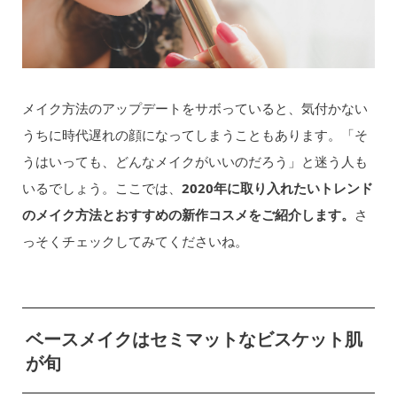
メイク方法のアップデートをサボっていると、気付かない
うちに時代遅れの顔になってしまうこともあります。「そ
うはいっても、どんなメイクがいいのだろう」と迷う人も
いるでしょう。ここでは、
2020年に取り入れたいトレンド
のメイク方法とおすすめの新作コスメをご紹介します。
さ
っそくチェックしてみてくださいね。
ベースメイクはセミマットなビスケット肌
が旬