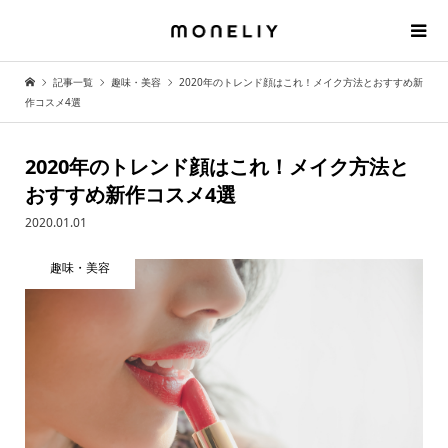
記事一覧
趣味・美容
2020年のトレンド顔はこれ！メイク方法とおすすめ新
作コスメ4選
2020年のトレンド顔はこれ！メイク方法と
おすすめ新作コスメ4選
2020.01.01
趣味・美容