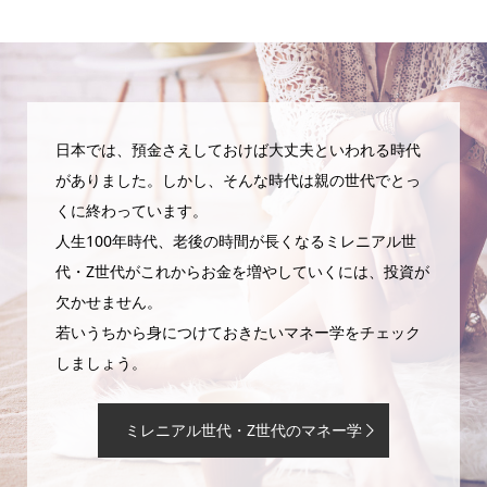
日本では、預金さえしておけば大丈夫といわれる時代
がありました。しかし、そんな時代は親の世代でとっ
くに終わっています。
人生100年時代、老後の時間が長くなるミレニアル世
代・Z世代がこれからお金を増やしていくには、投資が
欠かせません。
若いうちから身につけておきたいマネー学をチェック
しましょう。
ミレニアル世代・Z世代のマネー学