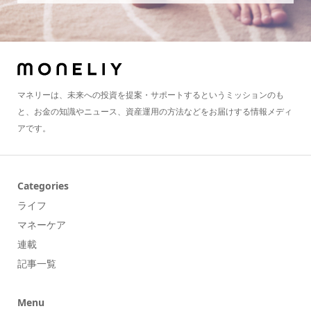
マネリーは、未来への投資を提案・サポートするというミッションのも
と、お金の知識やニュース、資産運用の方法などをお届けする情報メディ
アです。
Categories
ライフ
マネーケア
連載
記事一覧
Menu