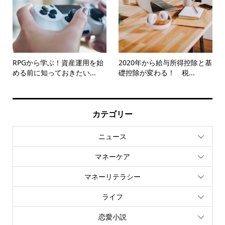
RPGから学ぶ！資産運用を始
2020年から給与所得控除と基
める前に知っておきたい...
礎控除が変わる！ 税...
カテゴリー
ニュース
マネーケア
マネーリテラシー
ライフ
恋愛小説