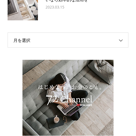
2023.03.15
月を選択