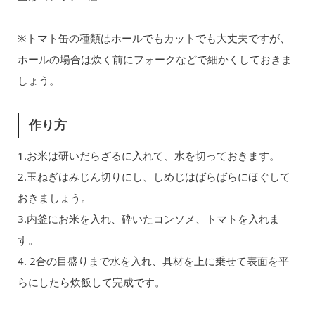
※トマト缶の種類はホールでもカットでも大丈夫ですが、
ホールの場合は炊く前にフォークなどで細かくしておきま
しょう。
作り方
1.お米は研いだらざるに入れて、水を切っておきます。
2.玉ねぎはみじん切りにし、しめじはばらばらにほぐして
おきましょう。
3.内釜にお米を入れ、砕いたコンソメ、トマトを入れま
す。
4. 2合の目盛りまで水を入れ、具材を上に乗せて表面を平
らにしたら炊飯して完成です。