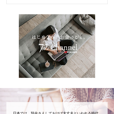
日本では、預金さえしておけば大丈夫といわれる時代