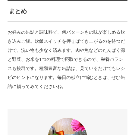
まとめ
お好みの缶詰と調味料で、何パターンもの味が楽しめる炊
き込みご飯。炊飯スイッチを押せばでき上がるのを待つだ
けで、洗い物も少なく済みます。肉や魚などのたんぱく源
と野菜、お米を1つの料理で摂取できるので、栄養バラン
スも抜群です。種類豊富な缶詰は、見ているだけでもレシ
ピのヒントになります。毎日の献立に悩むときは、ぜひ缶
詰に頼ってみてくださいね。