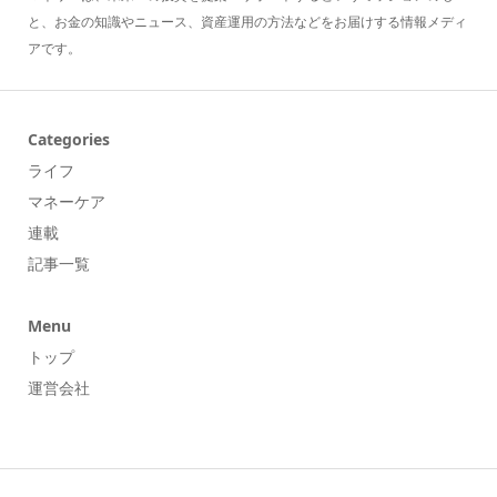
と、お金の知識やニュース、資産運用の方法などをお届けする情報メディ
アです。
Categories
ライフ
マネーケア
連載
記事一覧
Menu
トップ
運営会社