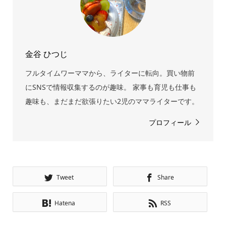
金谷 ひつじ
フルタイムワーママから、ライターに転向。買い物前
にSNSで情報収集するのが趣味。 家事も育児も仕事も
趣味も、まだまだ欲張りたい2児のママライターです。
プロフィール
Tweet
Share
Hatena
RSS