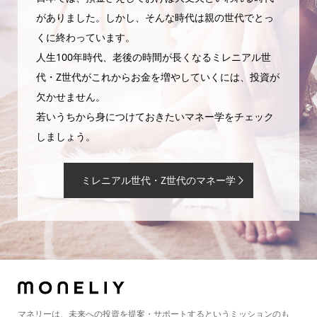
がありました。しかし、そんな時代は親の世代でとっ
くに終わっています。
人生100年時代、老後の時間が長くなるミレニアル世
代・Z世代がこれからお金を増やしていくには、投資が
欠かせません。
若いうちから身につけておきたいマネー学をチェック
しましょう。
ミレニアル世代・Z世代のマネー学
マネリーは、未来への投資を提案・サポートするというミッションのも