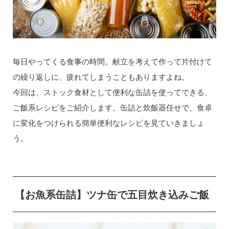
毎日やってくる食事の時間。献立を考えて作って片付けて
の繰り返しに、疲れてしまうこともありますよね。
今回は、ストック食材として便利な缶詰を使ってできる、
ご飯系レシピをご紹介します。缶詰と炊飯器任せで、食卓
に変化をつけられる簡単便利なレシピを見ていきましょ
う。
【お魚系缶詰】ツナ缶で五目炊き込みご飯