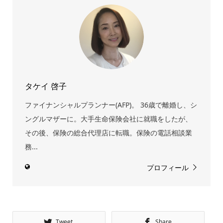
タケイ 啓子
ファイナンシャルプランナー(AFP)。 36歳で離婚し、シ
ングルマザーに。大手生命保険会社に就職をしたが、
その後、保険の総合代理店に転職。保険の電話相談業
務...
プロフィール
Tweet
Share