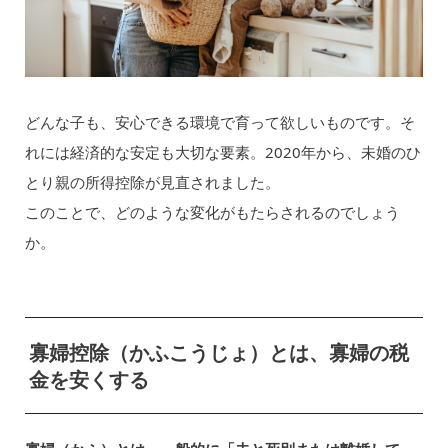
どんな子も、安心できる環境で育って欲しいものです。そ
れには経済的な安定も大切な要素。2020年から、未婚のひ
とり親の所得控除が見直されました。
このことで、どのような変化がもたらされるのでしょう
か。
寡婦控除（かふこうじょ）とは、寡婦の税
金を安くする