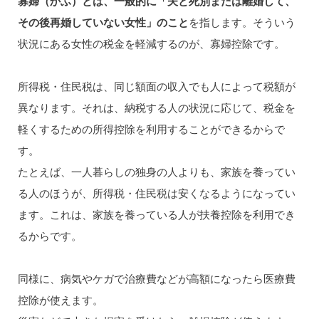
寡婦（かふ）とは、一般的に「夫と死別または離婚して、
その後再婚していない女性」のこと
を指します。そういう
状況にある女性の税金を軽減するのが、寡婦控除です。
所得税・住民税は、同じ額面の収入でも人によって税額が
異なります。それは、納税する人の状況に応じて、税金を
軽くするための所得控除を利用することができるからで
す。
たとえば、一人暮らしの独身の人よりも、家族を養ってい
る人のほうが、所得税・住民税は安くなるようになってい
ます。これは、家族を養っている人が扶養控除を利用でき
るからです。
同様に、病気やケガで治療費などが高額になったら医療費
控除が使えます。