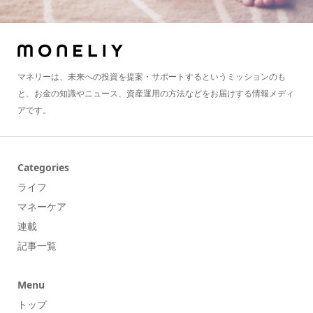
マネリーは、未来への投資を提案・サポートするというミッションのも
と、お金の知識やニュース、資産運用の方法などをお届けする情報メディ
アです。
Categories
ライフ
マネーケア
連載
記事一覧
Menu
トップ