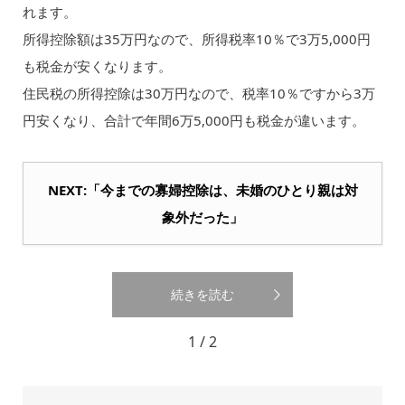
れます。
所得控除額は35万円なので、所得税率10％で3万5,000円
も税金が安くなります。
住民税の所得控除は30万円なので、税率10％ですから3万
円安くなり、合計で年間6万5,000円も税金が違います。
NEXT:「今までの寡婦控除は、未婚のひとり親は対
象外だった」
続きを読む
1 / 2