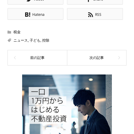
Hatena
RSS
税金
ニュース
,
子ども
,
控除