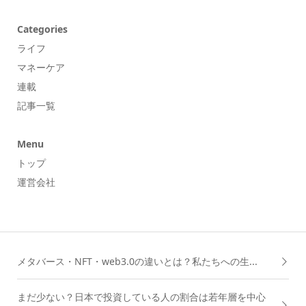
Categories
ライフ
マネーケア
連載
記事一覧
Menu
トップ
運営会社
メタバース・NFT・web3.0の違いとは？私たちへの生...
まだ少ない？日本で投資している人の割合は若年層を中心