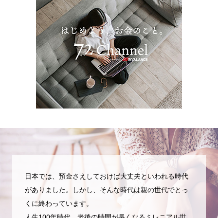
日本では、預金さえしておけば大丈夫といわれる時代
がありました。しかし、そんな時代は親の世代でとっ
くに終わっています。
人生100年時代、老後の時間が長くなるミレニアル世