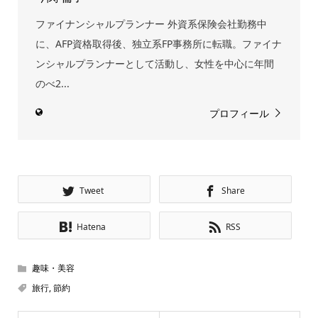
ファイナンシャルプランナー 外資系保険会社勤務中
に、AFP資格取得後、独立系FP事務所に転職。ファイナ
ンシャルプランナーとして活動し、女性を中心に年間
のべ2...
プロフィール
Tweet
Share
Hatena
RSS
趣味・美容
旅行
,
節約