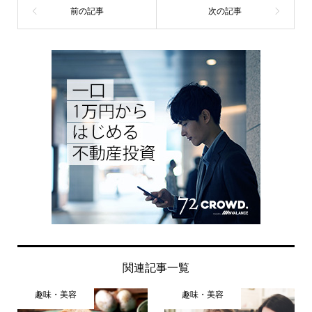
関連記事一覧
趣味・美容
趣味・美容