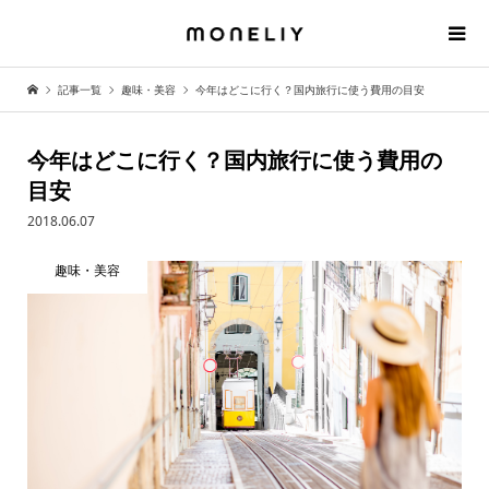
記事一覧
趣味・美容
今年はどこに行く？国内旅行に使う費用の目安
今年はどこに行く？国内旅行に使う費用の
目安
2018.06.07
趣味・美容