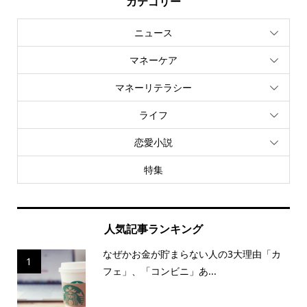
カテゴリー
ニュース
マネーケア
マネーリテラシー
ライフ
恋愛小説
特集
人気記事ランキング
なぜかお金が貯まらない人の3大理由「カ
1
フェ」、「コンビニ」あ...