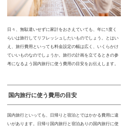
日々、無駄遣いせずに家計をおさえていても、年に1度く
らいは旅行してリフレッシュしたいものでしょう。とはい
え、旅行費用といっても料金設定の幅は広く、いくらかけ
ていいものなのでしょうか。旅行の計画を立てるときの参
考になるよう国内旅行に使う費用の目安をお伝えします。
国内旅行に使う費用の目安
国内旅行といっても、日帰りと宿泊とではかかる費用に違
いがあります。日帰り国内旅行と宿泊ありの国内旅行に使