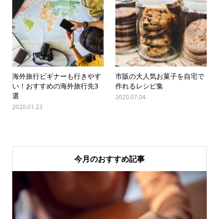
海外旅行ビギナーも行きやす
市販の大人気お菓子を自宅で
い！おすすめの海外旅行先3
作れるレシピ集
選
2020.07.04
2020.01.23
今月のおすすめ記事