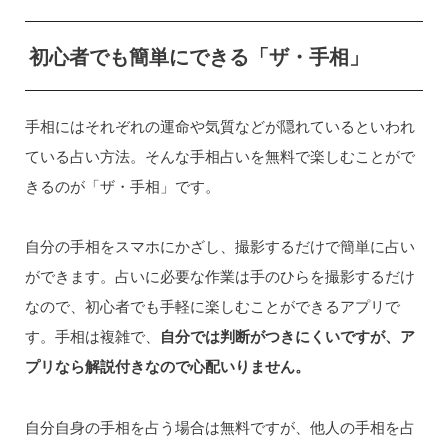
初心者でも簡単にできる「ザ・手相」
手相にはそれぞれの運命や気質などが隠れているといわれ
ている占い方法。そんな手相占いを無料で楽しむことがで
きるのが「ザ・手相」です。
自分の手相をスマホにかざし、撮影するだけで簡単に占い
ができます。占いに必要な作業は手のひらを撮影するだけ
なので、初心者でも手軽に楽しむことができるアプリで
す。手相は複雑で、
自分では判断がつきにくいですが、ア
プリなら解説付きなので心配いりません。
自分自身の手相を占う場合は無料ですが、他人の手相を占