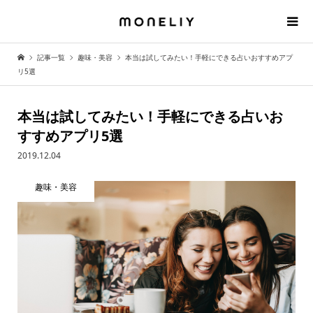
記事一覧
趣味・美容
本当は試してみたい！手軽にできる占いおすすめアプ
リ5選
本当は試してみたい！手軽にできる占いお
すすめアプリ5選
2019.12.04
趣味・美容