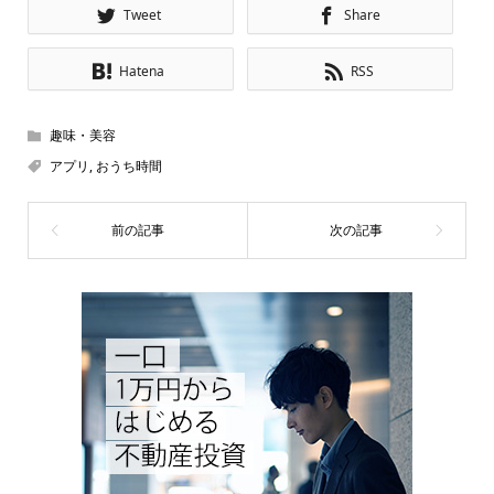
Tweet
Share
Hatena
RSS
趣味・美容
アプリ
,
おうち時間