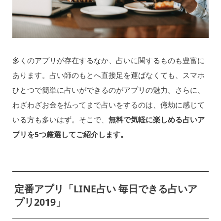
多くのアプリが存在するなか、占いに関するものも豊富に
あります。占い師のもとへ直接足を運ばなくても、スマホ
ひとつで簡単に占いができるのがアプリの魅力。さらに、
わざわざお金を払ってまで占いをするのは、億劫に感じて
いる方も多いはず。そこで、
無料で気軽に楽しめる占いア
プリを5つ厳選してご紹介します。
定番アプリ「LINE占い 毎日できる占いア
プリ2019」