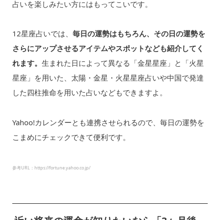
占いを楽しみたい方にはもってこいです。
12星座占いでは、
毎日の運勢はもちろん、その日の運勢を
さらにアップさせるアイテムやスポットなども紹介してく
れます。
生まれた日によって異なる「金星星座」と「火星
星座」を用いた、太陽・金星・火星星座占いや中国で発達
した四柱推命を用いた占いなどもできますよ。
Yahoo!カレンダーとも連携させられるので、毎日の運勢を
こまめにチェックできて便利です。
参考URL：https://fortune.yahoo.co.jp/