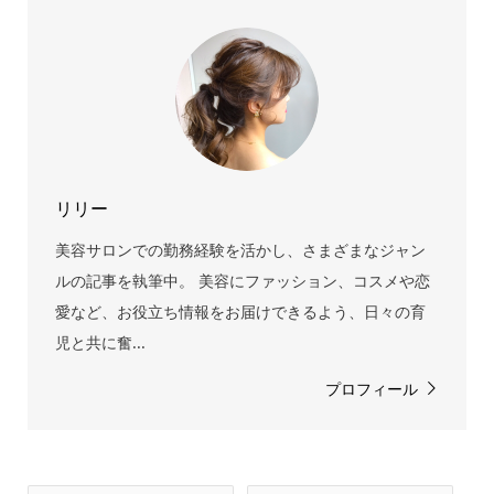
リリー
美容サロンでの勤務経験を活かし、さまざまなジャン
ルの記事を執筆中。 美容にファッション、コスメや恋
愛など、お役立ち情報をお届けできるよう、日々の育
児と共に奮...
プロフィール