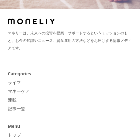
マネリーは、未来への投資を提案・サポートするというミッションのも
と、お金の知識やニュース、資産運用の方法などをお届けする情報メディ
アです。
Categories
ライフ
マネーケア
連載
記事一覧
Menu
トップ