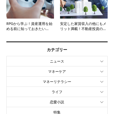
RPGから学ぶ！資産運用を始
安定した家賃収入の他にもメ
める前に知っておきたい...
リット満載！不動産投資の...
カテゴリー
ニュース
マネーケア
マネーリテラシー
ライフ
恋愛小説
特集