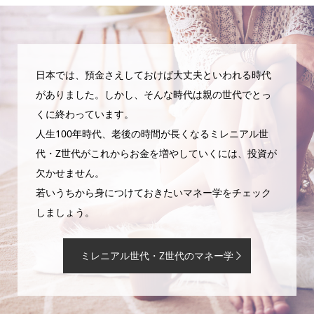
日本では、預金さえしておけば大丈夫といわれる時代
がありました。しかし、そんな時代は親の世代でとっ
くに終わっています。
人生100年時代、老後の時間が長くなるミレニアル世
代・Z世代がこれからお金を増やしていくには、投資が
欠かせません。
若いうちから身につけておきたいマネー学をチェック
しましょう。
ミレニアル世代・Z世代のマネー学