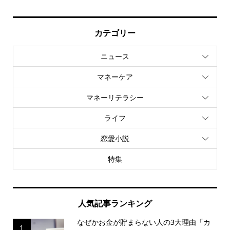
カテゴリー
ニュース
マネーケア
マネーリテラシー
ライフ
恋愛小説
特集
人気記事ランキング
なぜかお金が貯まらない人の3大理由「カ
1