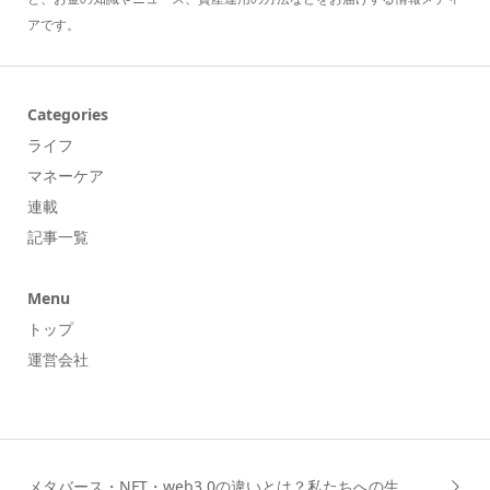
アです。
Categories
ライフ
マネーケア
連載
記事一覧
Menu
トップ
運営会社
メタバース・NFT・web3.0の違いとは？私たちへの生...