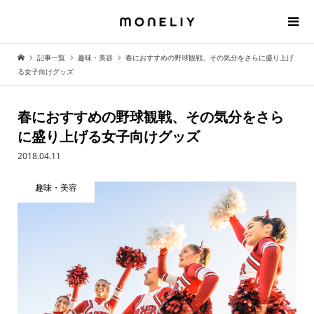
記事一覧
趣味・美容
春におすすめの野球観戦、その気分をさらに盛り上げ
る女子向けグッズ
春におすすめの野球観戦、その気分をさら
に盛り上げる女子向けグッズ
2018.04.11
趣味・美容