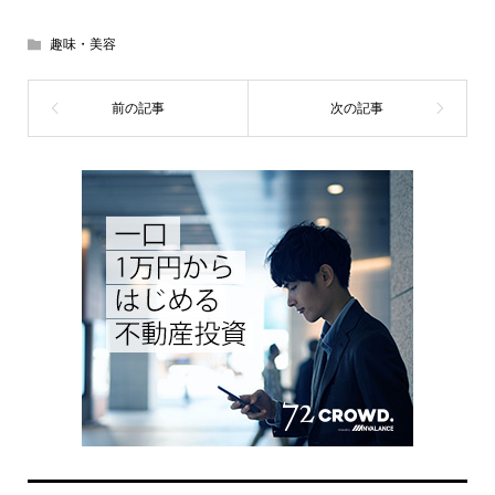
趣味・美容