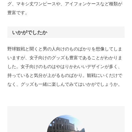
グ、マキシ丈ワンピースや、アイフォンケースなど種類が
豊富です。
いかがでしたか
野球観戦と聞くと男の人向けのものばかりを想像してしま
いますが、女子向けのグッズも豊富であることがわかりま
した。女子向けのものはやはりかわいいデザインが多く、
持っていると気分が上がるものばかり。観戦にいくだけで
なく、グッズも一緒に楽しんでみてはいかがでしょうか。