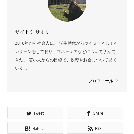
サイトウ サオリ
2018年から社会人に。 学生時代からライターとしてイ
ンターンをしており、マネーケアなどについて学んで
きた。 若い人からの目線で、投資やお金について見て
いく...
プロフィール
Tweet
Share
Hatena
RSS