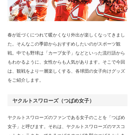
春が近づくにつれて暖かくなり外出が楽しくなってきまし
た。そんなこの季節からおすすめしたいのがスポーツ観
戦。中でも野球は「カープ女子」などといった流行語から
もわかるように、女性からも人気があります。そこで今回
は、観戦をより一層楽しくする、各球団の女子向けグッズ
をご紹介します。
ヤクルトスワローズ（つばめ女子）
ヤクルトスワローズのファンである女子のことを「つばめ
女子」と呼びます。それは、ヤクルトスワローズのマスコ