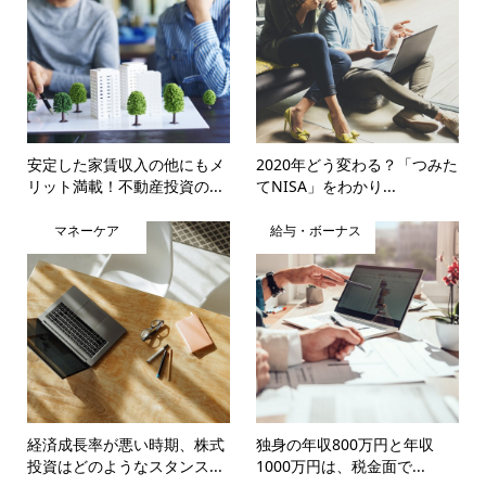
安定した家賃収入の他にもメ
2020年どう変わる？「つみた
リット満載！不動産投資の...
てNISA」をわかり...
マネーケア
給与・ボーナス
経済成長率が悪い時期、株式
独身の年収800万円と年収
投資はどのようなスタンス...
1000万円は、税金面で...