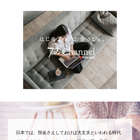
日本では、預金さえしておけば大丈夫といわれる時代