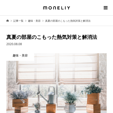
記事一覧
趣味・美容
真夏の部屋のこもった熱気対策と解消法
真夏の部屋のこもった熱気対策と解消法
2020.08.08
趣味・美容