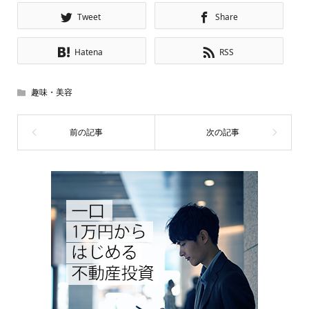
Tweet
Share
Hatena
RSS
趣味・美容