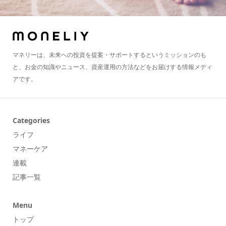
マネリーは、未来への投資を提案・サポートするというミッションのも
と、お金の知識やニュース、資産運用の方法などをお届けする情報メディ
アです。
Categories
ライフ
マネーケア
連載
記事一覧
Menu
トップ