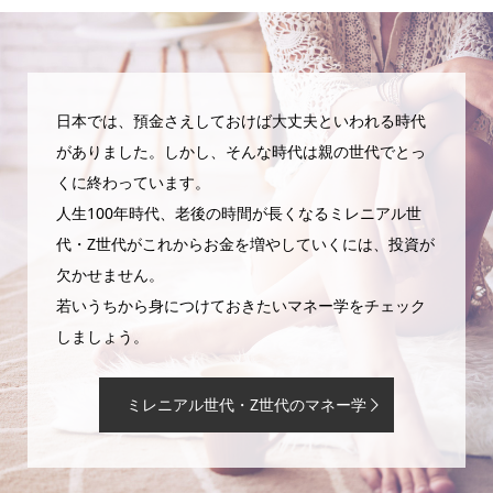
日本では、預金さえしておけば大丈夫といわれる時代
がありました。しかし、そんな時代は親の世代でとっ
くに終わっています。
人生100年時代、老後の時間が長くなるミレニアル世
代・Z世代がこれからお金を増やしていくには、投資が
欠かせません。
若いうちから身につけておきたいマネー学をチェック
しましょう。
ミレニアル世代・Z世代のマネー学