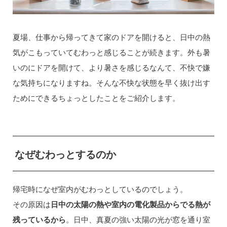
夏場、仕事から帰ってきて家のドアを開けると、日中の熱
気がこもっていてむわっと感じることが続きます。外も暑
いのにドアを開けて、より暑さを感じるなんて、不快で嫌
な気持ちになりますね。そんな不快な状態を早く抜け出す
ためにできるちょっとしたことをご紹介します。
なぜむわっとするのか
帰宅時になぜ室内がむわっとしているのでしょう。
その原因は
日中の太陽の熱や室内の電化製品からでる熱が
残っているから
。日中、真夏の強い太陽の光が窓を通り室