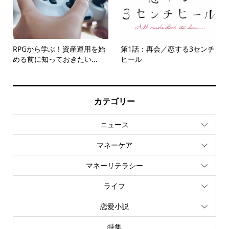
RPGから学ぶ！資産運用を始
第1話：再会／恋する3センチ
める前に知っておきたい...
ヒール
カテゴリー
ニュース
マネーケア
マネーリテラシー
ライフ
恋愛小説
特集