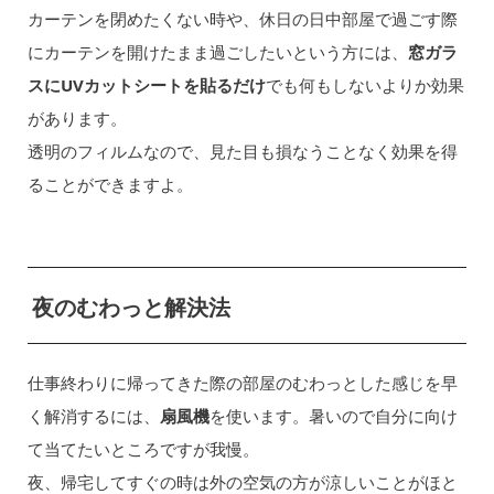
カーテンを閉めたくない時や、休日の日中部屋で過ごす際
にカーテンを開けたまま過ごしたいという方には、
窓ガラ
スにUVカットシートを貼るだけ
でも何もしないよりか効果
があります。
透明のフィルムなので、見た目も損なうことなく効果を得
ることができますよ。
夜のむわっと解決法
仕事終わりに帰ってきた際の部屋のむわっとした感じを早
く解消するには、
扇風機
を使います。暑いので自分に向け
て当てたいところですが我慢。
夜、帰宅してすぐの時は外の空気の方が涼しいことがほと