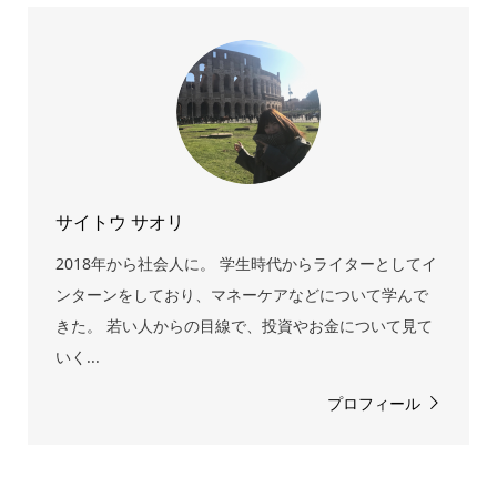
サイトウ サオリ
2018年から社会人に。 学生時代からライターとしてイ
ンターンをしており、マネーケアなどについて学んで
きた。 若い人からの目線で、投資やお金について見て
いく...
プロフィール