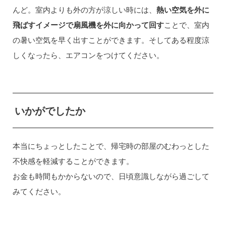
んど。室内よりも外の方が涼しい時には、
熱い空気を外に
飛ばすイメージで扇風機を外に向かって回す
ことで、室内
の暑い空気を早く出すことができます。そしてある程度涼
しくなったら、エアコンをつけてください。
いかがでしたか
本当にちょっとしたことで、帰宅時の部屋のむわっとした
不快感を軽減することができます。
お金も時間もかからないので、日頃意識しながら過ごして
みてください。