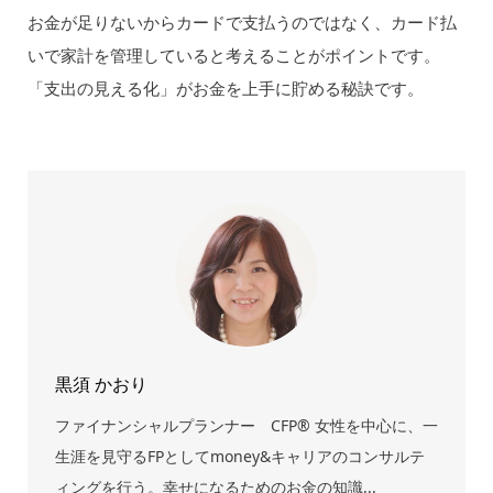
お金が足りないからカードで支払うのではなく、カード払
いで家計を管理していると考えることがポイントです。
「支出の見える化」がお金を上手に貯める秘訣です。
黒須 かおり
ファイナンシャルプランナー CFP® 女性を中心に、一
生涯を見守るFPとしてmoney&キャリアのコンサルテ
ィングを行う。幸せになるためのお金の知識...