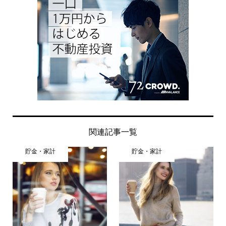
関連記事一覧
貯金・家計
貯金・家計