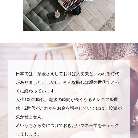
日本では、預金さえしておけば大丈夫といわれる時代
がありました。しかし、そんな時代は親の世代でとっ
くに終わっています。
人生100年時代、老後の時間が長くなるミレニアル世
代・Z世代がこれからお金を増やしていくには、投資が
欠かせません。
若いうちから身につけておきたいマネー学をチェック
しましょう。