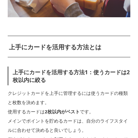
上手にカードを活用する方法とは
上手にカードを活用する方法1：使うカードは2
枚以内に絞る
クレジットカードを上手に管理するには使うカードの種類
と枚数を決めます。
使用するカードは
2枚以内がベスト
です。
メインでポイントを貯めるカードは、自分のライフスタイ
ルに合わせて決めると良いでしょう。