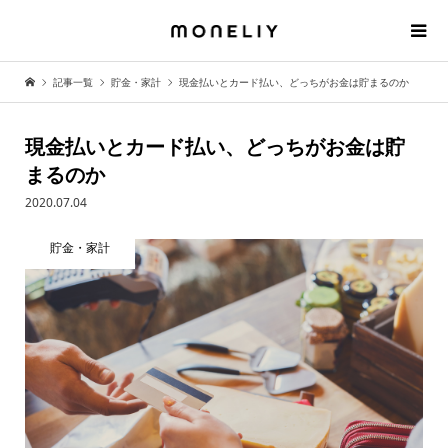
記事一覧
貯金・家計
現金払いとカード払い、どっちがお金は貯まるのか
現金払いとカード払い、どっちがお金は貯
まるのか
2020.07.04
貯金・家計