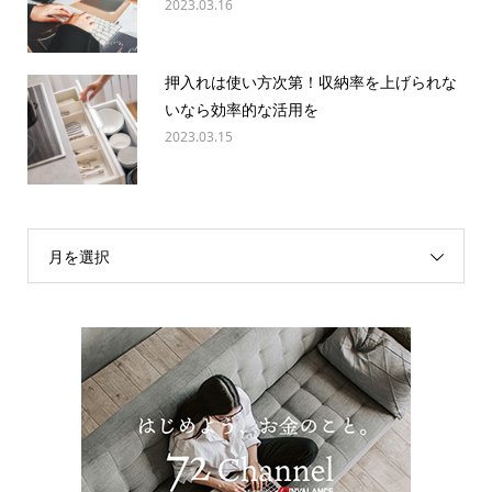
2023.03.16
押入れは使い方次第！収納率を上げられな
いなら効率的な活用を
2023.03.15
月を選択