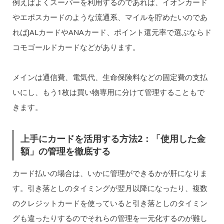
例えばよくスーパーを利用するのであれば、イオンカード
やエポスカードのような流通系、マイルを貯めたいのであ
ればJALカードやANAカード、ポイント還元率で選ぶならド
コモゴールドカードなどがあります。
メインは通信費、電気代、生命保険料などの固定費の支払
いにし、もう1枚は買い物専用に分けて管理することもで
きます。
上手にカードを活用する方法2：「使用した金
額」の管理を徹底する
カード払いの場合は、いかに管理ができるかが肝になりま
す。引き落としのタイミングが翌月以降になったり、複数
のクレジットカードを使っていると引き落としのタイミン
グも違ったりするのでそれらの管理を一元化するのが難し