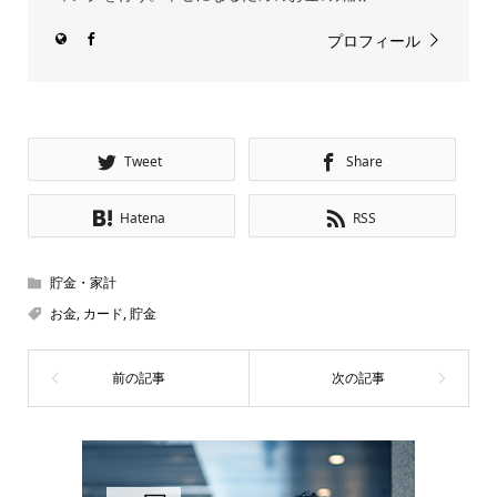
プロフィール
Tweet
Share
Hatena
RSS
貯金・家計
お金
,
カード
,
貯金