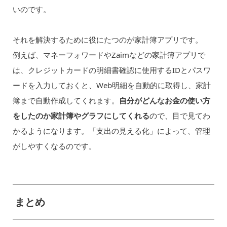
いのです。
それを解決するために役にたつのが家計簿アプリです。
例えば、マネーフォワードやZaimなどの家計簿アプリで
は、クレジットカードの明細書確認に使用するIDとパスワ
ードを入力しておくと、Web明細を自動的に取得し、家計
簿まで自動作成してくれます。
自分がどんなお金の使い方
をしたのか家計簿やグラフにしてくれる
ので、目で見てわ
かるようになります。「支出の見える化」によって、管理
がしやすくなるのです。
まとめ