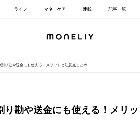
ライフ
マネーケア
連載
記事一覧
などの割り勘や送金にも使える！メリットと注意点まとめ
どの割り勘や送金にも使える！メリッ