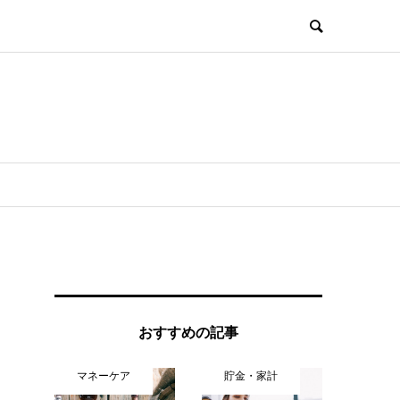
おすすめの記事
マネーケア
貯金・家計