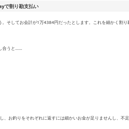
ayで割り勘支払い
。そしてお会計が1万4384円だったとします。これを細かく割り
し合うと……
し、お釣りをそれぞれに返すには細かいお金が足りませんし、不