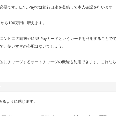
要です。LINE Payでは銀行口座を登録して本人確認を行います
から100万円に増えます。
、コンビニの端末やLINE Payカードというカードを利用することで
で、使いすぎの心配はないでしょう。
的にチャージするオートチャージの機能も利用できます。これな
？
りあるように感じます。