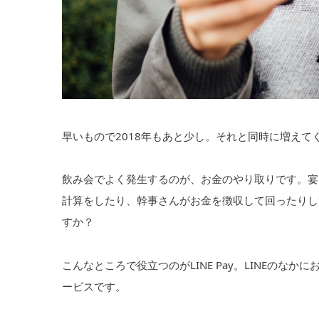
早いもので2018年もあと少し。それと同時に増え
飲み会でよく発生するのが、お金のやり取りです。宴
計算をしたり、幹事さんがお金を徴収して回ったりし
すか？
こんなところで役立つのがLINE Pay。LINEの
ービスです。