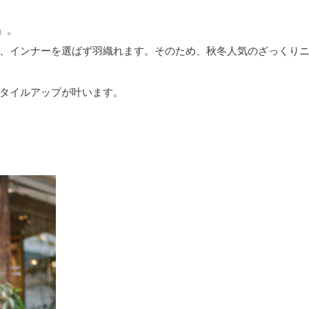
」。
、インナーを選ばず羽織れます。そのため、秋冬人気のざっくり
タイルアップが叶います。