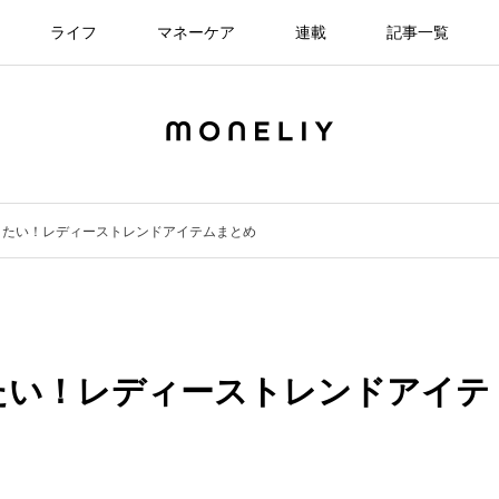
ライフ
マネーケア
連載
記事一覧
きたい！レディーストレンドアイテムまとめ
たい！レディーストレンドアイテ