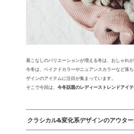
着こなしのバリエーションが増える冬は、おしゃれが
今冬は、ベイクドカラーやニュアンスカラーなど落ち
ザインのアイテムに注目が集まっています。
そこで今回は、
今冬話題のレディーストレンドアイテ
クラシカル&変化系デザインのアウター