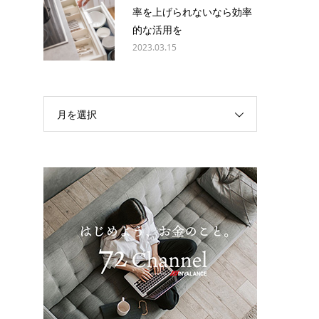
率を上げられないなら効率
的な活用を
2023.03.15
ニ
月を選択