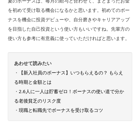
夏のボーナスは、毎月の給与と合わせて、まとまったお金
を初めて受け取る機会になるかと思います。初めてのボー
ナスを機会に投資デビューや、自分磨きやキャリアアップ
を目指した自己投資という使い方もいいですね。先輩方の
使い方も参考に有意義に使っていただければと思います。
あわせて読みたい
・
【新入社員のボーナス】いつもらえるの？ もらえ
る時期と金額とは
・
2.6人に一人は貯蓄ゼロ！ボーナスの使い道で分か
る老後貧乏のリスク度
・
現職と転職先でボーナスを受け取るコツ