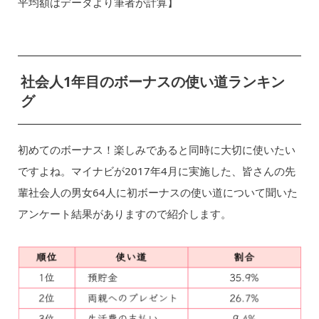
平均額はデータより筆者が計算】
社会人1年目のボーナスの使い道ランキン
グ
初めてのボーナス！楽しみであると同時に大切に使いたい
ですよね。マイナビが2017年4月に実施した、皆さんの先
輩社会人の男女64人に初ボーナスの使い道について聞いた
アンケート結果がありますので紹介します。