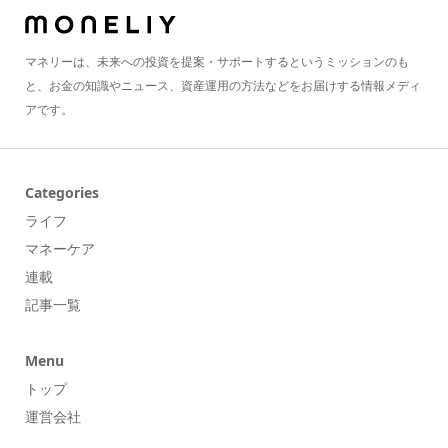
マネリーは、未来への投資を提案・サポートするというミッションのも
と、お金の知識やニュース、資産運用の方法などをお届けする情報メディ
アです。
Categories
ライフ
マネーケア
連載
記事一覧
Menu
トップ
運営会社