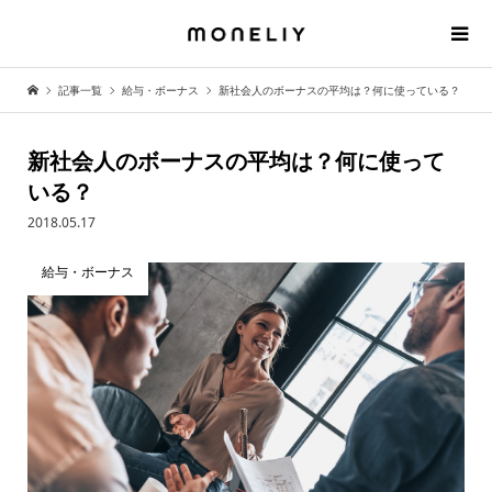
記事一覧
給与・ボーナス
新社会人のボーナスの平均は？何に使っている？
新社会人のボーナスの平均は？何に使って
いる？
2018.05.17
給与・ボーナス