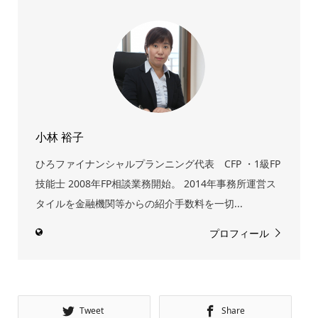
小林 裕子
ひろファイナンシャルプランニング代表 CFP ・1級FP
技能士 2008年FP相談業務開始。 2014年事務所運営ス
タイルを金融機関等からの紹介手数料を一切...
プロフィール
Tweet
Share