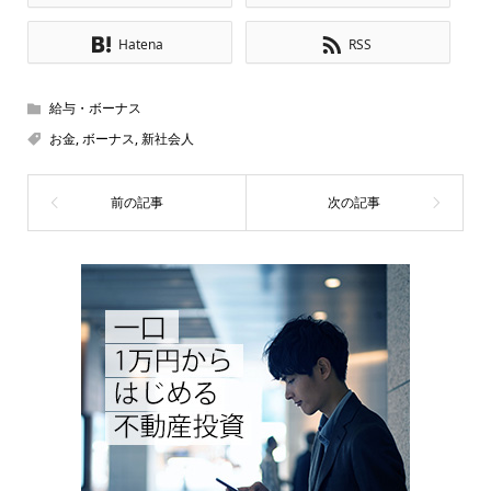
Hatena
RSS
給与・ボーナス
お金
,
ボーナス
,
新社会人