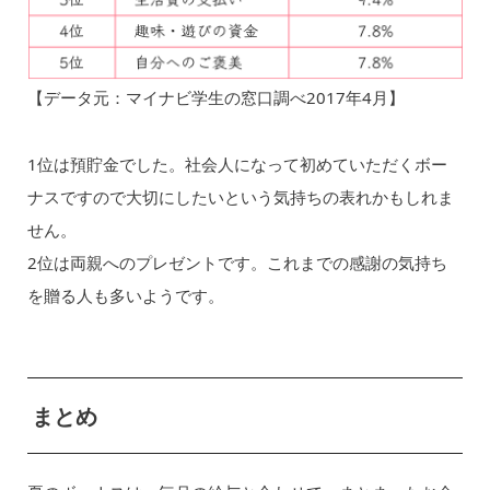
【データ元：マイナビ学生の窓口調べ2017年4月】
1位は預貯金でした。社会人になって初めていただくボー
ナスですので大切にしたいという気持ちの表れかもしれま
せん。
2位は両親へのプレゼントです。これまでの感謝の気持ち
を贈る人も多いようです。
まとめ