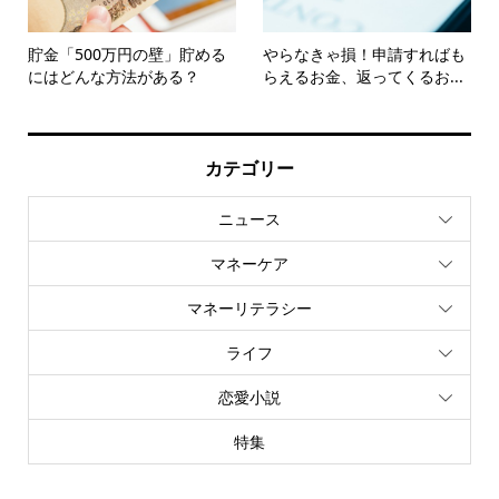
貯金「500万円の壁」貯める
やらなきゃ損！申請すればも
にはどんな方法がある？
らえるお金、返ってくるお...
カテゴリー
ニュース
マネーケア
マネーリテラシー
ライフ
恋愛小説
特集