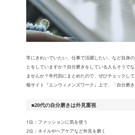
常にきれいでいたい、仕事で活躍したい、など自身の
とをしていますか？自分磨きをしている人もそうでな
ませんか？年代別にまとめたので、ぜひチェックして
報サイト『エンウィメンズワーク』上で、「自分磨き
■20代の自分磨きは外見重視
1位：ファッションに気を使う
2位：ネイルやヘアケアなど外見を磨く