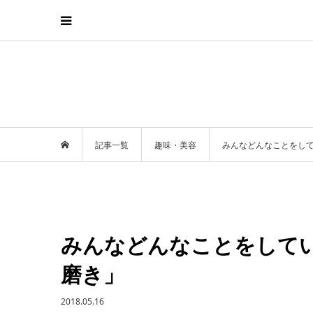
記事一覧
趣味・美容
みんなどんなことをし
みんなどんなことをして
磨き」
2018.05.16