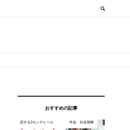
おすすめの記事
恋する3センチヒール
年金・社会保険