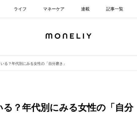
ライフ
マネーケア
連載
記事一覧
ている？年代別にみる女性の「自分磨き」
いる？年代別にみる女性の「自分