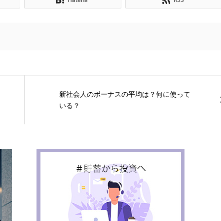
新社会人のボーナスの平均は？何に使って
いる？