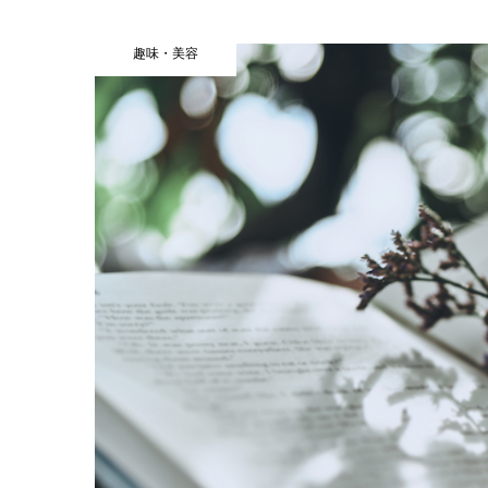
趣味・美容