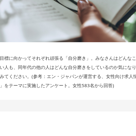
目標に向かってそれぞれ頑張る「自分磨き」。みなさんはどんな
い人も、同年代の他の人はどんな自分磨きをしているのか気にな
みてください。(参考：エン・ジャパンが運営する、女性向け求人
」をテーマに実施したアンケート。女性583名から回答)