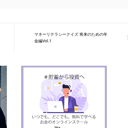
マネーリテラシークイズ 将来のための年
金編Vol.1