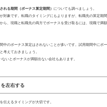
される期間（ボーナス算定期間）
についても調べましょう。
が対象です。転職のタイミングにもよりますが、転職先の算定期
から、現職と転職先の両方でボーナスを受け取るには、現職で満
間中のボーナス算定はされないことが多いです。試用期間中にボ
と考えておきましょう。
いないとボーナスが満額出ない会社もあります。
りを左右する
を伝えるタイミングが大切です。