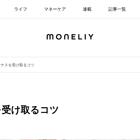
ライフ
マネーケア
連載
記事一覧
ーナスを受け取るコツ
を受け取るコツ