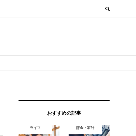
おすすめの記事
ライフ
貯金・家計