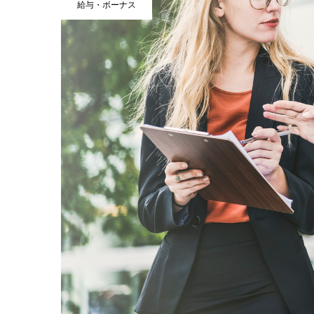
給与・ボーナス