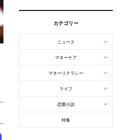
カテゴリー
ニュース
マネーケア
マネーリテラシー
ライフ
恋愛小説
特集