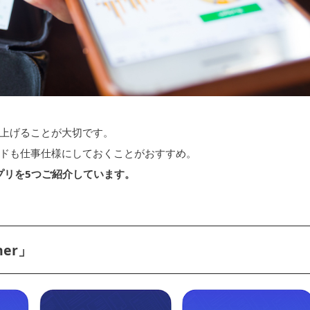
上げることが大切です。
ドも仕事仕様にしておくことがおすすめ。
アプリを5つご紹介しています。
er」