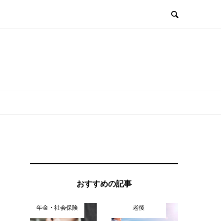
おすすめの記事
年金・社会保険
老後