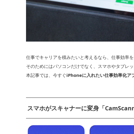
仕事でキャリアを積みたいと考えるなら、仕事効率を
そのためにはパソコンだけでなく、スマホやタブレッ
本記事では、今すぐ
iPhoneに入れたい仕事効率化
スマホがスキャナーに変身「CamScann