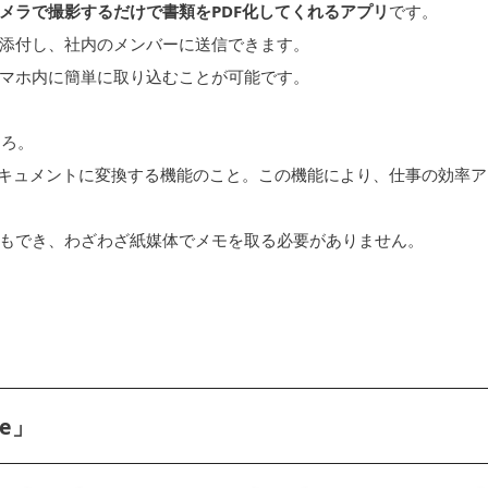
メラで撮影するだけで書類をPDF化してくれるアプリ
です。
添付し、社内のメンバーに送信できます。
マホ内に簡単に取り込むことが可能です。
ころ。
ドキュメントに変換する機能のこと。この機能により、仕事の効率ア
もでき、わざわざ紙媒体でメモを取る必要がありません。
e」