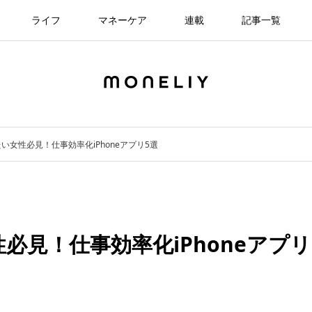
ライフ
マネーケア
連載
記事一覧
い女性必見！仕事効率化iPhoneアプリ5選
必見！仕事効率化iPhoneアプリ