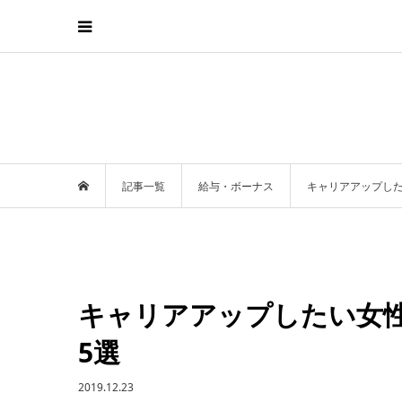
記事一覧
給与・ボーナス
キャリアアップした
キャリアアップしたい女性
5選
2019.12.23