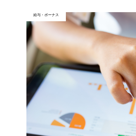
給与・ボーナス