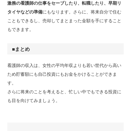
激務の看護師の仕事をセーブしたり、転職したり、早期リ
タイヤなどの準備
にもなります。さらに、将来自分で住む
こともできるし、売却してまとまった金額を手にすること
もできます。
■まとめ
看護師の収入は、女性の平均年収よりも若い世代から高い
ため貯蓄額にも自己投資にもお金をかけることができま
す。
さらに将来のことを考えると、忙しい中でもできる投資に
も目を向けてみましょう。