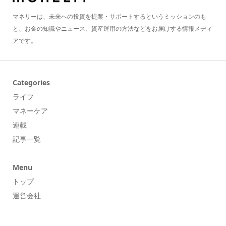
マネリーは、未来への投資を提案・サポートするというミッションのも
と、お金の知識やニュース、資産運用の方法などをお届けする情報メディ
アです。
Categories
ライフ
マネーケア
連載
記事一覧
Menu
トップ
運営会社