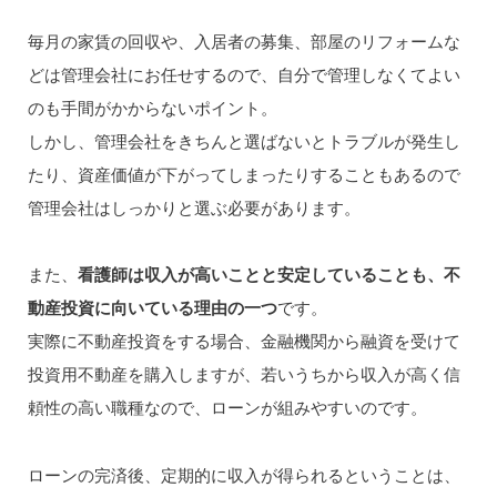
毎月の家賃の回収や、入居者の募集、部屋のリフォームな
どは管理会社にお任せするので、自分で管理しなくてよい
のも手間がかからないポイント。
しかし、管理会社をきちんと選ばないとトラブルが発生し
たり、資産価値が下がってしまったりすることもあるので
管理会社はしっかりと選ぶ必要があります。
また、
看護師は収入が高いことと安定していることも、不
動産投資に向いている理由の一つ
です。
実際に不動産投資をする場合、金融機関から融資を受けて
投資用不動産を購入しますが、若いうちから収入が高く信
頼性の高い職種なので、ローンが組みやすいのです。
ローンの完済後、定期的に収入が得られるということは、