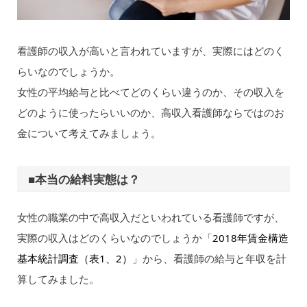
看護師の収入が高いと言われていますが、実際にはどのく
らいなのでしょうか。
女性の平均給与と比べてどのくらい違うのか、その収入を
どのように使ったらいいのか、高収入看護師ならではのお
金について考えてみましょう。
■本当の給料実態は？
女性の職業の中で高収入だといわれている看護師ですが、
実際の収入はどのくらいなのでしょうか「
2018年賃金構造
基本統計調査（表1、2）
」から、看護師の給与と年収を計
算してみました。