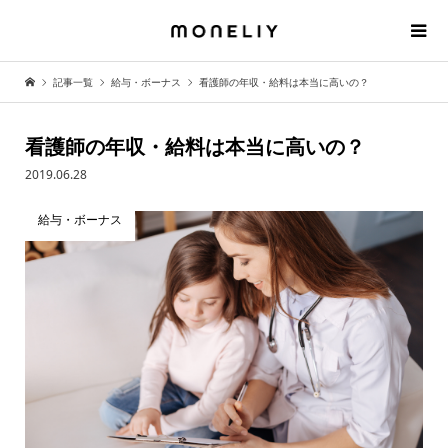
記事一覧
給与・ボーナス
看護師の年収・給料は本当に高いの？
看護師の年収・給料は本当に高いの？
2019.06.28
給与・ボーナス