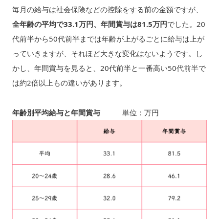
毎月の給与は社会保険などの控除をする前の金額ですが、
全年齢の平均で33.1万円、年間賞与は81.5万円
でした。20
代前半から50代前半までは年齢が上がるごとに給与は上が
っていきますが、それほど大きな変化はないようです。し
かし、年間賞与を見ると、20代前半と一番高い50代前半で
は約2倍以上もの違いがあります。
年齢別平均給与と年間賞与
単位：万円