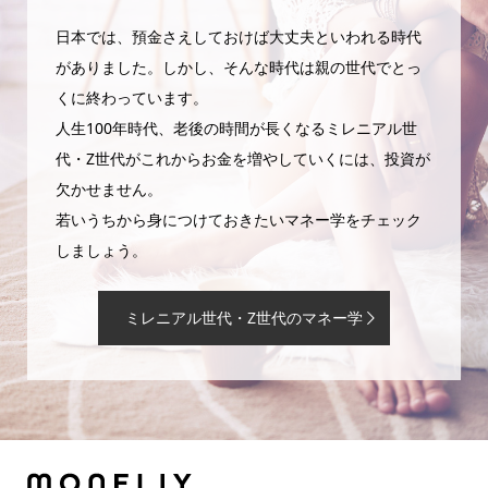
日本では、預金さえしておけば大丈夫といわれる時代
がありました。しかし、そんな時代は親の世代でとっ
くに終わっています。
人生100年時代、老後の時間が長くなるミレニアル世
代・Z世代がこれからお金を増やしていくには、投資が
欠かせません。
若いうちから身につけておきたいマネー学をチェック
しましょう。
ミレニアル世代・Z世代のマネー学