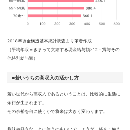
2018年賃金構造基本統計調査より筆者作成
（平均年収＝きまって支給する現金給与額×12＋賞与その
他特別給与額）
■若いうちの高収入の活かし方
若い世代から高収入であるということは、比較的に生活に
余裕が生まれます。
その余裕を何に使うかで将来は大きく変わります。
趣味や好きなことに使うのもいいでしょうが、将来に備え