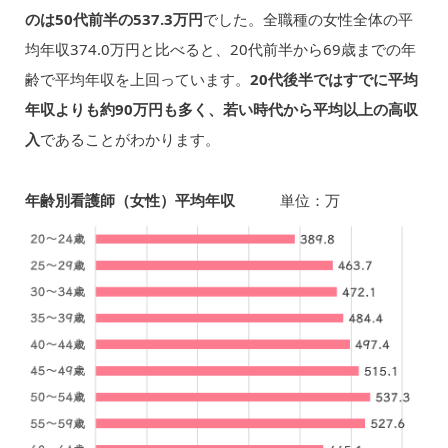
のは50代前半の537.3万円
でした。全職種の女性全体の平
均年収374.0万円と比べると、20代前半から69歳までの年
齢で平均年収を上回っています。
20代後半ではすでに平均
年収よりも約90万円も多く、若い時代から平均以上の高収
入
であることがわかります。
年齢別看護師（女性）平均年収
単位：万