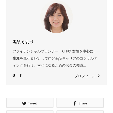
黒須 かおり
ファイナンシャルプランナー CFP® 女性を中心に、一
生涯を見守るFPとしてmoney&キャリアのコンサルテ
ィングを行う。幸せになるためのお金の知識...
プロフィール
Tweet
Share