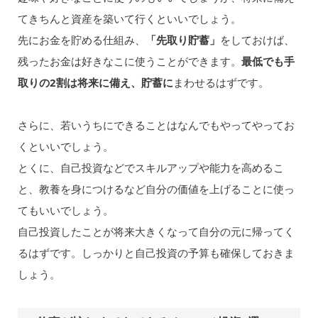
てきちんと資産を築いて行くといいでしょう。
先にお金を貯める仕組み、
「先取り貯蓄」
をしておけば、
残ったお金は好きなこに使うことができます。
最低でも手
取りの2割は将来に備え、貯蓄に
まわせるはずです。
さらに、若いうちにできることはなんでもやってやってお
くといいでしょう。
とくに、自己投資などでスキルアップや能力を高めるこ
と、教養を身につけるなど自分の価値を上げることに使っ
てもいいでしょう。
自己投資したことが将来大きくなって自分の元に帰ってく
るはずです。しっかりと自己投資の予算も確保しておきま
しょう。