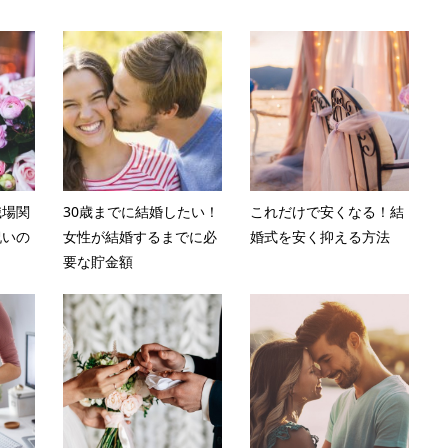
職場関
30歳までに結婚したい！
これだけで安くなる！結
祝いの
女性が結婚するまでに必
婚式を安く抑える方法
要な貯金額