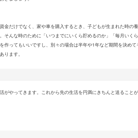
資金だけでなく、家や車を購入するとき、子どもが生まれた時の
。そんな時のために「いつまでにいくら貯めるのか」「毎月いく
を作ってもいいですし、別々の場合は半年や1年など期間を決めて
あります。
活がやってきます。これから先の生活を円満にきちんと送ること