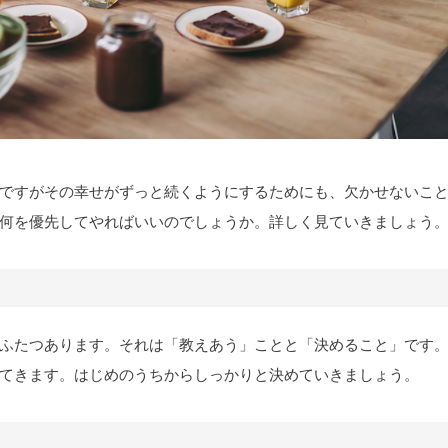
ですがその幸せがずっと続くようにするためにも、欠かせないこ
何を優先してやればいいのでしょうか。詳しく見ていきましょう
ふたつあります。それは「教えあう」ことと「決めること」です
てきます。はじめのうちからしっかりと決めていきましょう。