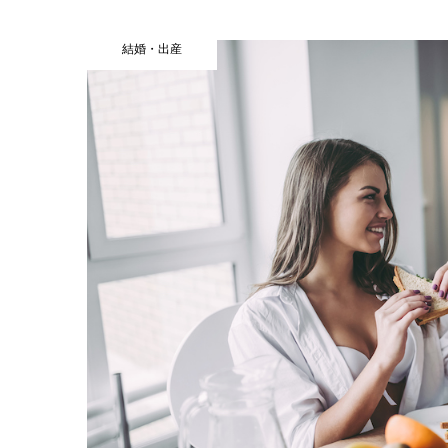
結婚・出産