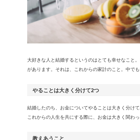
大好きな人と結婚するというのはとても幸せなこと。
があります。それは、これからの家計のこと。中でも
やることは大きく分けて2つ
結婚したのち、お金についてやることは大きく分けて
これからの人生を共にする際に、お金は大きく関わっ
教えあうこと