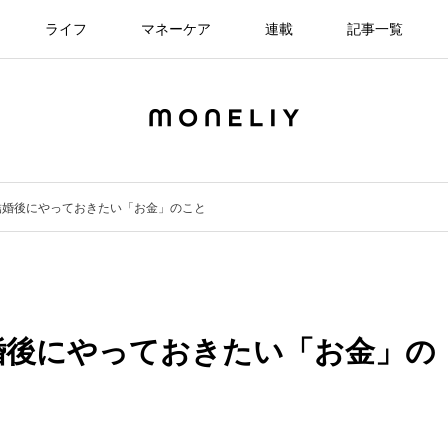
ライフ
マネーケア
連載
記事一覧
結婚後にやっておきたい「お金」のこと
婚後にやっておきたい「お金」の