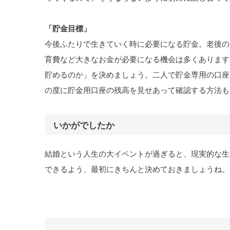
「貯金目標」
今後ふたりで生きていく時に必要になる貯金。老後の
育費など大きなお金が必要になる機会は多くあります
貯めるのか」を決めましょう。二人で貯金専用の口座
の度に貯金用口座の残高を見せあって確認する方法も
いかがでしたか
結婚という人生の大イベントが過ぎると、現実的な生
できるよう、最初にきちんと決めておきましょうね。