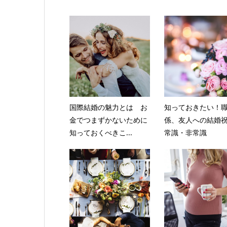
国際結婚の魅力とは お
知っておきたい！
金でつまずかないために
係、友人への結婚
知っておくべきこ...
常識・非常識