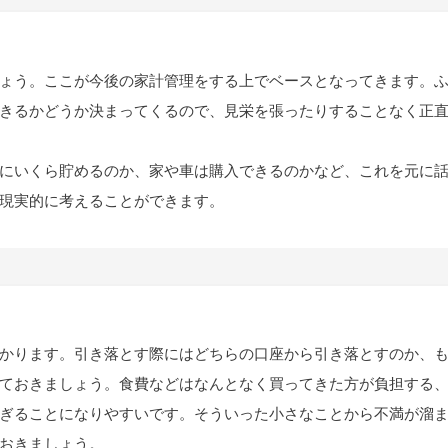
ょう。ここが今後の家計管理をする上でベースとなってきます。
きるかどうか決まってくるので、見栄を張ったりすることなく正
にいくら貯めるのか、家や車は購入できるのかなど、これを元に
現実的に考えることができます。
かります。引き落とす際にはどちらの口座から引き落とすのか、
ておきましょう。食費などはなんとなく買ってきた方が負担する
ぎることになりやすいです。そういった小さなことから不満が溜
おきましょう。