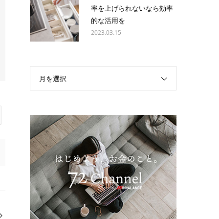
率を上げられないなら効率
的な活用を
2023.03.15
月を選択