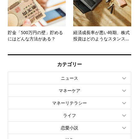
貯金「500万円の壁」貯める
経済成長率が悪い時期、株式
にはどんな方法がある？
投資はどのようなスタンス...
カテゴリー
ニュース
マネーケア
マネーリテラシー
ライフ
恋愛小説