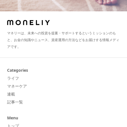
マネリーは、未来への投資を提案・サポートするというミッションのも
と、お金の知識やニュース、資産運用の方法などをお届けする情報メディ
アです。
Categories
ライフ
マネーケア
連載
記事一覧
Menu
トップ