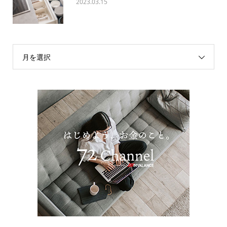
2023.03.15
月を選択