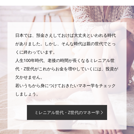
日本では、預金さえしておけば大丈夫といわれる時代
がありました。しかし、そんな時代は親の世代でとっ
くに終わっています。
人生100年時代、老後の時間が長くなるミレニアル世
代・Z世代がこれからお金を増やしていくには、投資が
欠かせません。
若いうちから身につけておきたいマネー学をチェック
しましょう。
ミレニアル世代・Z世代のマネー学