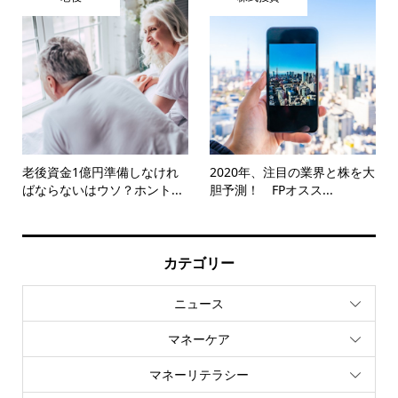
老後資金1億円準備しなけれ
2020年、注目の業界と株を大
ばならないはウソ？ホント...
胆予測！ FPオスス...
カテゴリー
ニュース
マネーケア
マネーリテラシー