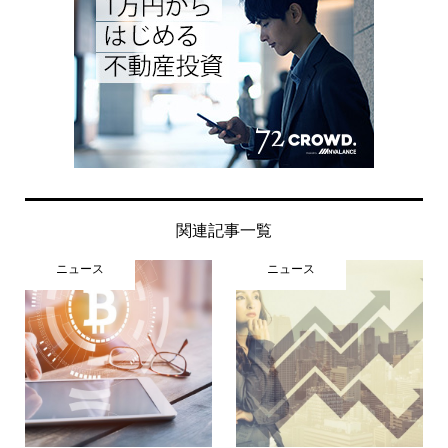
関連記事一覧
ニュース
ニュース