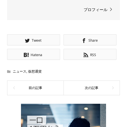
プロフィール
Tweet
Share
Hatena
RSS
ニュース
,
仮想通貨