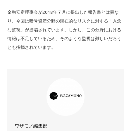
金融安定理事会が2018年７月に提出した報告書とは異な
り、今回は暗号資産分野の潜在的なリスクに対する「入念
な監視」が提唱されています。しかし、この分野における
情報は不足しているため、そのような監視は難しいだろう
とも指摘されています。
ワザモノ編集部