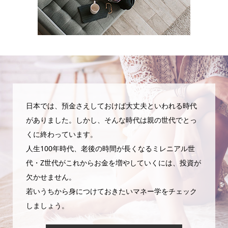
日本では、預金さえしておけば大丈夫といわれる時代
がありました。しかし、そんな時代は親の世代でとっ
くに終わっています。
人生100年時代、老後の時間が長くなるミレニアル世
代・Z世代がこれからお金を増やしていくには、投資が
欠かせません。
若いうちから身につけておきたいマネー学をチェック
しましょう。