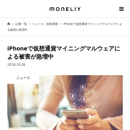
記事一覧
ニュース
,
仮想通貨
iPhoneで仮想通貨マイニングマルウェアによ
る被害が急増中
iPhoneで仮想通貨マイニングマルウェアに
よる被害が急増中
2018.10.26
ニュース