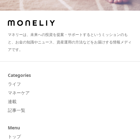
マネリーは、未来への投資を提案・サポートするというミッションのも
と、お金の知識やニュース、資産運用の方法などをお届けする情報メディ
アです。
Categories
ライフ
マネーケア
連載
記事一覧
Menu
トップ