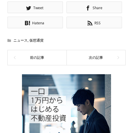
Tweet
Share
Hatena
RSS
ニュース
,
仮想通貨