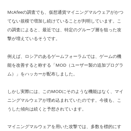
McAfeeの調査でも、仮想通貨マイニングマルウェアがかつ
てない規模で増加し続けていることが判明しています。こ
の調査によると、最近では、特定のグループ層を狙った攻
撃が増えているそうです。
例えば、ロシアのあるゲームフォーラムでは、ゲームの機
能を改善すると称する「MOD（ユーザー製の追加プログラ
ム）」をハッカーが配布しました。
しかし実際には、このMODにそのような機能はなく、マイ
ニングマルウェアが埋め込まれていたのです。今後も、こ
うした傾向は続くと予想されています。
マイニングマルウェアを用いた攻撃では、多数を標的にす