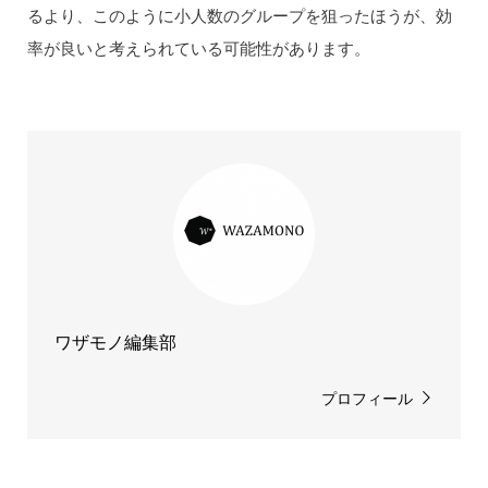
るより、このように小人数のグループを狙ったほうが、効
率が良いと考えられている可能性があります。
ワザモノ編集部
プロフィール