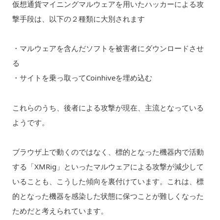
仮想通貨マイニングマルウェアを用いたハッカーによる攻
撃手段は、以下の２種類に大別されます
・マルウェアを含んだソフトを被害者にダウンロードさせ
る
・サイトを乗っ取ってCoinhiveを埋め込む
これらのうち、後者による攻撃が現在、主流となっている
ようです。
ブラウザ上で動くのではなく、標的となった機器内で活動
する「XMRig」といったマルウェアによる攻撃が減少して
いることも、こうした傾向を裏付けています。これは、標
的となった機器を感染した状態に保つことが難しくなった
ためだと考えられています。