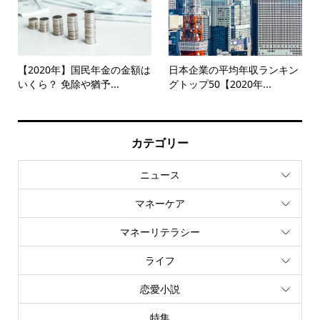
【2020年】国民年金の金額は
日本企業の平均年収ランキン
いくら？ 免除や猶予...
グトップ50【2020年...
カテゴリー
ニュース
マネーケア
マネーリテラシー
ライフ
恋愛小説
特集