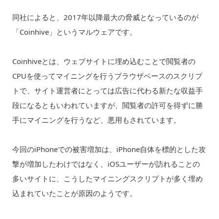
同社によると、2017年以降最大の脅威となっているのが
「Coinhive」というマルウェアです。
Coinhiveとは、ウェブサイトに埋め込むことで閲覧者の
CPUを使ってマイニングを行うブラウザベースのスクリプ
トで、サイト運営者にとっては広告に代わる新たな収益手
段になるともいわれていますが、閲覧者の許可を得ずに勝
手にマイニングを行うなど、悪用もされています。
今回のiPhoneでの被害増加は、iPhone自体を標的とした攻
撃が増加したわけではなく、iOSユーザーが訪れることの
多いサイトに、こうしたマイニングスクリプトが多く埋め
込まれていたことが原因のようです。