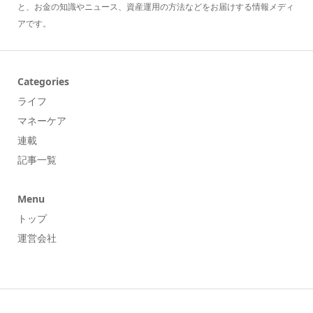
と、お金の知識やニュース、資産運用の方法などをお届けする情報メディ
アです。
Categories
ライフ
マネーケア
連載
記事一覧
Menu
トップ
運営会社