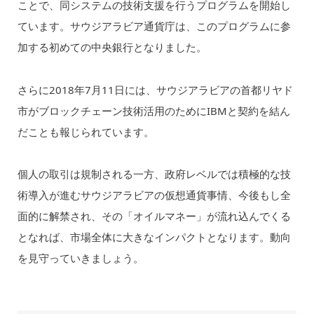
ことで、同システムの技術支援を行うプログラムを開始し
ています。サウジアラビア通貨庁は、このプログラムに参
加する初めての中央銀行となりました。
さらに2018年7月11日には、サウジアラビアの首都リヤド
市がブロックチェーン技術活用のためにIBMと契約を結ん
だことも報じられています。
個人の取引は規制される一方、政府レベルでは積極的な技
術導入が進むサウジアラビアの仮想通貨事情、今後もし全
面的に解禁され、その「オイルマネー」が流れ込んでくる
となれば、市場全体に大きなインパクトとなります。動向
を見守っていきましょう。