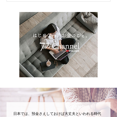
日本では、預金さえしておけば大丈夫といわれる時代