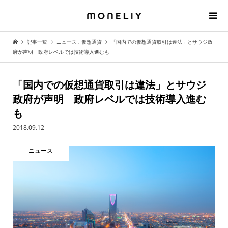
記事一覧
ニュース
,
仮想通貨
「国内での仮想通貨取引は違法」とサウジ政
府が声明 政府レベルでは技術導入進むも
「国内での仮想通貨取引は違法」とサウジ
政府が声明 政府レベルでは技術導入進む
も
2018.09.12
ニュース