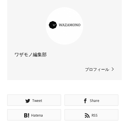
ワザモノ編集部
プロフィール
Tweet
Share
Hatena
RSS