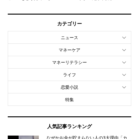
カテゴリー
ニュース
マネーケア
マネーリテラシー
ライフ
恋愛小説
特集
人気記事ランキング
なぜかお金が貯まらない人の3大理由「カ