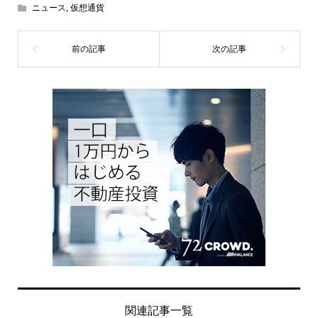
ニュース
,
仮想通貨
関連記事一覧