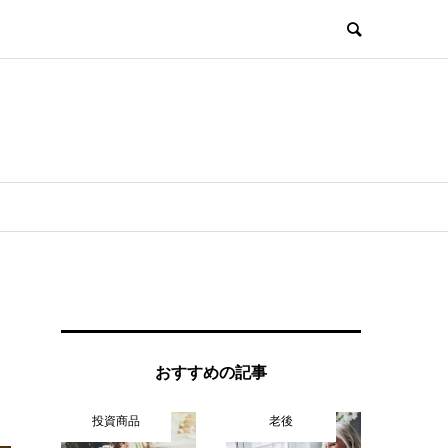
おすすめの記事
投資商品
老後