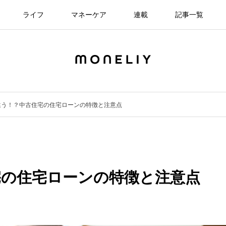
ライフ
マネーケア
連載
記事一覧
違う！？中古住宅の住宅ローンの特徴と注意点
宅の住宅ローンの特徴と注意点