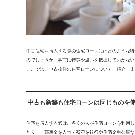
中古住宅を購入する際の住宅ローンにはどのような特
のでしょうか。事前に特徴や違いを把握しておかない
ここでは、中古物件の住宅ローンについて、紹介しま
中古も新築も住宅ローンは同じものを
住宅を購入する際は、多くの人が住宅ローンを利用し
たり、一部頭金を入れて残額を銀行や住宅金融公庫な