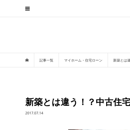
記事一覧
マイホーム・住宅ローン
新築とは
新築とは違う！？中古住
2017.07.14