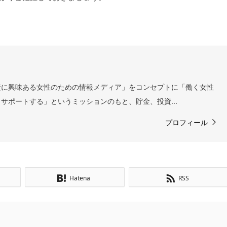
資に興味ある女性のための情報メディア」をコンセプトに「働く女性
サポートする」というミッションのもと、貯金、投資...
プロフィール
Hatena
RSS