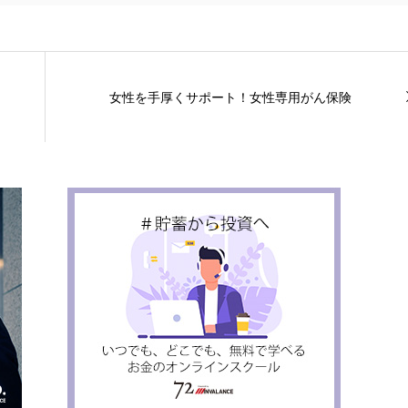
女性を手厚くサポート！女性専用がん保険