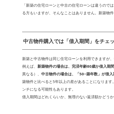
「新築の住宅ローンと中古の住宅ローンは違うのでは
る方もいますが、そんなことはありません。新築物件
中古物件購入では「借入期間」をチェ
新築と中古物件は同じ住宅ローンを利用できますが、
例えば、
新築物件の場合は、完済年齢80歳か借入期間
異なる）、
中古物件の場合は、「50−築年数」が借
築物件と比べると5年以上の差があることになります
ンチになる可能性もあります。
借入期間はどれくらいか、無理のない返済額かどうか