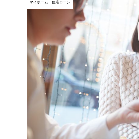
マイホーム・住宅ローン