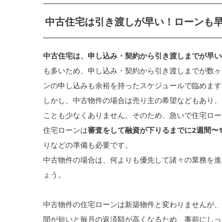
中古住宅は引き渡しが早い！ローンも
中古住宅は、申し込み・契約から引き渡しまでが早い
も多いため、申し込み・契約から引き渡しまでが数ヶ
ンの申し込みも余裕を持ったスケジュールで臨めます
しかし、中古物件の場合は売り主の希望などもあり、
ことも少なくありません。そのため、急いで住宅ロー
住宅ローンは
審査をして融資が下りるまでに2週間〜
りなどの準備も必要です。
中古物件の場合は、何よりも優先して諸々の業務を進
ょう。
中古物件の住宅ローンは新築物件と変わりませんが、
間が短いと毎月の返済額が高くなるため、事前にしっ