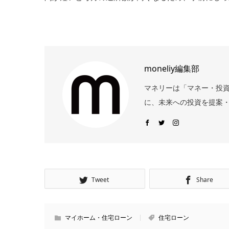
moneliy編集部
マネリーは「マネー・投
に、未来への投資を提案・
Tweet
Share
マイホーム・住宅ローン
住宅ローン