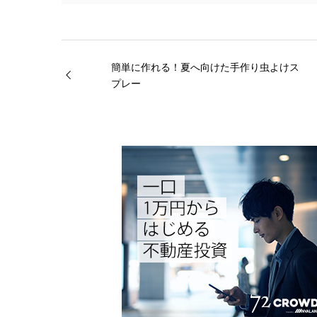
簡単に作れる！夏へ向けた手作り虫よけス
プレー