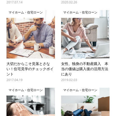
2017.07.14
2020.02.26
マイホーム・住宅ローン
マイホーム・住宅ローン
大切だからこそ見落とさな
女性、独身の不動産購入 本
い！住宅見学のチェックポイ
当の価値は購入後の活用方法
ント
にあり
2017.04.19
2019.02.03
マイホーム・住宅ローン
マイホーム・住宅ローン