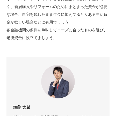
く、新居購入やリフォームのためにまとまった資金が必要
な場合、自宅を残したまま年金に加えてゆとりある生活資
金が欲しい場合などに有用でしょう。
各金融機関の条件を吟味してニーズに合ったものを選び、
老後資金に役立てましょう。
頼藤 太希