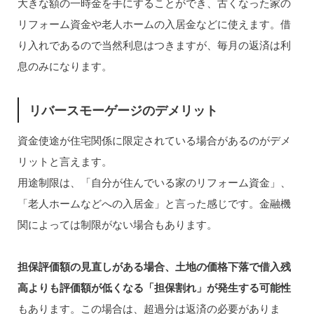
大きな額の一時金を手にすることができ、古くなった家の
リフォーム資金や老人ホームの入居金などに使えます。借
り入れであるので当然利息はつきますが、毎月の返済は利
息のみになります。
リバースモーゲージのデメリット
資金使途が住宅関係に限定されている場合があるのがデメ
リットと言えます。
用途制限は、「自分が住んでいる家のリフォーム資金」、
「老人ホームなどへの入居金」と言った感じです。金融機
関によっては制限がない場合もあります。
担保評価額の見直しがある場合、土地の価格下落で借入残
高よりも評価額が低くなる「担保割れ」が発生する可能性
もあります。この場合は、超過分は返済の必要がありま