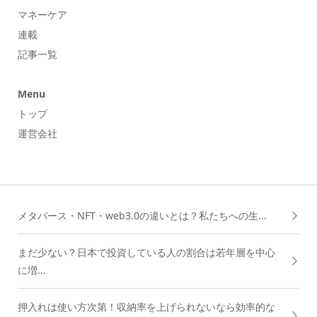
マネーケア
連載
記事一覧
Menu
トップ
運営会社
メタバース・NFT・web3.0の違いとは？私たちへの生...
まだ少ない？日本で投資している人の割合は若年層を中心
に増...
押入れは使い方次第！収納率を上げられないなら効率的な