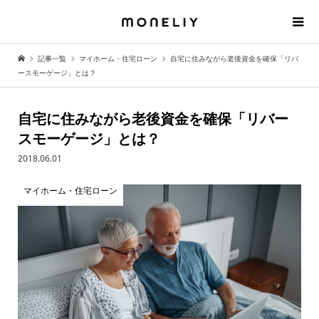
記事一覧
マイホーム・住宅ローン
自宅に住みながら老後資金を確保「リバ
ースモーゲージ」とは？
自宅に住みながら老後資金を確保「リバー
スモーゲージ」とは？
2018.06.01
マイホーム・住宅ローン