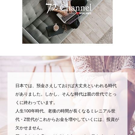
日本では、預金さえしておけば大丈夫といわれる時代
がありました。しかし、そんな時代は親の世代でとっ
くに終わっています。
人生100年時代、老後の時間が長くなるミレニアル世
代・Z世代がこれからお金を増やしていくには、投資が
欠かせません。