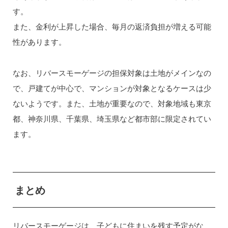
す。
また、金利が上昇した場合、毎月の返済負担が増える可能
性があります。
なお、リバースモーゲージの担保対象は土地がメインなの
で、戸建てが中心で、マンションが対象となるケースは少
ないようです。また、土地が重要なので、対象地域も東京
都、神奈川県、千葉県、埼玉県など都市部に限定されてい
ます。
まとめ
リバースモーゲージは、子どもに住まいを残す予定がな