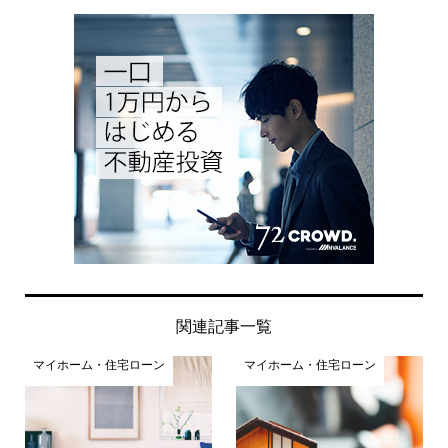
関連記事一覧
マイホーム・住宅ローン
マイホーム・住宅ローン