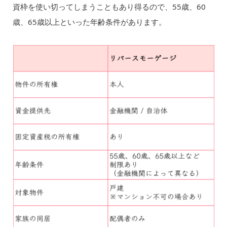
資枠を使い切ってしまうこともあり得るので、55歳、60
歳、65歳以上といった年齢条件があります。