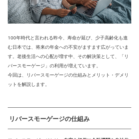
100年時代と言われる昨今、寿命が延び、少子高齢化も進
む日本では、将来の年金への不安がますます広がっていま
す。老後生活への心配が増す中、その解決策として、「リ
バースモーゲージ」の利用が増えています。
今回は、リバースモーゲージの仕組みとメリット・デメリ
ットを解説します。
リバースモーゲージの仕組み