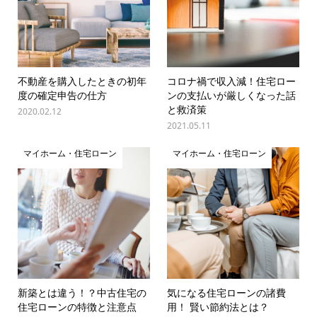
不動産を購入したときの初年
コロナ禍で収入減！住宅ロー
度の確定申告の仕方
ンの支払いが厳しくなった話
と救済策
2020.02.12
2021.05.11
マイホーム・住宅ローン
マイホーム・住宅ローン
新築とは違う！？中古住宅の
気になる住宅ローンの諸費
住宅ローンの特徴と注意点
用！ 賢い節約法とは？