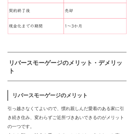
リバースモーゲージのメリット・デメリッ
ト
リバースモーゲージのメリット
引っ越さなくてよいので、慣れ親しんだ愛着のある家に引
き続き住み、変わらずご近所づきあいできるのがメリット
の一つです。