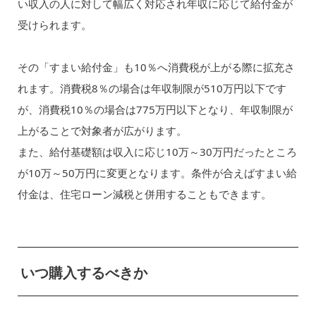
い収入の人に対して幅広く対応され年収に応じて給付金が
受けられます。
その「すまい給付金」も10％へ消費税が上がる際に拡充さ
れます。消費税8％の場合は年収制限が510万円以下です
が、消費税10％の場合は775万円以下となり、年収制限が
上がることで対象者が広がります。
また、給付基礎額は収入に応じ10万～30万円だったところ
が10万～50万円に変更となります。条件が合えばすまい給
付金は、住宅ローン減税と併用することもできます。
いつ購入するべきか