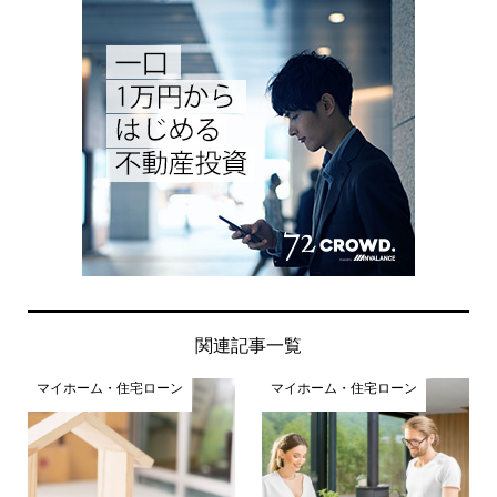
関連記事一覧
マイホーム・住宅ローン
マイホーム・住宅ローン