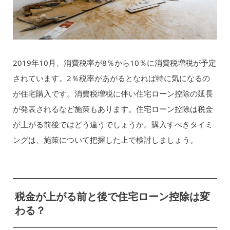
2019年10月、消費税率が8％から10％に消費税増税が予定
されています。2％税率があがるとなれば特に気になるの
が住宅購入です。消費税増税に伴い住宅ローン控除の延長
が発表されるなど施策もあります。住宅ローン控除は税金
が上がる前後ではどう違うでしょうか。購入すべきタイミ
ングは、施策について把握した上で検討しましょう。
税金が上がる前と後で住宅ローン控除は変
わる？