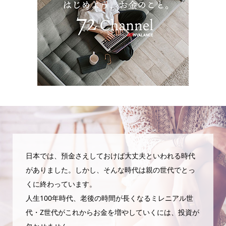
日本では、預金さえしておけば大丈夫といわれる時代
がありました。しかし、そんな時代は親の世代でとっ
くに終わっています。
人生100年時代、老後の時間が長くなるミレニアル世
代・Z世代がこれからお金を増やしていくには、投資が