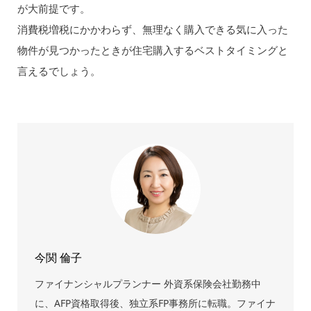
が大前提です。
消費税増税にかかわらず、無理なく購入できる気に入った
物件が見つかったときが住宅購入するベストタイミングと
言えるでしょう。
今関 倫子
ファイナンシャルプランナー 外資系保険会社勤務中
に、AFP資格取得後、独立系FP事務所に転職。ファイナ