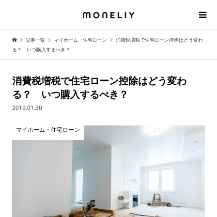
記事一覧
マイホーム・住宅ローン
消費税増税で住宅ローン控除はどう変わ
る？ いつ購入するべき？
消費税増税で住宅ローン控除はどう変わ
る？ いつ購入するべき？
2019.01.30
マイホーム・住宅ローン