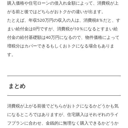
購入価格や住宅ローンの借入れ金額によって、消費税が上
がる前と後ではどちらがおトクかの違いが出ます。
たとえば、年収520万円の収入の人は、消費税8％だと、す
まい給付金は0円ですが、消費税が10％になるとすまい給
付金の給付基礎額は40万円になるので、物件価格によって
増税分はカバーできるもしくおトクになる場合もありま
す。
まとめ
消費税が上がる前後でどちらがおトクになるかどうかも気
になるところではありますが、住宅購入はそれぞれのライ
フプランに合わせ、金銭的に無理なく購入できるかどうか