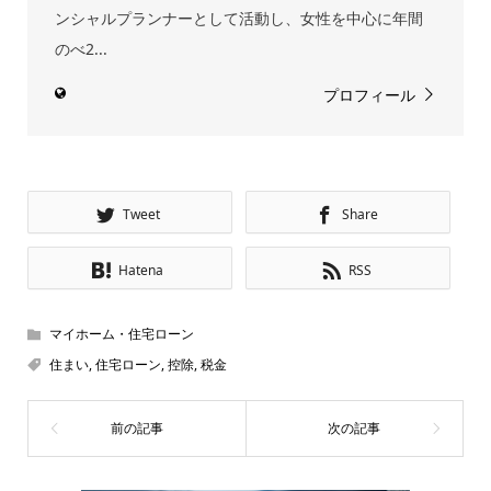
ンシャルプランナーとして活動し、女性を中心に年間
のべ2...
プロフィール
Tweet
Share
Hatena
RSS
マイホーム・住宅ローン
住まい
,
住宅ローン
,
控除
,
税金