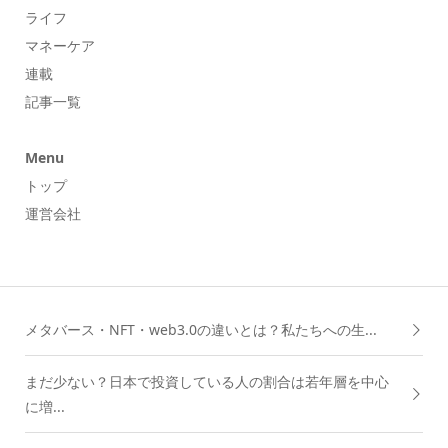
ライフ
マネーケア
連載
記事一覧
Menu
トップ
運営会社
メタバース・NFT・web3.0の違いとは？私たちへの生...
まだ少ない？日本で投資している人の割合は若年層を中心
に増...