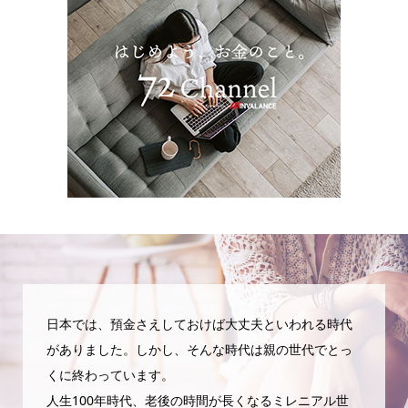
日本では、預金さえしておけば大丈夫といわれる時代
がありました。しかし、そんな時代は親の世代でとっ
くに終わっています。
人生100年時代、老後の時間が長くなるミレニアル世