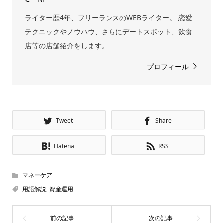
ライター歴4年、フリーランスのWEBライター。 恋愛
テクニックやノウハウ、さらにデートスポット、飲食
店等の店舗紹介をします。
プロフィール
Tweet
Share
Hatena
RSS
マネーケア
用語解説
,
資産運用