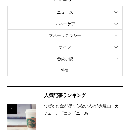
ニュース
マネーケア
マネーリテラシー
ライフ
恋愛小説
特集
人気記事ランキング
なぜかお金が貯まらない人の3大理由「カ
1
フェ」、「コンビニ」あ...