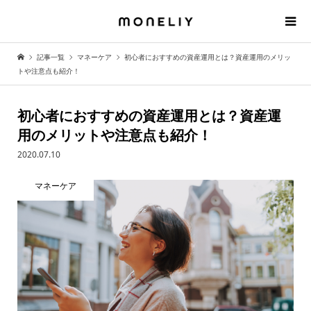
記事一覧
マネーケア
初心者におすすめの資産運用とは？資産運用のメリッ
トや注意点も紹介！
初心者におすすめの資産運用とは？資産運
用のメリットや注意点も紹介！
2020.07.10
マネーケア