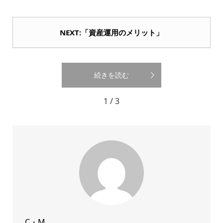
NEXT:「資産運用のメリット」
続きを読む
1 / 3
C・M