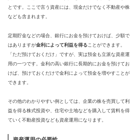
とです。ここで言う資産には、現金だけでなく不動産や株
なども含まれます。
定期貯金などの場合、銀行にお金を預けておけば、少額で
はありますが
金利によって利益を得る
ことができます。
「ただ預けておくだけ」ですが、実は預金も立派な資産運
用の一つです。金利の高い銀行に長期的にお金を預けてお
けば、預けておくだけで金利によって預金を増やすことが
できます。
その他のわかりやすい例としては、企業の株を売買して利
益を得る株式投資や、住宅や土地などを購入して賃料を得
ていく不動産投資なども資産運用になります。
資産運用の必要性