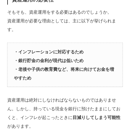
そもそも、資産運用をする必要はあるのでしょうか。
資産運用が必要な理由としては、主に以下が挙げられま
す。
・インフレーションに対応するため
・銀行貯金の金利が現代は低いため
・老後や子供の教育費など、将来に向けてお金を増
やすため
資産運用は絶対にしなければならないものではありませ
ん。しかし、持っている現金を銀行に預けたままにしてお
くと、インフレが起こったときに
目減りしてしまう可能性
があります。