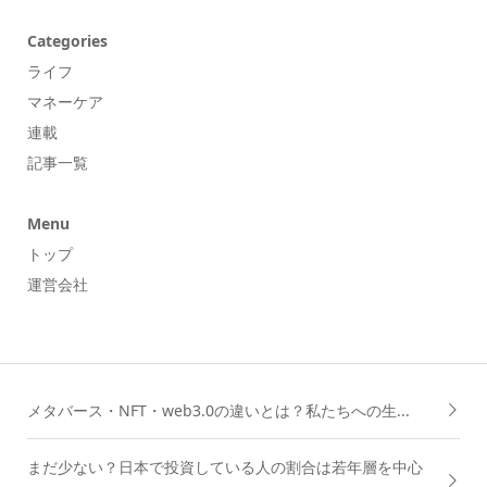
Categories
ライフ
マネーケア
連載
記事一覧
Menu
トップ
運営会社
メタバース・NFT・web3.0の違いとは？私たちへの生...
まだ少ない？日本で投資している人の割合は若年層を中心