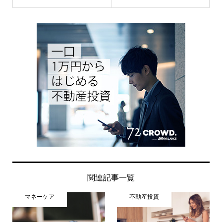
関連記事一覧
マネーケア
不動産投資