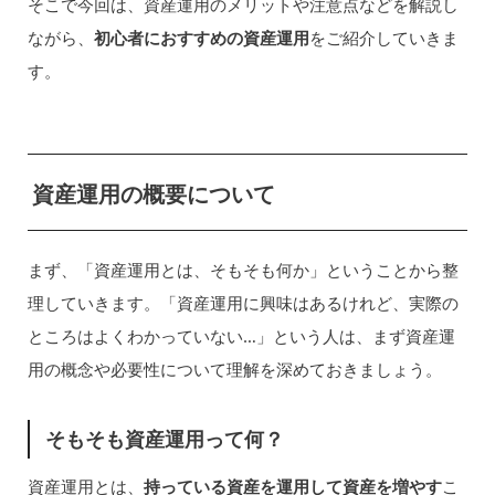
そこで今回は、資産運用のメリットや注意点などを解説し
ながら、
初心者におすすめの資産運用
をご紹介していきま
す。
資産運用の概要について
まず、「資産運用とは、そもそも何か」ということから整
理していきます。「資産運用に興味はあるけれど、実際の
ところはよくわかっていない…」という人は、まず資産運
用の概念や必要性について理解を深めておきましょう。
そもそも資産運用って何？
資産運用とは、
持っている資産を運用して資産を増やす
こ