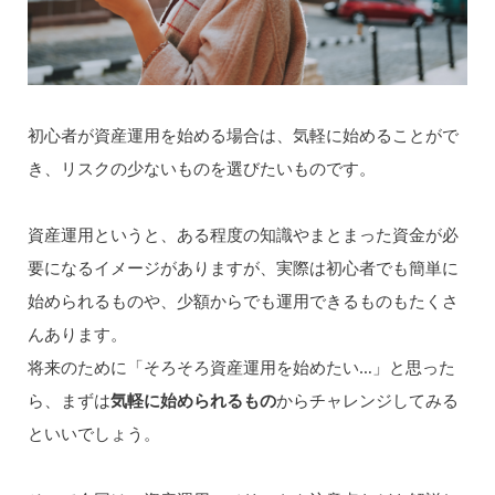
初心者が資産運用を始める場合は、気軽に始めることがで
き、リスクの少ないものを選びたいものです。
資産運用というと、ある程度の知識やまとまった資金が必
要になるイメージがありますが、実際は初心者でも簡単に
始められるものや、少額からでも運用できるものもたくさ
んあります。
将来のために「そろそろ資産運用を始めたい…」と思った
ら、まずは
気軽に始められるもの
からチャレンジしてみる
といいでしょう。