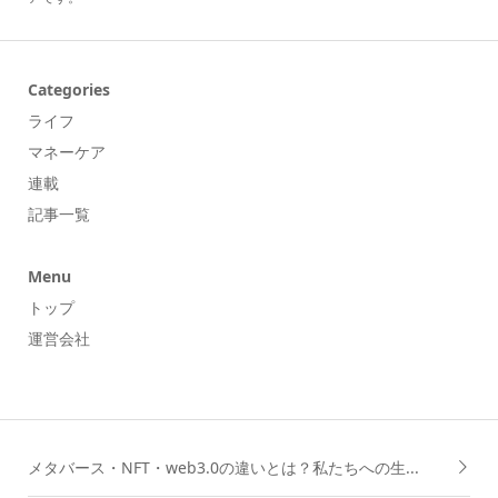
Categories
ライフ
マネーケア
連載
記事一覧
Menu
トップ
運営会社
メタバース・NFT・web3.0の違いとは？私たちへの生...