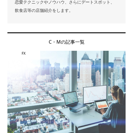
恋愛テクニックやノウハウ、さらにデートスポット、
飲食店等の店舗紹介をします。
C・Mの記事一覧
FX