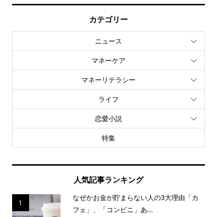
カテゴリー
ニュース
マネーケア
マネーリテラシー
ライフ
恋愛小説
特集
人気記事ランキング
なぜかお金が貯まらない人の3大理由「カ
1
フェ」、「コンビニ」あ...