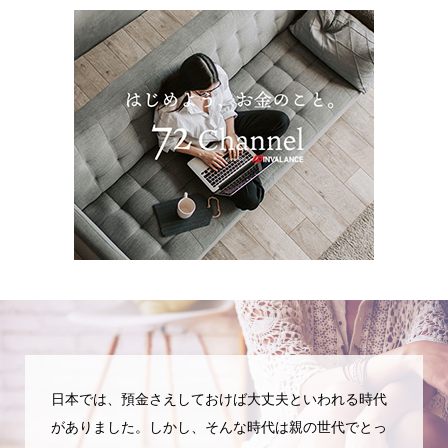
日本では、預金さえしておけば大丈夫といわれる時代
がありました。しかし、そんな時代は親の世代でとっ