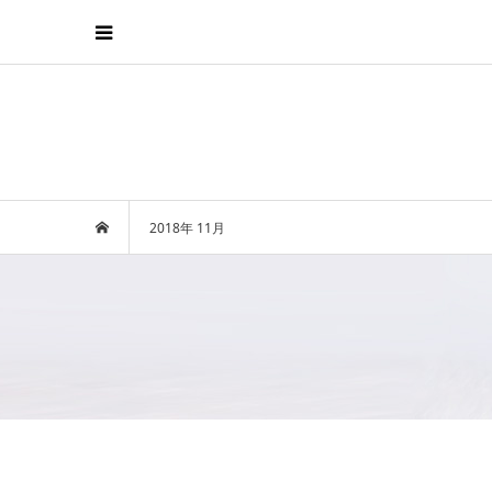
2018年 11月