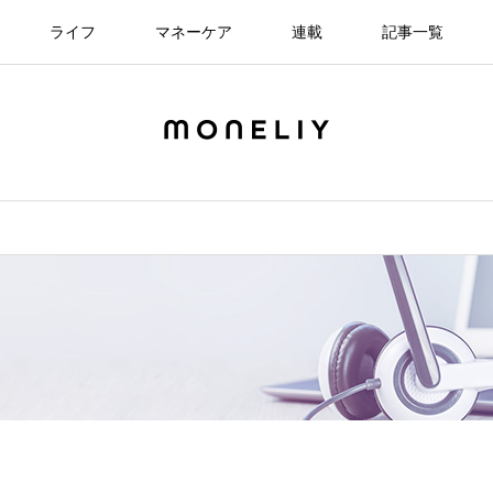
ライフ
マネーケア
連載
記事一覧