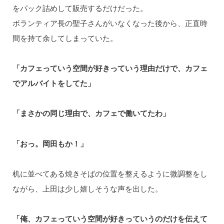
をパック詰めして販売するだけだった。
ボランティア長の聖子さんがいなくなった後から、正直時
間を持て余してしまっていた。
「カフェっていう空間が好きっていう理由だけで、カフェ
でアルバイトをしてた」
「まさかの同じ理由で、カフェで働いてたわ」
「おっ。岡田もか！」
机に並べてある焼きそばの位置を整えるように微調整をし
ながら、上田は少し嬉しそうな声を出した。
「俺、カフェっていう空間が好きっていうのだけを伝えて