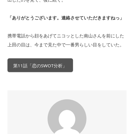
「ありがとうございます。連絡させていただきますねっ」
携帯電話から顔をあげてニコッとした南山さんを前にした
上田の目は、今まで見た中で一番男らしい目をしていた。
第11話「恋のSWOT分析」