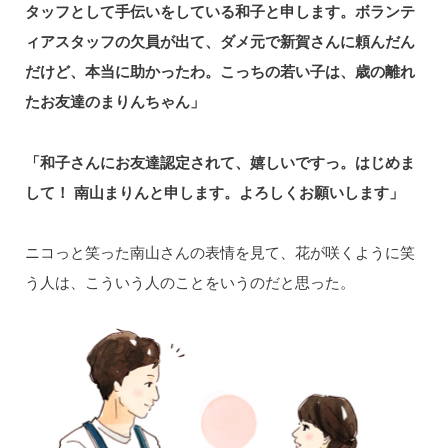
タッフとして手伝いをしている和子と申します。ボランテ
ィアスタッフの欠員が出て、ダメ元で新賀さんに頼んだん
だけど、本当に助かったわ。こっちの若い子は、歳の離れ
たお友達のまりんちゃん」
「和子さんにお友達認定されて、嬉しいですっ。はじめま
して！ 南山まりんと申します。よろしくお願いします」
ニコっと笑った南山さんの表情を見て、花が咲くように笑
う人は、こういう人のことをいうのだと思った。