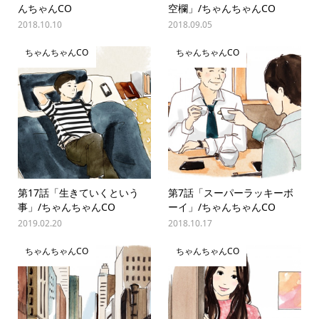
んちゃんCO
空欄」/ちゃんちゃんCO
2018.10.10
2018.09.05
ちゃんちゃんCO
ちゃんちゃんCO
第17話「生きていくという
第7話「スーパーラッキーボ
事」/ちゃんちゃんCO
ーイ」/ちゃんちゃんCO
2019.02.20
2018.10.17
ちゃんちゃんCO
ちゃんちゃんCO