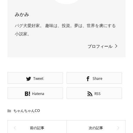
みかみ
パグ犬愛好家。 趣味は、投資。夢は、世界を虜にする
小説家。
プロフィール
Tweet
Share
Hatena
RSS
ちゃんちゃんCO