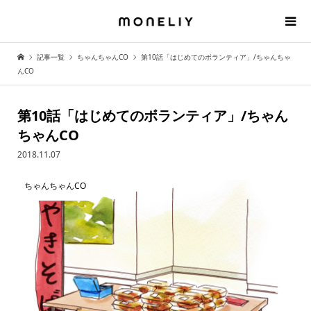
記事一覧
ちゃんちゃんCO
第10話「はじめてのボランティア」/ちゃんちゃ
んCO
第10話「はじめてのボランティア」/ちゃん
ちゃんCO
2018.11.07
ちゃんちゃんCO