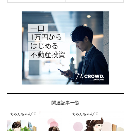
関連記事一覧
ちゃんちゃんCO
ちゃんちゃんCO