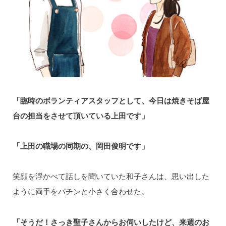
「臨時のボランティアスタッフとして、今日は焼きそば屋
台の担当をさせて頂いている上田です」
「上田の職場の同期の、岡田俊明です」
笑顔を浮かべて話しを聞いていた和子さんは、思い出した
ように両手をパチンと小さく合わせた。
「そうだ！さっき聖子さんからお伺いしたけど、来週のお