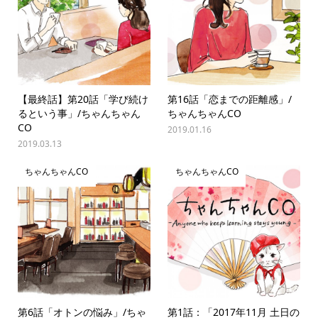
【最終話】第20話「学び続け
第16話「恋までの距離感」/
るという事」/ちゃんちゃん
ちゃんちゃんCO
CO
2019.01.16
2019.03.13
ちゃんちゃんCO
ちゃんちゃんCO
第6話「オトンの悩み」/ちゃ
第1話：「2017年11月 ⼟日の