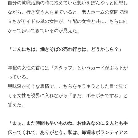
自分の就職活動の時に抱えていた想いをぼんやりと回想し
ながら、行き交う人を見ていると、老人ホームの空間で顔
立ちがアイドル風の女性が、年配の女性と共にこちらに向
かって歩いてきているのが見えた。
「こんにちは。焼きそばの売れ行きは、どうかしら？」
年配の女性の首には『スタッフ』というカードがぶら下が
っている。
興味深かそうな表情で、こちらをキラキラとした目で見て
くる女性を視界に入れながら「まだ、ボチボチですね」と
答えた。
「まぁ、まだ時間も早いものね。お休みなのに２人とも手
伝ってくれて、ありがとう。私は、毎週末ボランティアス