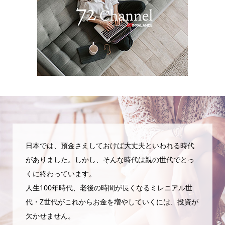
日本では、預金さえしておけば大丈夫といわれる時代
がありました。しかし、そんな時代は親の世代でとっ
くに終わっています。
人生100年時代、老後の時間が長くなるミレニアル世
代・Z世代がこれからお金を増やしていくには、投資が
欠かせません。