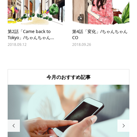
第2話「Came back to
第4話「変化」/ちゃんちゃん
Tokyo」/ちゃんちゃん...
CO
2018.09.12
2018.09.26
今月のおすすめ記事

