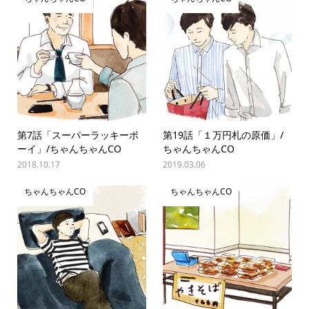
第7話「スーパーラッキーボ
第19話「１万円札の原価」/
ーイ」/ちゃんちゃんCO
ちゃんちゃんCO
2018.10.17
2019.03.06
ちゃんちゃんCO
ちゃんちゃんCO