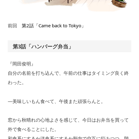
前回
第2話「Came back to Tokyo」
第3話「ハンバーグ弁当」
『岡田俊明』
自分の名前を打ち込んで、午前の仕事はタイミング良く終
わった。
—美味しいもん食べて、午後また頑張らんと。
窓から秋晴れの心地よさを感じて、今日はお弁当を買って
外で⾷べることにした。
和⾷系にするか洋食系にするか脳内で交互に悩みつつ、階