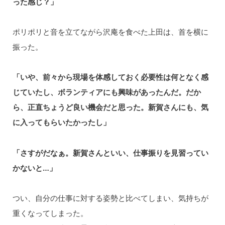
った感じ？」
ポリポリと音を立てながら沢庵を食べた上田は、⾸を横に
振った。
「いや、前々から現場を体感しておく必要性は何となく感
じていたし、ボランティアにも興味があったんだ。だか
ら、正直ちょうど良い機会だと思った。新賀さんにも、気
に入ってもらいたかったし」
「さすがだなぁ。新賀さんといい、仕事振りを⾒習ってい
かないと…」
つい、自分の仕事に対する姿勢と比べてしまい、気持ちが
重くなってしまった。