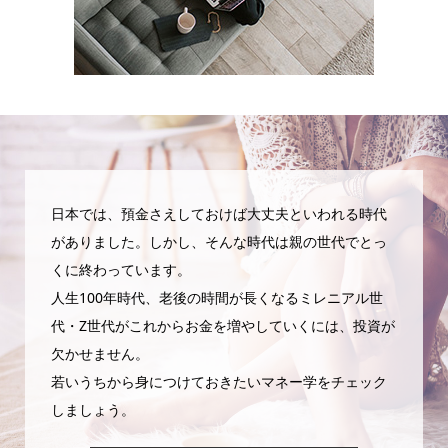
日本では、預金さえしておけば大丈夫といわれる時代
がありました。しかし、そんな時代は親の世代でとっ
くに終わっています。
人生100年時代、老後の時間が長くなるミレニアル世
代・Z世代がこれからお金を増やしていくには、投資が
欠かせません。
若いうちから身につけておきたいマネー学をチェック
しましょう。