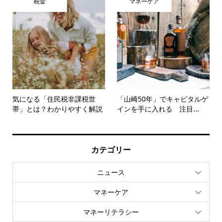
税金
マネーケア
気になる「住民税非課税世
「山崎50年」でキャピタルゲ
帯」とは？わかりやすく解説
インを手に入れる 注目...
カテゴリー
ニュース
マネーケア
マネーリテラシー