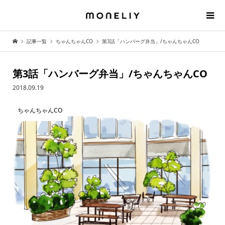
記事一覧
ちゃんちゃんCO
第3話「ハンバーグ弁当」/ちゃんちゃんCO
第3話「ハンバーグ弁当」/ちゃんちゃんCO
2018.09.19
ちゃんちゃんCO