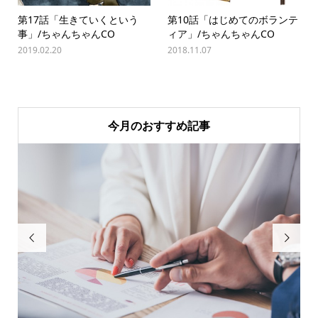
第17話「生きていくという
第10話「はじめてのボランテ
事」/ちゃんちゃんCO
ィア」/ちゃんちゃんCO
2019.02.20
2018.11.07
今月のおすすめ記事

