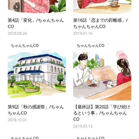
第4話「変化」/ちゃんちゃん
第16話「恋までの距離感」/
CO
ちゃんちゃんCO
2018.09.26
2019.01.16
ちゃんちゃんCO
ちゃんちゃんCO
第9話「秋の感謝祭」/ちゃん
【最終話】第20話「学び続け
ちゃんCO
るという事」/ちゃんちゃん
CO
2018.10.31
2019.03.13
ちゃんちゃんCO
ちゃんちゃんCO