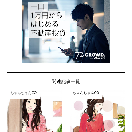
関連記事一覧
ちゃんちゃんCO
ちゃんちゃんCO