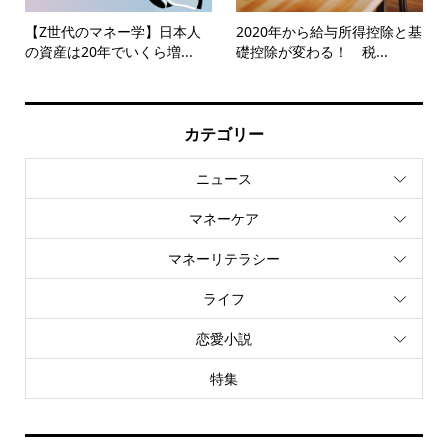
【Z世代のマネー学】日本人
2020年から給与所得控除と基
の資産は20年でいくら増...
礎控除が変わる！ 税...
カテゴリー
ニュース
マネーケア
マネーリテラシー
ライフ
恋愛小説
特集