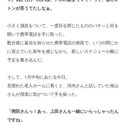
トンが言うてたしなぁ。
小さく溜息をついて、一度目を閉じたもののパチッと目を
開いて携帯電話を手に取った。
数分後に返信を知らせた携帯電話の画面で、いつの間にか
に迎えていた新年を感じながら、新しいスケジュール帳に
予定を書き込んだ。
そして、1月中旬にあたる今日。
見慣れた老人ホームに着くと、河内さんと話していた南山
さんが僕達に気がついて手を振った。
「岡田さんっ！あっ、上田さんも一緒にいらっしゃったん
ですね」