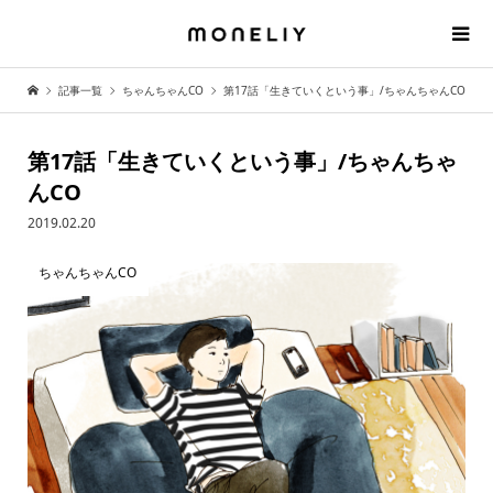
記事一覧
ちゃんちゃんCO
第17話「生きていくという事」/ちゃんちゃんCO
第17話「生きていくという事」/ちゃんちゃ
んCO
2019.02.20
ちゃんちゃんCO