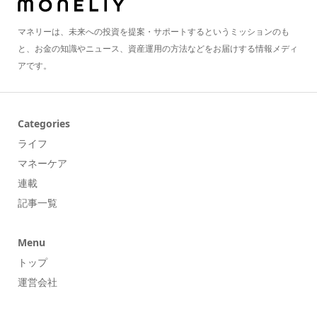
マネリーは、未来への投資を提案・サポートするというミッションのも
と、お金の知識やニュース、資産運用の方法などをお届けする情報メディ
アです。
Categories
ライフ
マネーケア
連載
記事一覧
Menu
トップ
運営会社