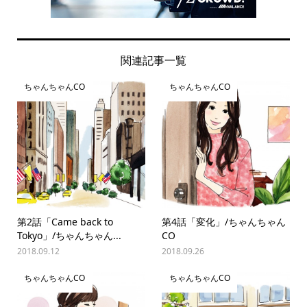
関連記事一覧
ちゃんちゃんCO
ちゃんちゃんCO
第2話「Came back to
第4話「変化」/ちゃんちゃん
Tokyo」/ちゃんちゃん...
CO
2018.09.12
2018.09.26
ちゃんちゃんCO
ちゃんちゃんCO