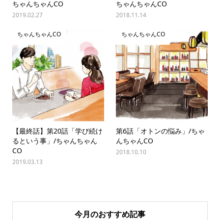
ちゃんちゃんCO
ちゃんちゃんCO
2019.02.27
2018.11.14
ちゃんちゃんCO
ちゃんちゃんCO
【最終話】第20話「学び続け
第6話「オトンの悩み」/ちゃ
るという事」/ちゃんちゃん
んちゃんCO
CO
2018.10.10
2019.03.13
今月のおすすめ記事