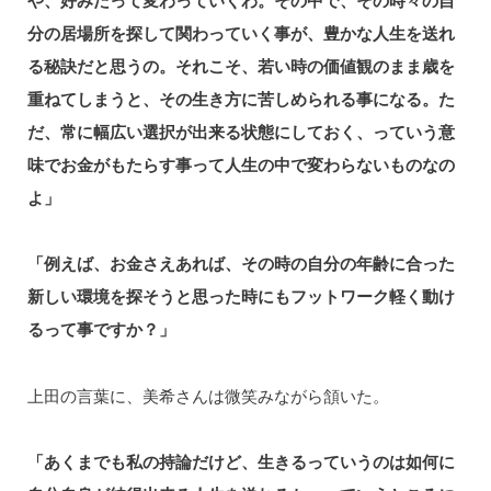
分の居場所を探して関わっていく事が、豊かな人生を送れ
る秘訣だと思うの。それこそ、若い時の価値観のまま歳を
重ねてしまうと、その生き方に苦しめられる事になる。た
だ、常に幅広い選択が出来る状態にしておく、っていう意
味でお金がもたらす事って人生の中で変わらないものなの
よ」
「例えば、お金さえあれば、その時の自分の年齢に合った
新しい環境を探そうと思った時にもフットワーク軽く動け
るって事ですか？」
上田の言葉に、美希さんは微笑みながら頷いた。
「あくまでも私の持論だけど、生きるっていうのは如何に