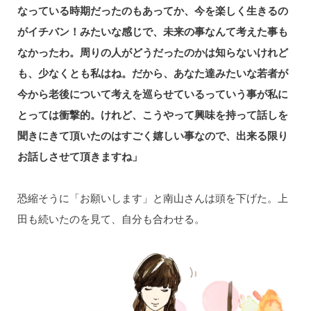
なっている時期だったのもあってか、今を楽しく生きるの
がイチバン！みたいな感じで、未来の事なんて考えた事も
なかったわ。周りの人がどうだったのかは知らないけれど
も、少なくとも私はね。だから、あなた達みたいな若者が
今から老後について考えを巡らせているっていう事が私に
とっては衝撃的。けれど、こうやって興味を持って話しを
聞きにきて頂いたのはすごく嬉しい事なので、出来る限り
お話しさせて頂きますね」
恐縮そうに「お願いします」と南山さんは頭を下げた。上
田も続いたのを見て、自分も合わせる。