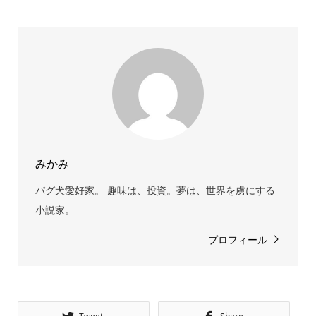
みかみ
パグ犬愛好家。 趣味は、投資。夢は、世界を虜にする
小説家。
プロフィール