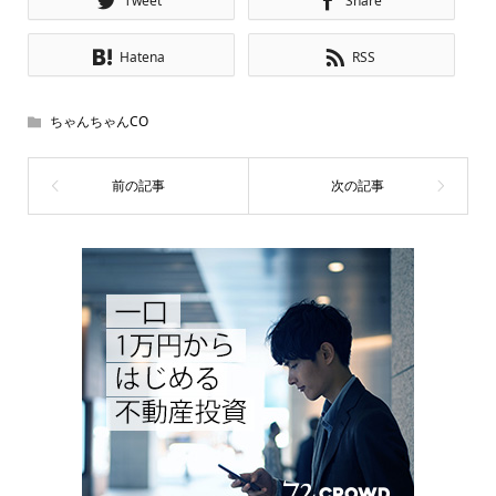
Tweet
Share
Hatena
RSS
ちゃんちゃんCO