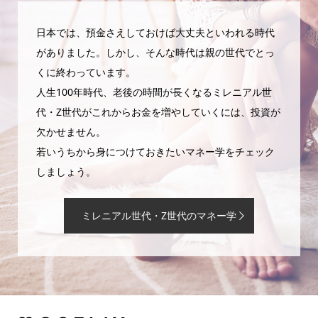
日本では、預金さえしておけば大丈夫といわれる時代
がありました。しかし、そんな時代は親の世代でとっ
くに終わっています。
人生100年時代、老後の時間が長くなるミレニアル世
代・Z世代がこれからお金を増やしていくには、投資が
欠かせません。
若いうちから身につけておきたいマネー学をチェック
しましょう。
ミレニアル世代・Z世代のマネー学