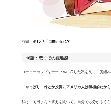
前回
第15話「自由が丘にて」
16話：恋までの距離感
コーヒーカップをテーブルに戻した私を見て、腕組み
「やっぱり、株とか投資にアメリカ人は積極的だから
私は、岡田さんの答えを聞いて、自分でも分かるくら