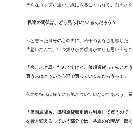
そんなカップル達が目線に入ることもなく、岡田さん
-私達の関係は、どう見られているんだろう？
ふと思った自分の心の声に、若干の切なさを感じた。
片想いなんて、いつ振りかの感情かすらも思い出せな
「今、ふと思ったんですけど、仮想通貨って株とどう
買う人はどういう心理で買っているんだろうって」
私の気持ちは僅かにも気がついていないであろう、岡
「仮想通貨も、仮想通貨取引所を利用して買うので一
を置き変えるっていう部分では、共通の心理が一部あ