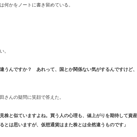
は何かをノートに書き留めている。
い。
違うんですか？ あれって、国とか関係ない気がするんですけど
田さんの疑問に笑顔で答えた。
見株と似ていますよね。買う人の心理も、値上がりを期待して資
るとは思いますが、仮想通貨はまた株とは全然違うものです」