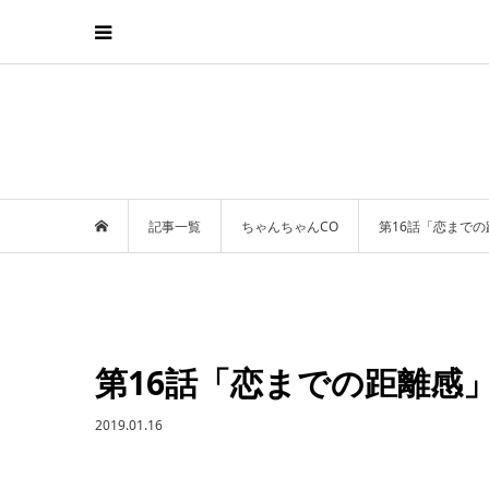
記事一覧
ちゃんちゃんCO
第16話「恋までの
第16話「恋までの距離感」
2019.01.16