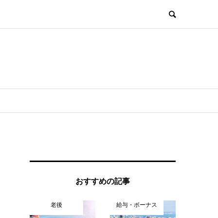
おすすめの記事
老後
給与・ボーナス