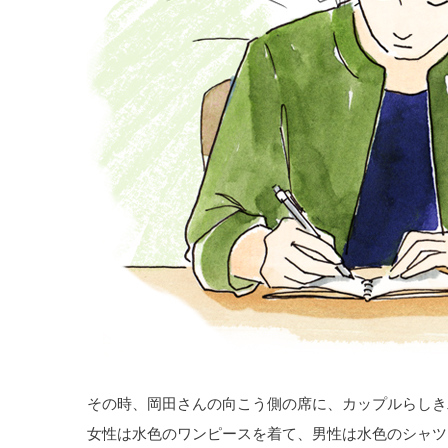
その時、岡田さんの向こう側の席に、カップルらしき
女性は水色のワンピースを着て、男性は水色のシャツ