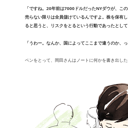
「ですね。20年前は7000ドルだったNYダウが、こ
売らない限りは全員儲けているんですよ。株を保有し
ると思うと、リスクをとるという行動であったとして
「うわー。なんか、国によってここまで違うのか、っ
ペンをとって、岡田さんはノートに何かを書き出した