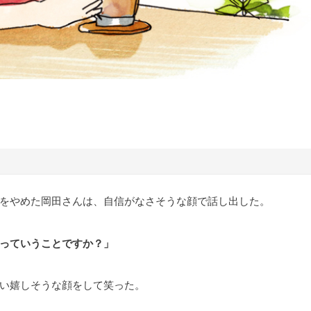
をやめた岡田さんは、自信がなさそうな顔で話し出した。
っていうことですか？」
い嬉しそうな顔をして笑った。