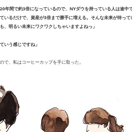
の20年間で約3倍になっているので、NYダウを持っている人は途中
ているだけで、資産が3倍まで勝手に増える。そんな未来が待って
も、明るい未来にワクワクしちゃいますよねっ」
ていう感じですね」
ので、私はコーヒーカップを手に取った。