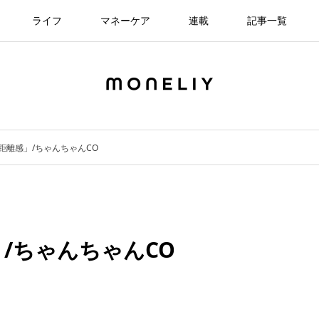
ライフ
マネーケア
連載
記事一覧
距離感」/ちゃんちゃんCO
/ちゃんちゃんCO