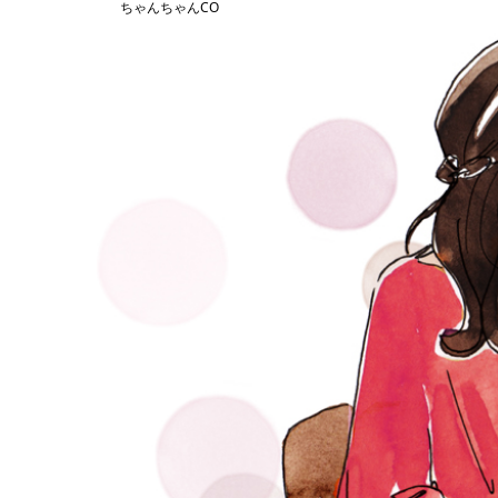
ちゃんちゃんCO