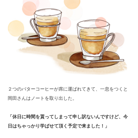
２つのバターコーヒーが席に運ばれてきて、一息をつくと
岡田さんはノートを取り出した。
「休日に時間を貰ってしまって申し訳ないんですけど、今
日はちゃっかり学ばせて頂く予定で来ました！」