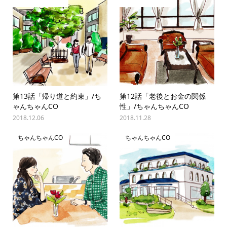
第13話「帰り道と約束」/ち
第12話「老後とお金の関係
ゃんちゃんCO
性」/ちゃんちゃんCO
2018.12.06
2018.11.28
ちゃんちゃんCO
ちゃんちゃんCO