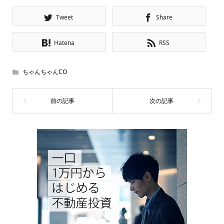
Tweet
Share
Hatena
RSS
ちゃんちゃんCO