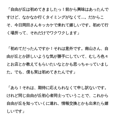
「自由が丘は初めてきましたっ！前から興味はあったんで
すけど、なかなか行くタイミングがなくて…。だからこ
そ、今日岡田さんキッカケで来れて嬉しいです。初めて行
く場所って、それだけでワクワクします」
「初めてだったんですか！それは意外です。南山さん、自
由が丘とか詳しいような気が勝手にしていて、むしろ色々
とお店とか教えてもらいたいなとかも思っちゃっていまし
た。でも、僕も実は初めてきたんです」
「あら！それは、期待に応えられなくて申し訳ないです。
けれど同じ自由が丘初心者同士っていうことで、これから
自由が丘を知っていくに連れ、情報交換とかも出来たら嬉
しいです」