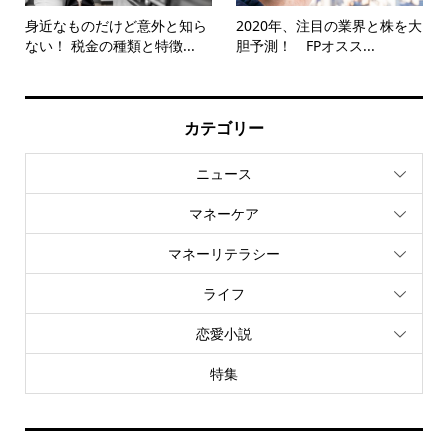
身近なものだけど意外と知ら
2020年、注目の業界と株を大
ない！ 税金の種類と特徴...
胆予測！ FPオスス...
カテゴリー
ニュース
マネーケア
マネーリテラシー
ライフ
恋愛小説
特集