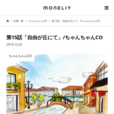
記事一覧
ちゃんちゃんCO
第15話「自由が丘にて」/ちゃんちゃんCO
第15話「自由が丘にて」/ちゃんちゃんCO
2018.12.26
ちゃんちゃんCO