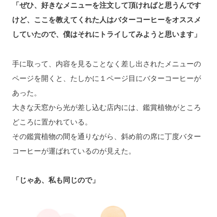
「ぜひ、好きなメニューを注文して頂ければと思うんです
けど、ここを教えてくれた人はバターコーヒーをオススメ
していたので、僕はそれにトライしてみようと思います」
手に取って、内容を見ることなく差し出されたメニューの
ページを開くと、たしかに１ページ目にバターコーヒーが
あった。
大きな天窓から光が差し込む店内には、鑑賞植物がところ
どころに置かれている。
その鑑賞植物の間を通りながら、斜め前の席に丁度バター
コーヒーが運ばれているのが見えた。
「じゃあ、私も同じので」