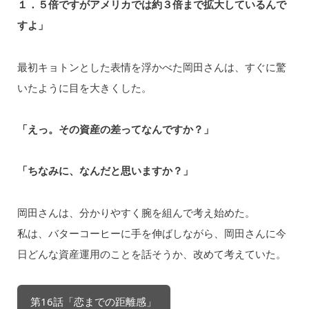
１．５倍ですがアメリカでは約３倍まで拡大しているんで
すよ」
最初キョトンとした表情を浮かべた岡田さんは、すぐに驚
いたように目を大きくした。
「えっ。その資産の差ってなんですか？」
「ちなみに、なんだと思いますか？」
岡田さんは、分かりやすく腕を組んで考え始めた。
私は、バターコーヒーに手を伸ばしながら、岡田さんに今
日どんな資産運用のことを話そうか、改めて考えていた。
第16話「恋までの距離感」