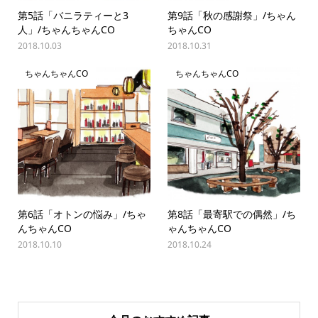
第5話「バニラティーと3
第9話「秋の感謝祭」/ちゃん
人」/ちゃんちゃんCO
ちゃんCO
2018.10.03
2018.10.31
ちゃんちゃんCO
ちゃんちゃんCO
第6話「オトンの悩み」/ちゃ
第8話「最寄駅での偶然」/ち
んちゃんCO
ゃんちゃんCO
2018.10.10
2018.10.24