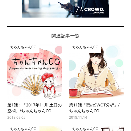
関連記事一覧
ちゃんちゃんCO
ちゃんちゃんCO
第1話：「2017年11月 ⼟日の
第11話「恋のSWOT分析」/
空欄」/ちゃんちゃんCO
ちゃんちゃんCO
2018.09.05
2018.11.14
ちゃんちゃんCO
ちゃんちゃんCO