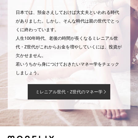
日本では、預金さえしておけば大丈夫といわれる時代
がありました。しかし、そんな時代は親の世代でとっ
くに終わっています。
人生100年時代、老後の時間が長くなるミレニアル世
代・Z世代がこれからお金を増やしていくには、投資が
欠かせません。
若いうちから身につけておきたいマネー学をチェック
しましょう。
ミレニアル世代・Z世代のマネー学