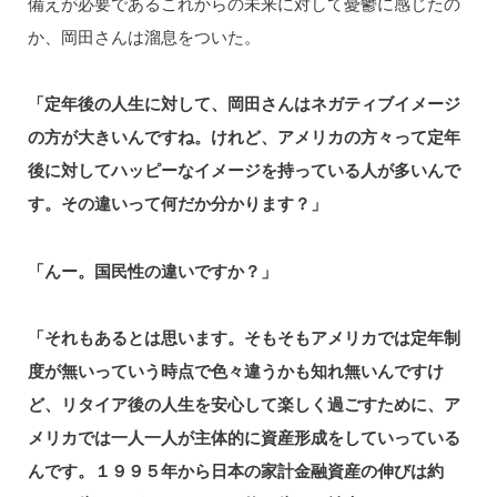
備えが必要であるこれからの未来に対して憂鬱に感じたの
か、岡田さんは溜息をついた。
「定年後の人生に対して、岡田さんはネガティブイメージ
の方が大きいんですね。けれど、アメリカの方々って定年
後に対してハッピーなイメージを持っている人が多いんで
す。その違いって何だか分かります？」
「んー。国民性の違いですか？」
「それもあるとは思います。そもそもアメリカでは定年制
度が無いっていう時点で色々違うかも知れ無いんですけ
ど、リタイア後の人生を安心して楽しく過ごすために、ア
メリカでは一人一人が主体的に資産形成をしていっている
んです。１９９５年から日本の家計金融資産の伸びは約