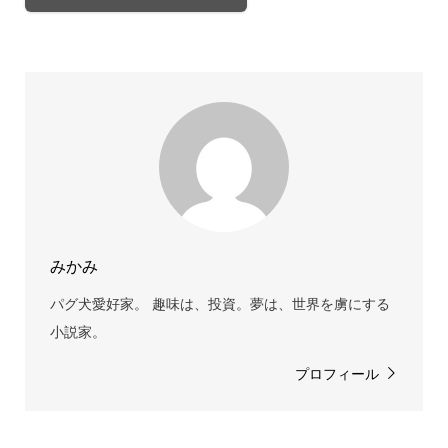
みかみ
パグ犬愛好家。 趣味は、投資。夢は、世界を虜にする
小説家。
プロフィール