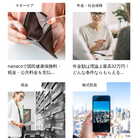
マネーケア
年金・社会保険
nanacoで国民健康保険料・
年金額は理論上最高32万円！
税金・公共料金を支払...
どんな条件ならもらえる...
税金
株式投資