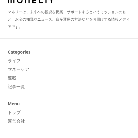
マネリーは、未来への投資を提案・サポートするというミッションのも
と、お金の知識やニュース、資産運用の方法などをお届けする情報メディ
アです。
Categories
ライフ
マネーケア
連載
記事一覧
Menu
トップ
運営会社